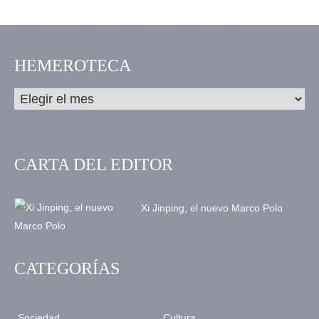
HEMEROTECA
CARTA DEL EDITOR
Xi Jinping, el nuevo Marco Polo
CATEGORÍAS
Sociedad
Cultura