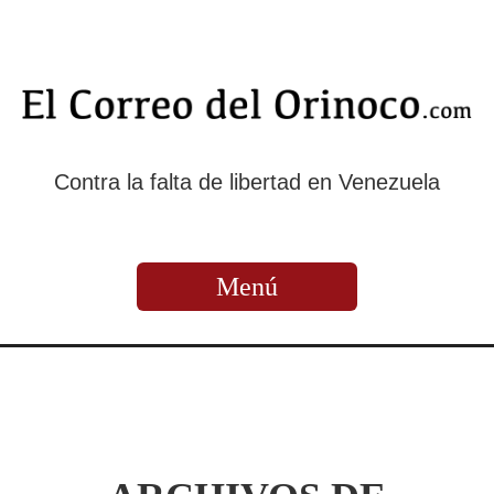
Contra la falta de libertad en Venezuela
Menú