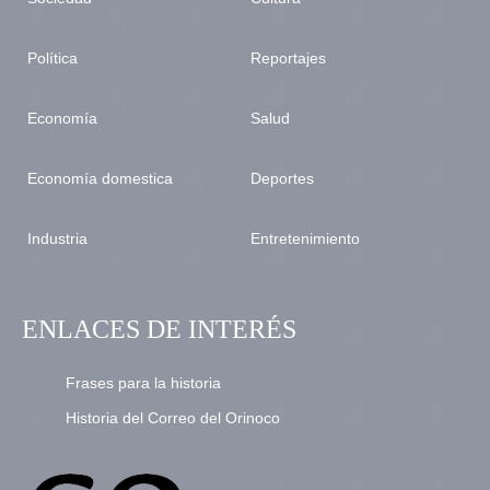
Política
Reportajes
Economía
Salud
Economía domestica
Deportes
Industria
Entretenimiento
ENLACES DE INTERÉS
Frases para la historia
Historia del Correo del Orinoco