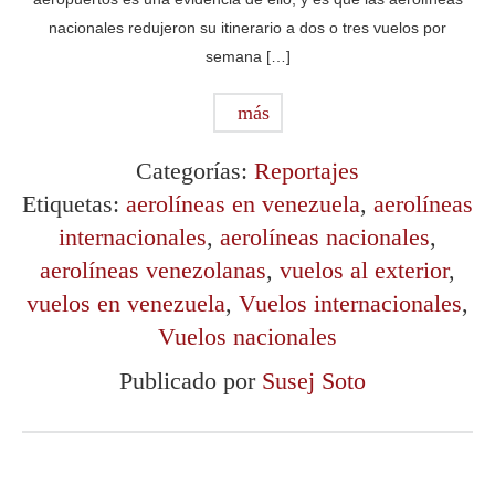
nacionales redujeron su itinerario a dos o tres vuelos por
semana […]
más
Categorías:
Reportajes
Etiquetas:
aerolíneas en venezuela
,
aerolíneas
internacionales
,
aerolíneas nacionales
,
aerolíneas venezolanas
,
vuelos al exterior
,
vuelos en venezuela
,
Vuelos internacionales
,
Vuelos nacionales
Publicado por
Susej Soto