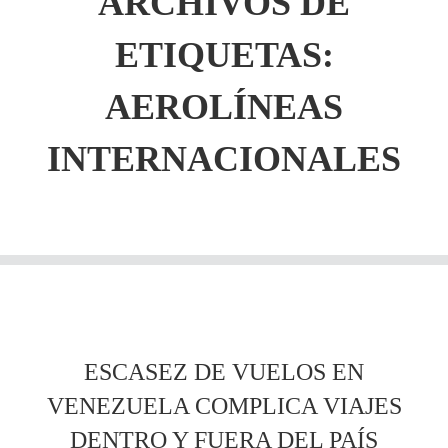
ARCHIVOS DE
ETIQUETAS:
AEROLÍNEAS
INTERNACIONALES
ESCASEZ DE VUELOS EN
VENEZUELA COMPLICA VIAJES
DENTRO Y FUERA DEL PAÍS