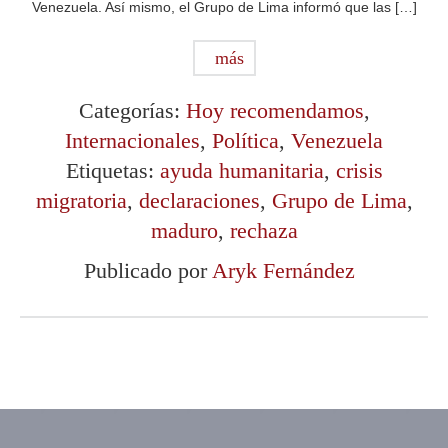
Venezuela. Así mismo, el Grupo de Lima informó que las […]
más
Categorías:
Hoy recomendamos
,
Internacionales
,
Política
,
Venezuela
Etiquetas:
ayuda humanitaria
,
crisis
migratoria
,
declaraciones
,
Grupo de Lima
,
maduro
,
rechaza
Publicado por
Aryk Fernández