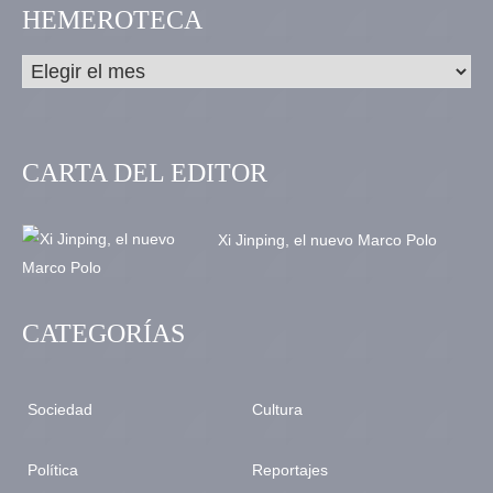
HEMEROTECA
CARTA DEL EDITOR
Xi Jinping, el nuevo Marco Polo
CATEGORÍAS
Sociedad
Cultura
Política
Reportajes