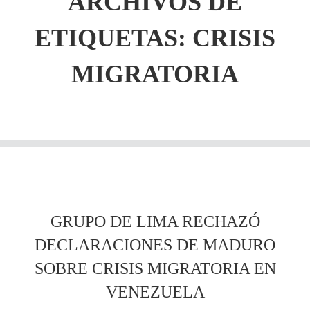
ARCHIVOS DE
ETIQUETAS:
CRISIS
MIGRATORIA
GRUPO DE LIMA RECHAZÓ
DECLARACIONES DE MADURO
SOBRE CRISIS MIGRATORIA EN
VENEZUELA