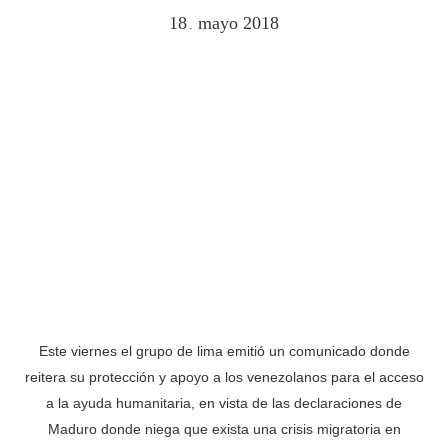
18
mayo
2018
.
Este viernes el grupo de lima emitió un comunicado donde
reitera su protección y apoyo a los venezolanos para el acceso
a la ayuda humanitaria, en vista de las declaraciones de
Maduro donde niega que exista una crisis migratoria en