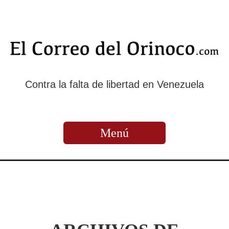
Contra la falta de libertad en Venezuela
Menú