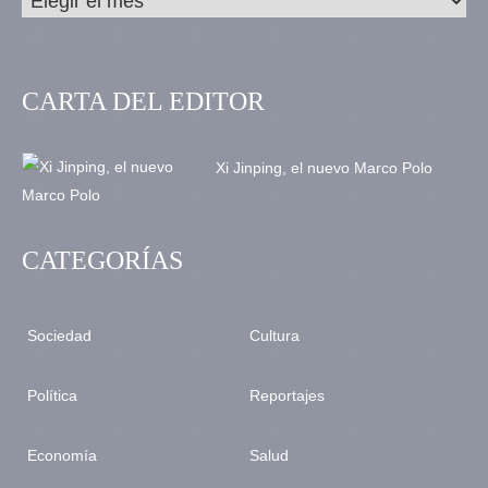
CARTA DEL EDITOR
Xi Jinping, el nuevo Marco Polo
CATEGORÍAS
Sociedad
Cultura
Política
Reportajes
Economía
Salud