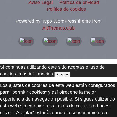
Aviso Legal
Política de prividad
Política de cookies
Powered by Typo WordPress theme from
AitThemes.club
Si continuas utilizando este sitio aceptas el uso de
cookies.
más información
Aceptar
Los ajustes de cookies de esta web están configurados
para "permitir cookies" y así ofrecerte la mejor
experiencia de navegación posible. Si sigues utilizando
esta web sin cambiar tus ajustes de cookies o haces
clic en "Aceptar" estarás dando tu consentimiento a