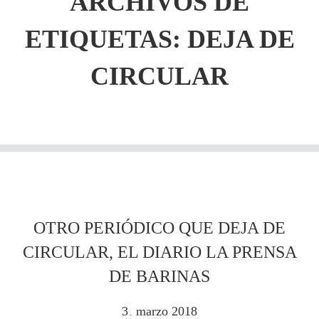
ARCHIVOS DE
ETIQUETAS:
DEJA DE
CIRCULAR
OTRO PERIÓDICO QUE DEJA DE
CIRCULAR, EL DIARIO LA PRENSA
DE BARINAS
3
marzo
2018
.