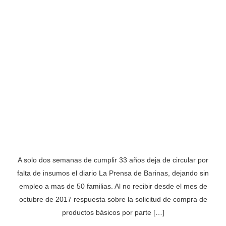
A solo dos semanas de cumplir 33 años deja de circular por
falta de insumos el diario La Prensa de Barinas, dejando sin
empleo a mas de 50 familias. Al no recibir desde el mes de
octubre de 2017 respuesta sobre la solicitud de compra de
productos básicos por parte […]