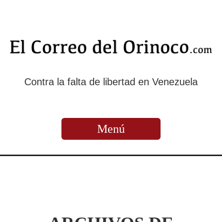
Contra la falta de libertad en Venezuela
Menú