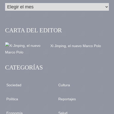
CARTA DEL EDITOR
Xi Jinping, el nuevo Marco Polo
CATEGORÍAS
Sociedad
Cultura
Política
Reportajes
Economía
Salud