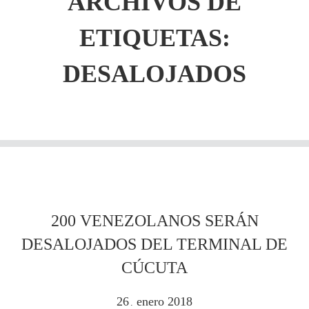
ARCHIVOS DE
ETIQUETAS:
DESALOJADOS
200 VENEZOLANOS SERÁN
DESALOJADOS DEL TERMINAL DE
CÚCUTA
26
enero
2018
.