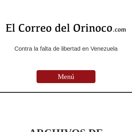
Contra la falta de libertad en Venezuela
Menú