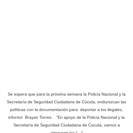
Se espera que para la próxima semana la Policía Nacional y la
Secretaría de Seguridad Ciudadana de Cúcuta, endurezcan las
políticas con la documentación para deportar a los ilegales,
informó Brayan Torres. “En apoyo de la Policía Nacional y la
Secretaría de Seguridad Ciudadana de Cúcuta, vamos a
intervenir las […]