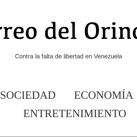
Contra la falta de libertad en Venezuela
SOCIEDAD
ECONOMÍA
ENTRETENIMIENTO