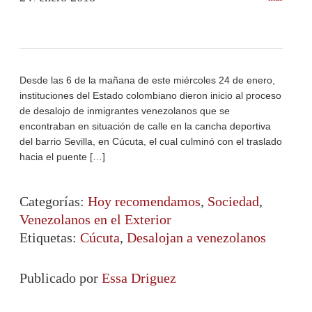
Desde las 6 de la mañana de este miércoles 24 de enero,
instituciones del Estado colombiano dieron inicio al proceso
de desalojo de inmigrantes venezolanos que se
encontraban en situación de calle en la cancha deportiva
del barrio Sevilla, en Cúcuta, el cual culminó con el traslado
hacia el puente […]
Categorías:
Hoy recomendamos
,
Sociedad
,
Venezolanos en el Exterior
Etiquetas:
Cúcuta
,
Desalojan a venezolanos
Publicado por
Essa Driguez