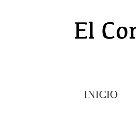
INICIO