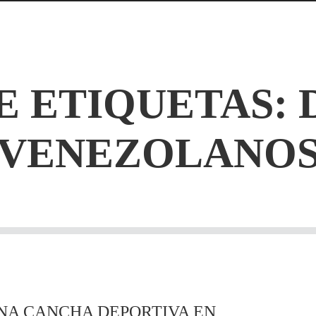
E ETIQUETAS:
VENEZOLANO
NA CANCHA DEPORTIVA EN