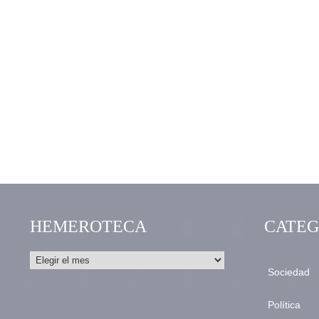
HEMEROTECA
CATEG
Sociedad
Política