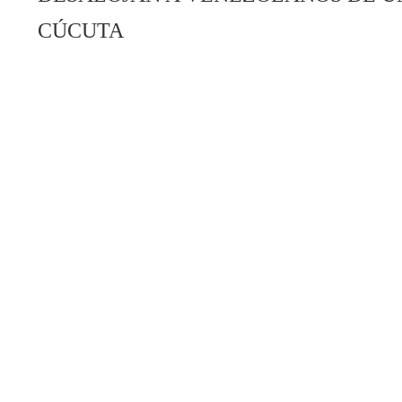
CÚCUTA