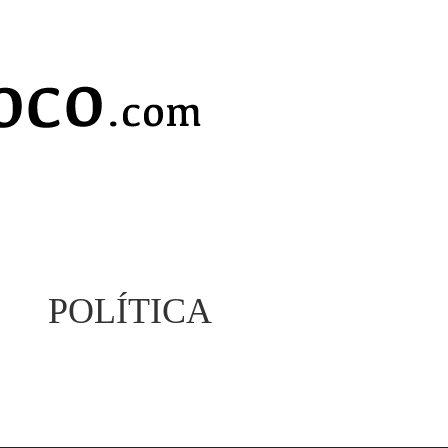
POLÍTICA