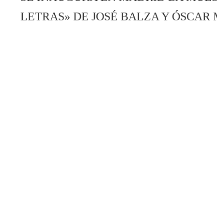
LETRAS» DE JOSÉ BALZA Y ÓSCA