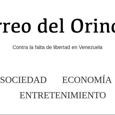
Contra la falta de libertad en Venezuela
SOCIEDAD
ECONOMÍA
ENTRETENIMIENTO