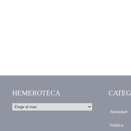
HEMEROTECA
CATEG
Sociedad
Política