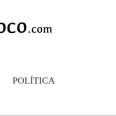
POLÍTICA