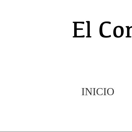
INICIO