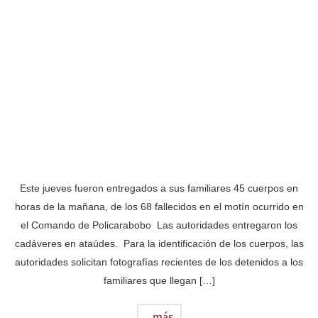
Este jueves fueron entregados a sus familiares 45 cuerpos en
horas de la mañana, de los 68 fallecidos en el motín ocurrido en
el Comando de Policarabobo Las autoridades entregaron los
cadáveres en ataúdes. Para la identificación de los cuerpos, las
autoridades solicitan fotografías recientes de los detenidos a los
familiares que llegan […]
más