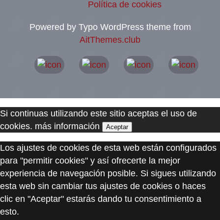
Política de cookies
Powered by Typo WordPress theme from
AitThemes.club
Si continuas utilizando este sitio aceptas el uso de
cookies.
más información
Aceptar
Los ajustes de cookies de esta web están configurados
para "permitir cookies" y así ofrecerte la mejor
experiencia de navegación posible. Si sigues utilizando
esta web sin cambiar tus ajustes de cookies o haces
clic en "Aceptar" estarás dando tu consentimiento a
esto.