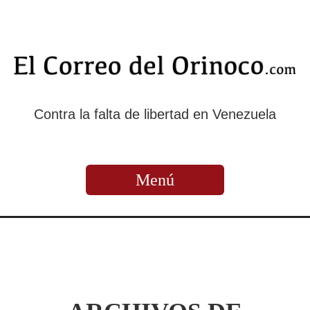
Contra la falta de libertad en Venezuela
Menú