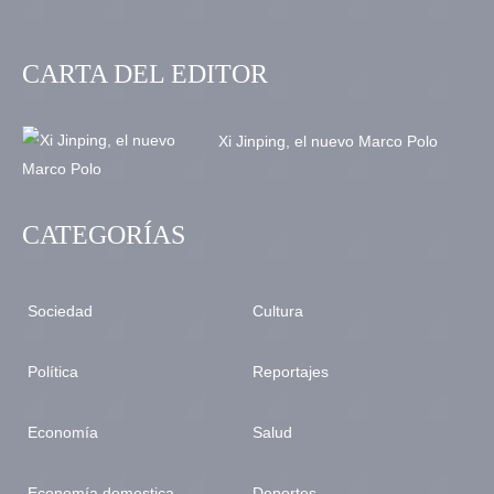
CARTA DEL EDITOR
Xi Jinping, el nuevo Marco Polo
CATEGORÍAS
Sociedad
Cultura
Política
Reportajes
Economía
Salud
Economía domestica
Deportes