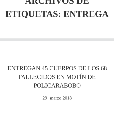
ARCHIVOS DE
ETIQUETAS:
ENTREGA
ENTREGAN 45 CUERPOS DE LOS 68
FALLECIDOS EN MOTÍN DE
POLICARABOBO
29
marzo
2018
.