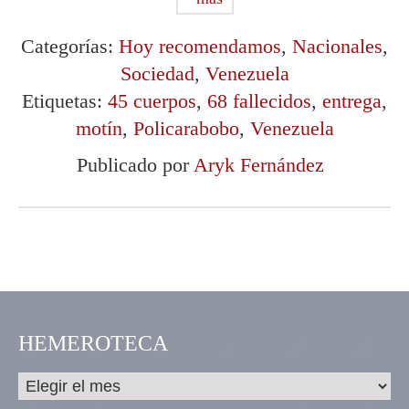
Categorías:
Hoy recomendamos
,
Nacionales
,
Sociedad
,
Venezuela
Etiquetas:
45 cuerpos
,
68 fallecidos
,
entrega
,
motín
,
Policarabobo
,
Venezuela
Publicado por
Aryk Fernández
HEMEROTECA