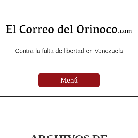
Contra la falta de libertad en Venezuela
Menú