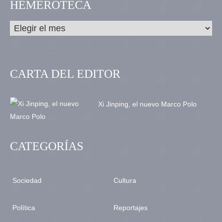
HEMEROTECA
CARTA DEL EDITOR
Xi Jinping, el nuevo Marco Polo
CATEGORÍAS
Sociedad
Cultura
Política
Reportajes