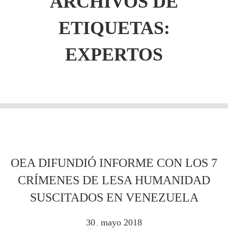
ARCHIVOS DE
ETIQUETAS:
EXPERTOS
OEA DIFUNDIÓ INFORME CON LOS 7
CRÍMENES DE LESA HUMANIDAD
SUSCITADOS EN VENEZUELA
30
mayo
2018
.