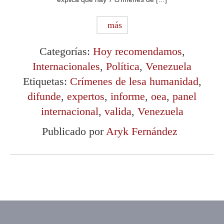
más
Categorías:
Hoy recomendamos
,
Internacionales
,
Política
,
Venezuela
Etiquetas:
Crímenes de lesa humanidad
,
difunde
,
expertos
,
informe
,
oea
,
panel
internacional
,
valida
,
Venezuela
Publicado por
Aryk Fernández