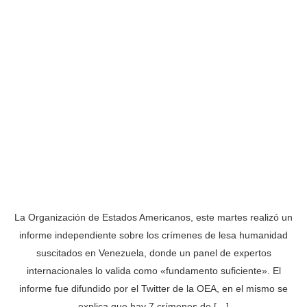
La Organización de Estados Americanos, este martes realizó un
informe independiente sobre los crímenes de lesa humanidad
suscitados en Venezuela, donde un panel de expertos
internacionales lo valida como «fundamento suficiente». El
informe fue difundido por el Twitter de la OEA, en el mismo se
explica que hay 7 crímenes de […]