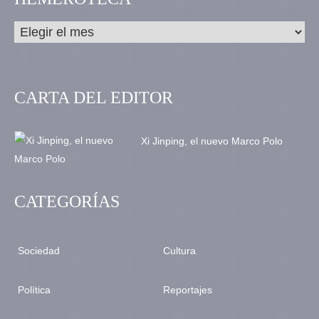
CARTA DEL EDITOR
Xi Jinping, el nuevo Marco Polo
CATEGORÍAS
Sociedad
Cultura
Política
Reportajes