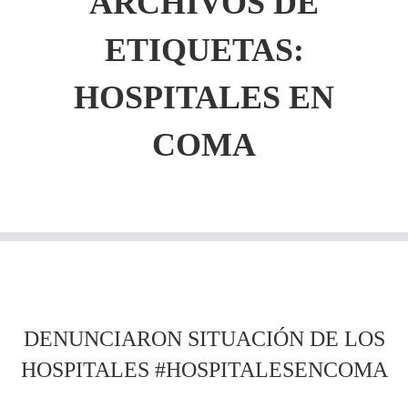
ARCHIVOS DE
ETIQUETAS:
HOSPITALES EN
COMA
DENUNCIARON SITUACIÓN DE LOS
HOSPITALES #HOSPITALESENCOMA