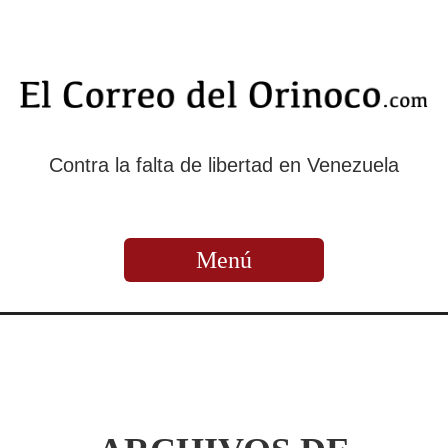
Contra la falta de libertad en Venezuela
Menú