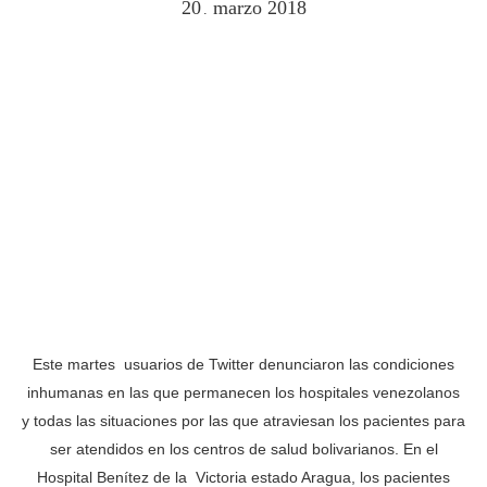
20
marzo
2018
.
Este martes usuarios de Twitter denunciaron las condiciones
inhumanas en las que permanecen los hospitales venezolanos
y todas las situaciones por las que atraviesan los pacientes para
ser atendidos en los centros de salud bolivarianos. En el
Hospital Benítez de la Victoria estado Aragua, los pacientes