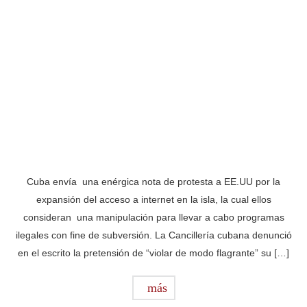
Cuba envía una enérgica nota de protesta a EE.UU por la
expansión del acceso a internet en la isla, la cual ellos
consideran una manipulación para llevar a cabo programas
ilegales con fine de subversión. La Cancillería cubana denunció
en el escrito la pretensión de “violar de modo flagrante” su […]
más