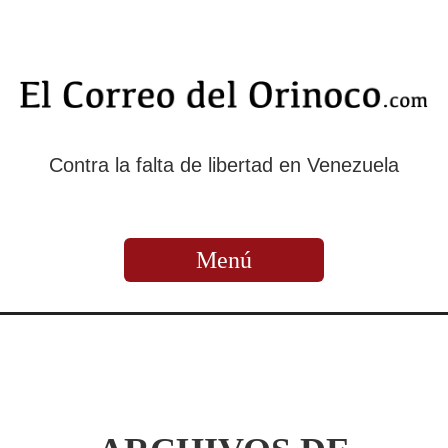
Contra la falta de libertad en Venezuela
Menú