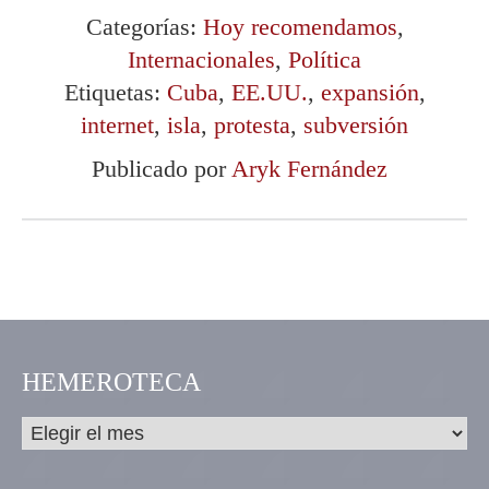
Categorías:
Hoy recomendamos
,
Internacionales
,
Política
Etiquetas:
Cuba
,
EE.UU.
,
expansión
,
internet
,
isla
,
protesta
,
subversión
Publicado por
Aryk Fernández
HEMEROTECA