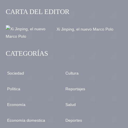
CARTA DEL EDITOR
Xi Jinping, el nuevo Marco Polo
CATEGORÍAS
Sociedad
Cultura
Política
Reportajes
Economía
Salud
Economía domestica
Deportes