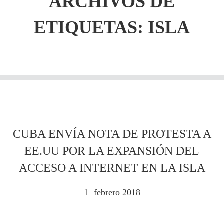
ARCHIVOS DE
ETIQUETAS:
ISLA
CUBA ENVÍA NOTA DE PROTESTA A
EE.UU POR LA EXPANSIÓN DEL
ACCESO A INTERNET EN LA ISLA
1
febrero
2018
.