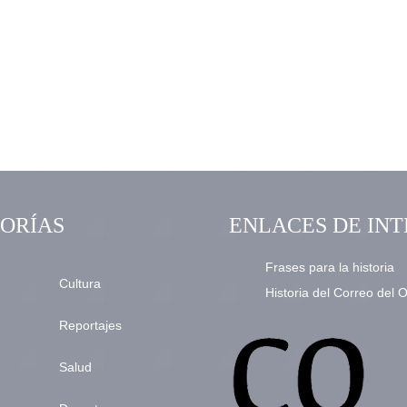
ORÍAS
ENLACES DE INT
Frases para la historia
Cultura
Historia del Correo del 
Reportajes
Salud