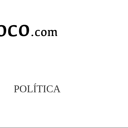
POLÍTICA