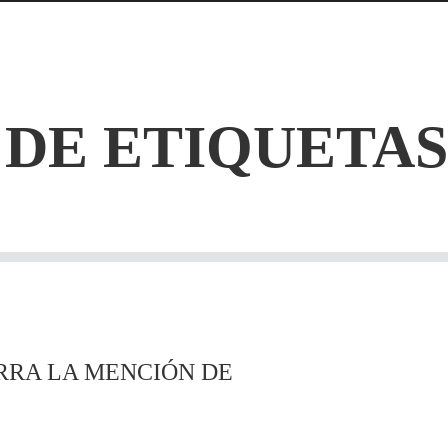
 DE ETIQUETAS
RRA LA MENCIÓN DE