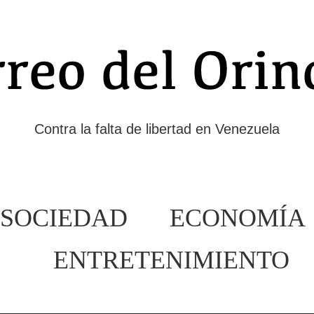
Contra la falta de libertad en Venezuela
SOCIEDAD
ECONOMÍA
ENTRETENIMIENTO