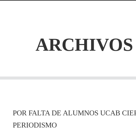
ARCHIVOS
POR FALTA DE ALUMNOS UCAB CIE
PERIODISMO