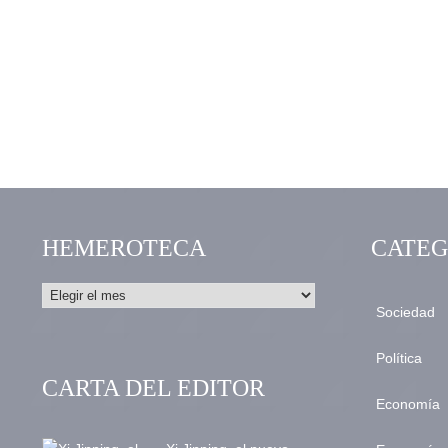
HEMEROTECA
CATEG
Sociedad
Política
CARTA DEL EDITOR
Economía