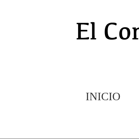
INICIO