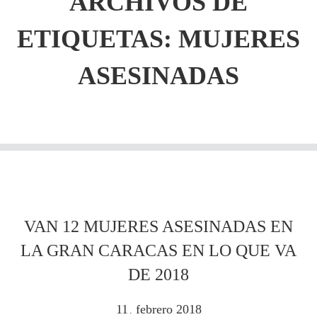
ARCHIVOS DE
ETIQUETAS:
MUJERES
ASESINADAS
VAN 12 MUJERES ASESINADAS EN
LA GRAN CARACAS EN LO QUE VA
DE 2018
11
febrero
2018
.