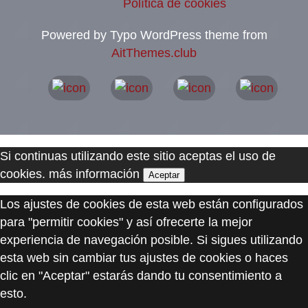
Política de cookies
Powered by Typo WordPress theme from
AitThemes.club
Si continuas utilizando este sitio aceptas el uso de
cookies.
más información
Aceptar
Los ajustes de cookies de esta web están configurados
para "permitir cookies" y así ofrecerte la mejor
experiencia de navegación posible. Si sigues utilizando
esta web sin cambiar tus ajustes de cookies o haces
clic en "Aceptar" estarás dando tu consentimiento a
esto.