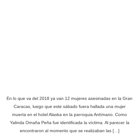
En lo que va del 2018 ya van 12 mujeres asesinadas en la Gran
Caracas, luego que este sábado fuera hallada una mujer
muerta en el hotel Alaska en la parroquia Antímano. Como
Yalinda Omaña Peña fue identificada la víctima. Al parecer la
encontraron al momento que se realizaban las […]