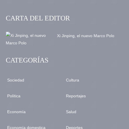
CARTA DEL EDITOR
Xi Jinping, el nuevo Marco Polo
CATEGORÍAS
Sociedad
Cultura
Política
Reportajes
Economía
Salud
Economía domestica
Deportes