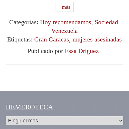
más
Categorías:
Hoy recomendamos
,
Sociedad
,
Venezuela
Etiquetas:
Gran Caracas
,
mujeres asesinadas
Publicado por
Essa Driguez
HEMEROTECA