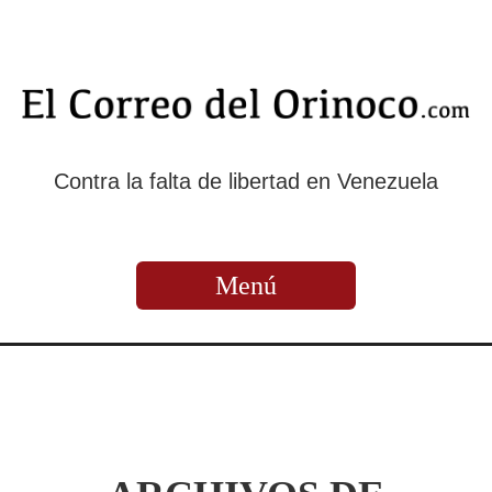
Contra la falta de libertad en Venezuela
Menú