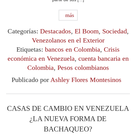
más
Categorías:
Destacados
,
El Boom
,
Sociedad
,
Venezolanos en el Exterior
Etiquetas:
bancos en Colombia
,
Crisis
económica en Venezuela
,
cuenta bancaria en
Colombia
,
Pesos colombianos
Publicado por
Ashley Flores Montesinos
CASAS DE CAMBIO EN VENEZUELA
¿LA NUEVA FORMA DE
BACHAQUEO?