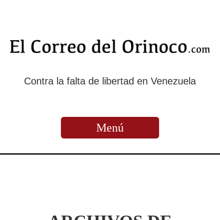
Contra la falta de libertad en Venezuela
Menú