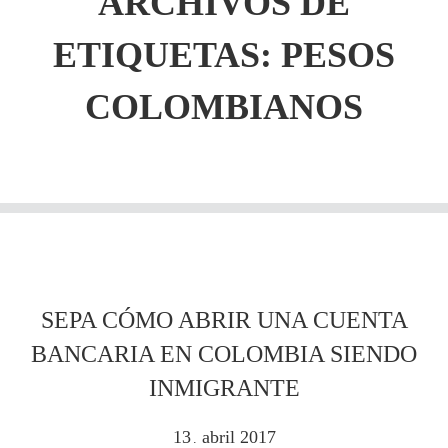
ARCHIVOS DE
ETIQUETAS:
PESOS
COLOMBIANOS
SEPA CÓMO ABRIR UNA CUENTA
BANCARIA EN COLOMBIA SIENDO
INMIGRANTE
13
abril
2017
.