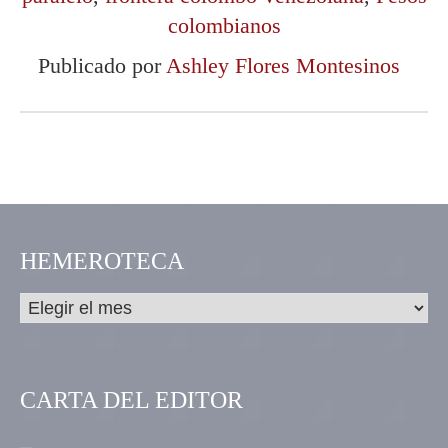
colombianos
Publicado por
Ashley Flores Montesinos
HEMEROTECA
CARTA DEL EDITOR