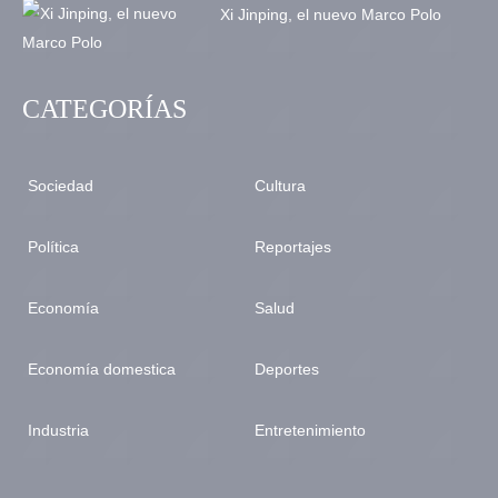
Xi Jinping, el nuevo Marco Polo
CATEGORÍAS
Sociedad
Cultura
Política
Reportajes
Economía
Salud
Economía domestica
Deportes
Industria
Entretenimiento