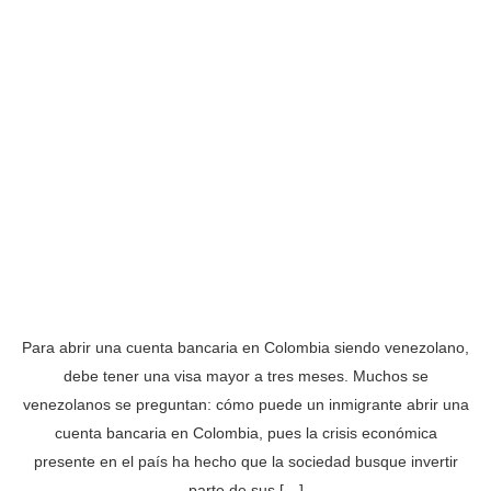
Para abrir una cuenta bancaria en Colombia siendo venezolano,
debe tener una visa mayor a tres meses. Muchos se
venezolanos se preguntan: cómo puede un inmigrante abrir una
cuenta bancaria en Colombia, pues la crisis económica
presente en el país ha hecho que la sociedad busque invertir
parte de sus […]