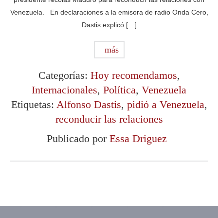
Venezuela. En declaraciones a la emisora de radio Onda Cero,
Dastis explicó […]
más
Categorías:
Hoy recomendamos
,
Internacionales
,
Política
,
Venezuela
Etiquetas:
Alfonso Dastis
,
pidió a Venezuela
,
reconducir las relaciones
Publicado por
Essa Driguez