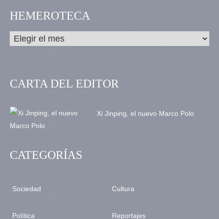
HEMEROTECA
CARTA DEL EDITOR
Xi Jinping, el nuevo Marco Polo
CATEGORÍAS
Sociedad
Cultura
Política
Reportajes