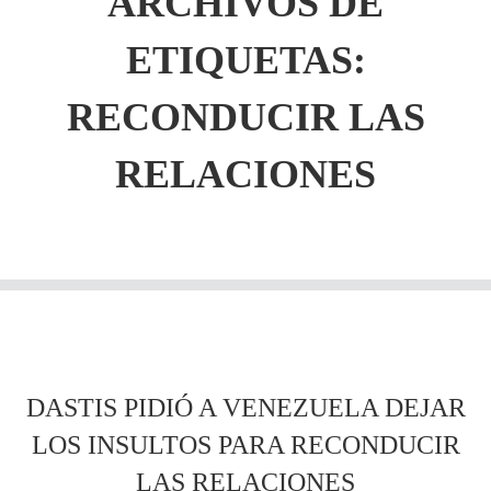
ARCHIVOS DE
ETIQUETAS:
RECONDUCIR LAS
RELACIONES
DASTIS PIDIÓ A VENEZUELA DEJAR
LOS INSULTOS PARA RECONDUCIR
LAS RELACIONES