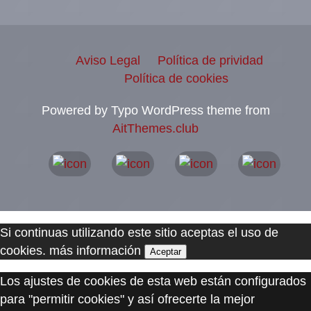
Aviso Legal
Política de prividad
Política de cookies
Powered by Typo WordPress theme from
AitThemes.club
Si continuas utilizando este sitio aceptas el uso de
cookies.
más información
Aceptar
Los ajustes de cookies de esta web están configurados
para "permitir cookies" y así ofrecerte la mejor