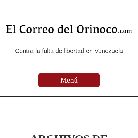
Contra la falta de libertad en Venezuela
Menú