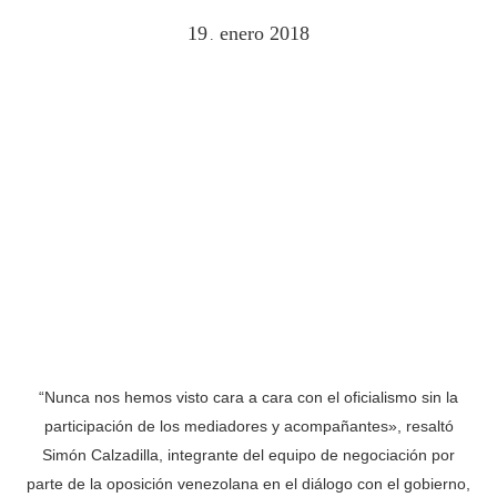
19
enero
2018
.
“Nunca nos hemos visto cara a cara con el oficialismo sin la
participación de los mediadores y acompañantes», resaltó
Simón Calzadilla, integrante del equipo de negociación por
parte de la oposición venezolana en el diálogo con el gobierno,