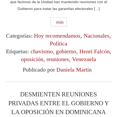
que factores de la Unidad han mantenido reuniones con el
Gobierno para tratar las garantías electorales […]
más
Categorías:
Hoy recomendamos
,
Nacionales
,
Política
Etiquetas:
chavismo
,
gobierno
,
Henri Falcón
,
oposición
,
reuniones
,
Venezuela
Publicado por
Daniela Martín
DESMIENTEN REUNIONES
PRIVADAS ENTRE EL GOBIERNO Y
LA OPOSICIÓN EN DOMINICANA