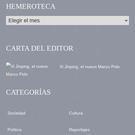
HEMEROTECA
CARTA DEL EDITOR
Xi Jinping, el nuevo Marco Polo
CATEGORÍAS
Sociedad
Cultura
Política
Reportajes