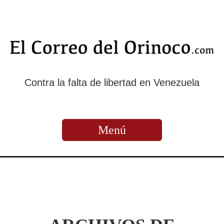
Contra la falta de libertad en Venezuela
Menú