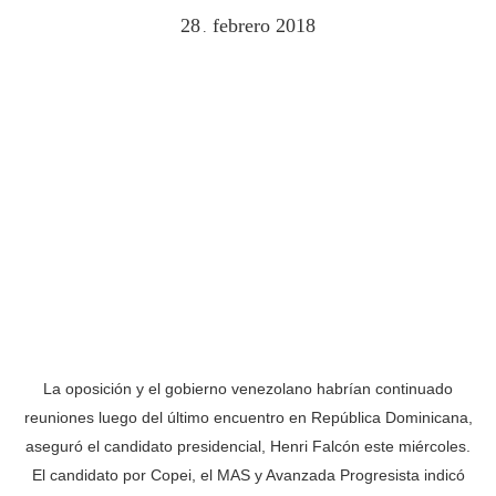
28
febrero
2018
.
La oposición y el gobierno venezolano habrían continuado
reuniones luego del último encuentro en República Dominicana,
aseguró el candidato presidencial, Henri Falcón este miércoles.
El candidato por Copei, el MAS y Avanzada Progresista indicó