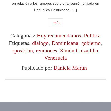
en relación a los rumores sobre una reunión privada en
República Dominicana. […]
más
Categorías:
Hoy recomendamos
,
Política
Etiquetas:
dialogo
,
Dominicana
,
gobierno
,
oposición
,
reuniones
,
Simón Calzadilla
,
Venezuela
Publicado por
Daniela Martín