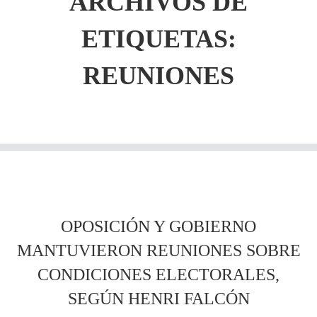
ARCHIVOS DE
ETIQUETAS:
REUNIONES
OPOSICIÓN Y GOBIERNO
MANTUVIERON REUNIONES SOBRE
CONDICIONES ELECTORALES,
SEGÚN HENRI FALCÓN