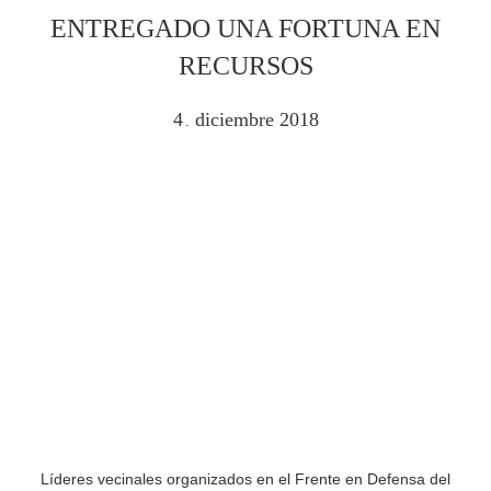
ENTREGADO UNA FORTUNA EN
RECURSOS
4
diciembre
2018
.
Líderes vecinales organizados en el Frente en Defensa del