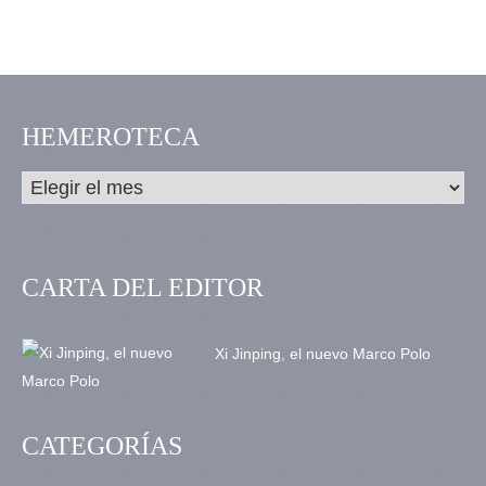
HEMEROTECA
CARTA DEL EDITOR
Xi Jinping, el nuevo Marco Polo
CATEGORÍAS