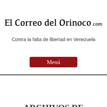
Contra la falta de libertad en Venezuela
Menú