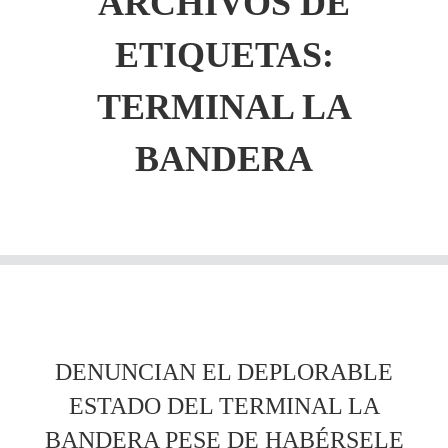
ARCHIVOS DE
ETIQUETAS:
TERMINAL LA
BANDERA
DENUNCIAN EL DEPLORABLE
ESTADO DEL TERMINAL LA
BANDERA PESE DE HABÉRSELE