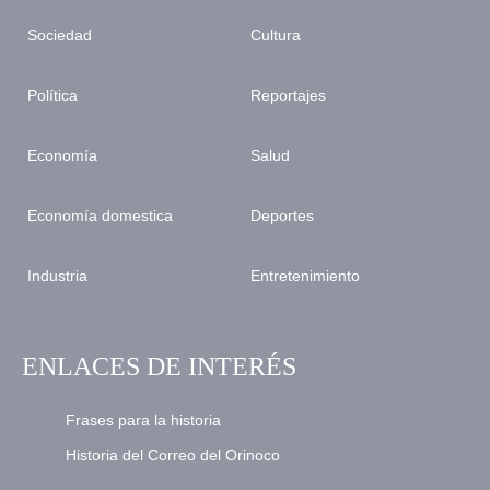
Sociedad
Cultura
Política
Reportajes
Economía
Salud
Economía domestica
Deportes
Industria
Entretenimiento
ENLACES DE INTERÉS
Frases para la historia
Historia del Correo del Orinoco