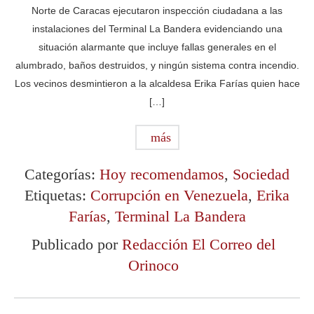
Norte de Caracas ejecutaron inspección ciudadana a las
instalaciones del Terminal La Bandera evidenciando una
situación alarmante que incluye fallas generales en el
alumbrado, baños destruidos, y ningún sistema contra incendio.
Los vecinos desmintieron a la alcaldesa Erika Farías quien hace
[…]
más
Categorías:
Hoy recomendamos
,
Sociedad
Etiquetas:
Corrupción en Venezuela
,
Erika
Farías
,
Terminal La Bandera
Publicado por
Redacción El Correo del
Orinoco