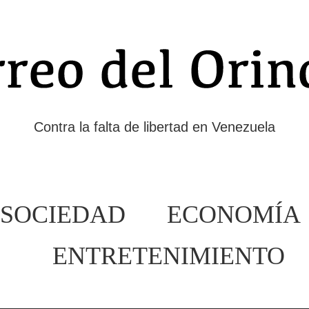
Contra la falta de libertad en Venezuela
SOCIEDAD
ECONOMÍA
ENTRETENIMIENTO