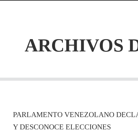
ARCHIVOS 
PARLAMENTO VENEZOLANO DECLA
Y DESCONOCE ELECCIONES