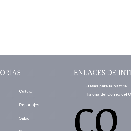
ORÍAS
ENLACES DE INT
Frases para la historia
Cultura
Historia del Correo del 
Reportajes
Salud