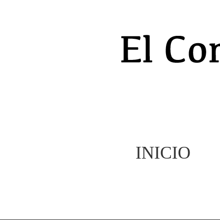
INICIO