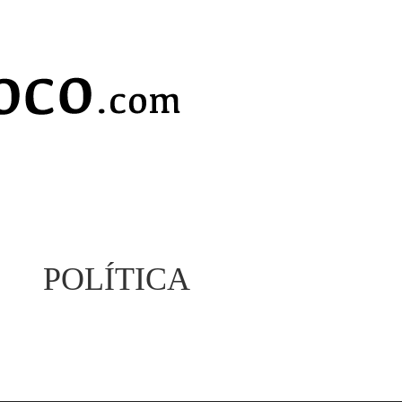
POLÍTICA