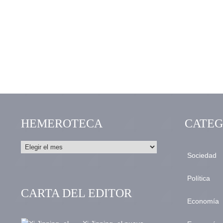
HEMEROTECA
CATEG
Sociedad
Política
CARTA DEL EDITOR
Economía