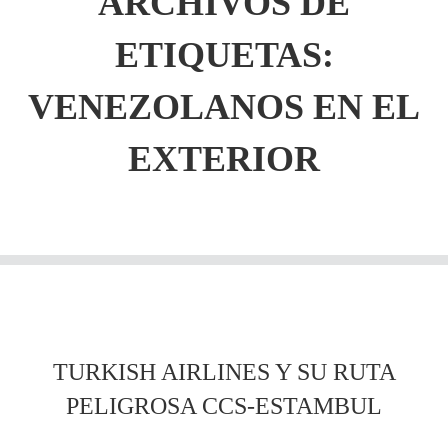
ARCHIVOS DE
ETIQUETAS:
VENEZOLANOS EN EL
EXTERIOR
TURKISH AIRLINES Y SU RUTA
PELIGROSA CCS-ESTAMBUL