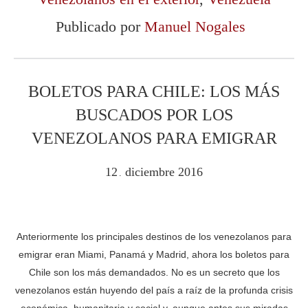
Publicado por
Manuel Nogales
BOLETOS PARA CHILE: LOS MÁS
BUSCADOS POR LOS
VENEZOLANOS PARA EMIGRAR
12
diciembre
2016
.
Anteriormente los principales destinos de los venezolanos para
emigrar eran Miami, Panamá y Madrid, ahora los boletos para
Chile son los más demandados. No es un secreto que los
venezolanos están huyendo del país a raíz de la profunda crisis