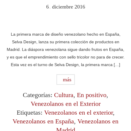
6
diciembre
2016
.
La primera marca de diseño venezolano hecho en España,
Selva Design, lanza su primera colección de productos en
Madrid. La diáspora venezolana sigue dando frutos en España,
y es que el emprendimiento con sello tricolor no para de crecer.
Esta vez es el turno de Selva Design, la primera marca […]
más
Categorías:
Cultura
,
En positivo
,
Venezolanos en el Exterior
Etiquetas:
Venezolanos en el exterior
,
Venezolanos en España
,
Venezolanos en
Madrid