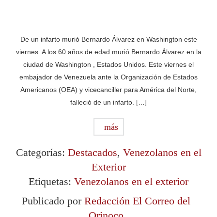
De un infarto murió Bernardo Álvarez en Washington este
viernes. A los 60 años de edad murió Bernardo Álvarez en la
ciudad de Washington , Estados Unidos. Este viernes el
embajador de Venezuela ante la Organización de Estados
Americanos (OEA) y vicecanciller para América del Norte,
falleció de un infarto. […]
más
Categorías:
Destacados
,
Venezolanos en el
Exterior
Etiquetas:
Venezolanos en el exterior
Publicado por
Redacción El Correo del
Orinoco