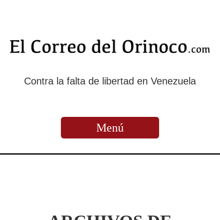
Contra la falta de libertad en Venezuela
Menú