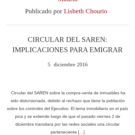
Publicado por
Lisbeth Chourio
CIRCULAR DEL SAREN:
IMPLICACIONES PARA EMIGRAR
5
diciembre
2016
.
Circular del SAREN sobre la compra-venta de inmuebles ha
sido distorsionada, debido al rechazo que tiene la población
sobre los controles del Ejecutivo. El tema inmobiliario en el país
pica y se extiende luego de que el pasado viernes 2 de
diciembre transitara por las redes sociales una circular
perteneciente […]