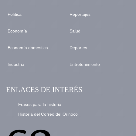
Política
Reportajes
Economía
Salud
Economía domestica
Deportes
Industria
Entretenimiento
ENLACES DE INTERÉS
Frases para la historia
Historia del Correo del Orinoco