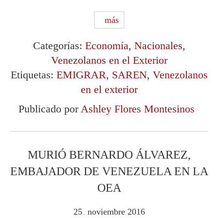
más
Categorías:
Economía
,
Nacionales
,
Venezolanos en el Exterior
Etiquetas:
EMIGRAR
,
SAREN
,
Venezolanos
en el exterior
Publicado por
Ashley Flores Montesinos
MURIÓ BERNARDO ÁLVAREZ,
EMBAJADOR DE VENEZUELA EN LA
OEA
25
noviembre
2016
.