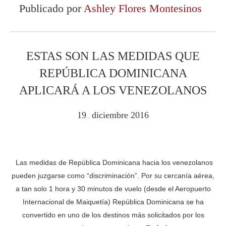
Publicado por
Ashley Flores Montesinos
ESTAS SON LAS MEDIDAS QUE
REPÚBLICA DOMINICANA
APLICARÁ A LOS VENEZOLANOS
19
diciembre
2016
.
Las medidas de República Dominicana hacia los venezolanos
pueden juzgarse como “discriminación”. Por su cercanía aérea,
a tan solo 1 hora y 30 minutos de vuelo (desde el Aeropuerto
Internacional de Maiquetía) República Dominicana se ha
convertido en uno de los destinos más solicitados por los