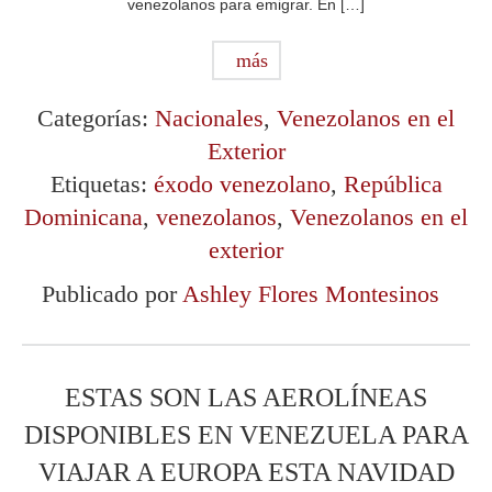
venezolanos para emigrar. En […]
más
Categorías:
Nacionales
,
Venezolanos en el
Exterior
Etiquetas:
éxodo venezolano
,
República
Dominicana
,
venezolanos
,
Venezolanos en el
exterior
Publicado por
Ashley Flores Montesinos
ESTAS SON LAS AEROLÍNEAS
DISPONIBLES EN VENEZUELA PARA
VIAJAR A EUROPA ESTA NAVIDAD