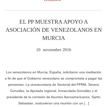
EL PP MUESTRA APOYO A
ASOCIACIÓN DE VENEZOLANOS EN
MURCIA
10
noviembre
2016
.
Los venezolanos en Murcia, España, solicitaron una mediación
a fin de que el Gobierno venezolano se comprometa a pagar las
pensiones. La vicesecretaria de Sectorial del PPRM, Severa
González, la diputada regional, Inmaculada González y el
presidente de la comisión de Asuntos Iberoamericanos, Santo
Sebastian, sostuvieron una reunión con un […]