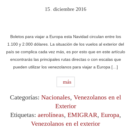
15
diciembre
2016
.
Boletos para viajar a Europa esta Navidad circulan entre los
1.100 y 2.000 dólares. La situación de los vuelos al exterior del
país se complica cada vez más, es por esto que en este artículo
encontrarás las principales rutas directas o con escalas que
pueden utilizar los venezolanos para viajar a Europa […]
más
Categorías:
Nacionales
,
Venezolanos en el
Exterior
Etiquetas:
aerolíneas
,
EMIGRAR
,
Europa
,
Venezolanos en el exterior