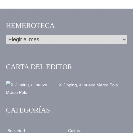
HEMEROTECA
CARTA DEL EDITOR
Xi Jinping, el nuevo Marco Polo
CATEGORÍAS
Sociedad
Cultura