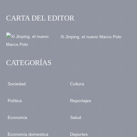
CARTA DEL EDITOR
Xi Jinping, el nuevo Marco Polo
CATEGORÍAS
Sociedad
Cultura
Política
Reportajes
Economía
Salud
Economía domestica
Deportes