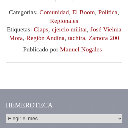
Categorías:
Comunidad
,
El Boom
,
Política
,
Regionales
Etiquetas:
Claps
,
ejercio militar
,
José Vielma
Mora
,
Región Andina
,
tachira
,
Zamora 200
Publicado por
Manuel Nogales
HEMEROTECA