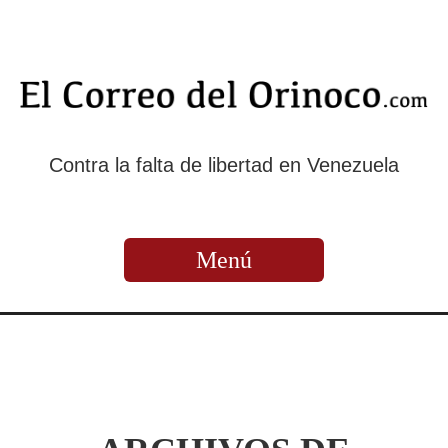
Contra la falta de libertad en Venezuela
Menú