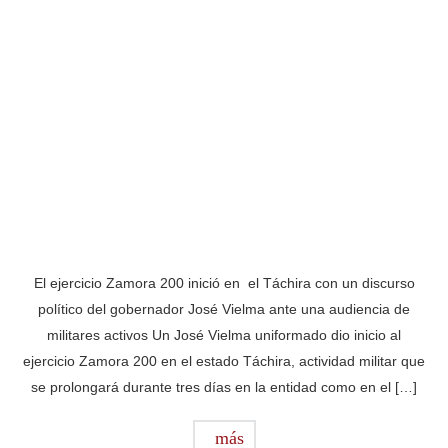
El ejercicio Zamora 200 inició en el Táchira con un discurso
político del gobernador José Vielma ante una audiencia de
militares activos Un José Vielma uniformado dio inicio al
ejercicio Zamora 200 en el estado Táchira, actividad militar que
se prolongará durante tres días en la entidad como en el […]
más