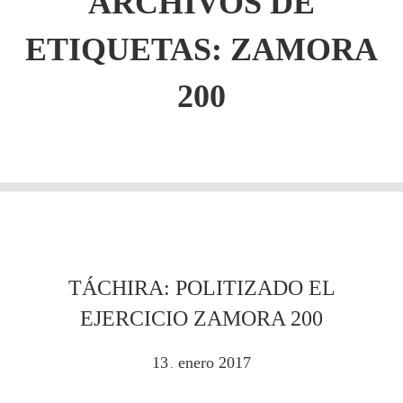
ARCHIVOS DE
ETIQUETAS:
ZAMORA
200
TÁCHIRA: POLITIZADO EL
EJERCICIO ZAMORA 200
13
enero
2017
.