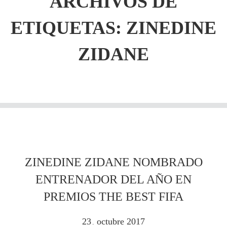
ARCHIVOS DE
ETIQUETAS:
ZINEDINE
ZIDANE
ZINEDINE ZIDANE NOMBRADO
ENTRENADOR DEL AÑO EN
PREMIOS THE BEST FIFA
23
octubre
2017
.