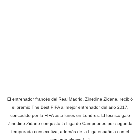
El entrenador francés del Real Madrid, Zinedine Zidane, recibió
el premio The Best FIFA al mejor entrenador del año 2017,
concedido por la FIFA este lunes en Londres. El técnico galo
Zinedine Zidane conquistó la Liga de Campeones por segunda
temporada consecutiva, además de la Liga española con el
conjunto blanco […]