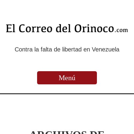
Contra la falta de libertad en Venezuela
Menú