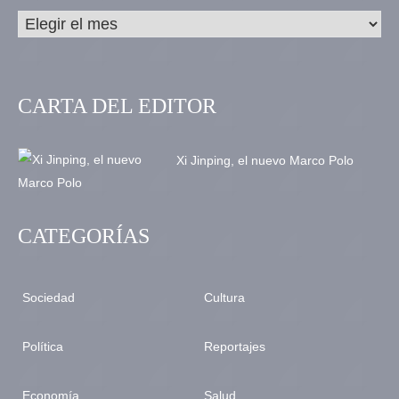
CARTA DEL EDITOR
Xi Jinping, el nuevo Marco Polo
CATEGORÍAS
Sociedad
Cultura
Política
Reportajes
Economía
Salud