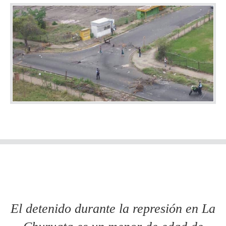
El detenido durante la represión en La