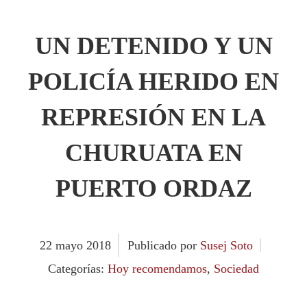
UN DETENIDO Y UN
POLICÍA HERIDO EN
REPRESIÓN EN LA
CHURUATA EN
PUERTO ORDAZ
22
mayo
2018
Publicado por
Susej Soto
Categorías:
Hoy recomendamos
,
Sociedad