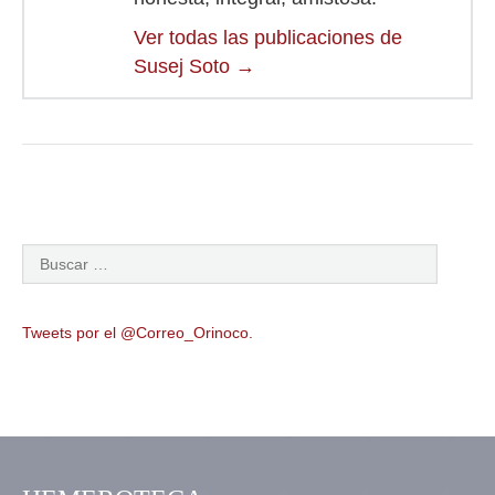
Ver todas las publicaciones de
Susej Soto
→
Tweets por el @Correo_Orinoco.