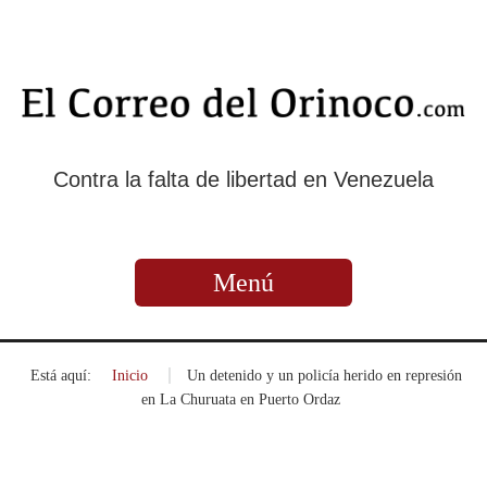
Contra la falta de libertad en Venezuela
Menú
Está aquí:
Inicio
»
Un detenido y un policía herido en represión
en La Churuata en Puerto Ordaz