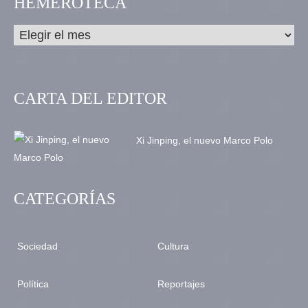
HEMEROTECA
CARTA DEL EDITOR
Xi Jinping, el nuevo Marco Polo
CATEGORÍAS
Sociedad
Cultura
Política
Reportajes