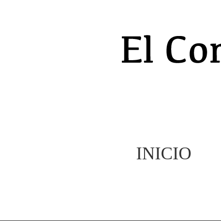
INICIO