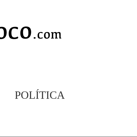
POLÍTICA