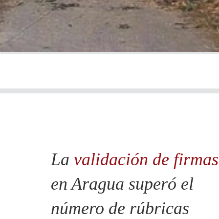
La
validación de firmas
en Aragua superó el
número de rúbricas