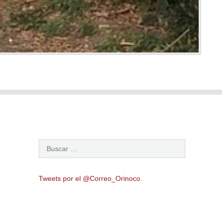
Tweets por el @Correo_Orinoco.