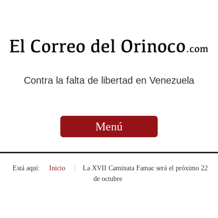
Contra la falta de libertad en Venezuela
Menú
Está aquí:
Inicio
»
La XVII Caminata Famac será el próximo 22
de octubre