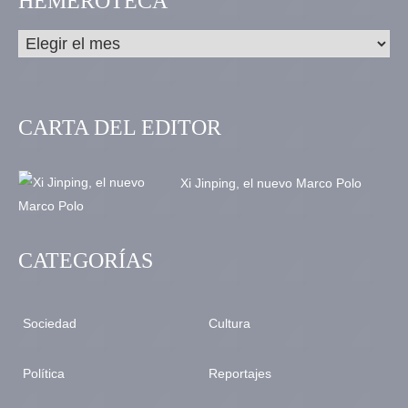
HEMEROTECA
CARTA DEL EDITOR
Xi Jinping, el nuevo Marco Polo
CATEGORÍAS
Sociedad
Cultura
Política
Reportajes