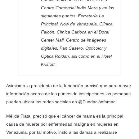
Centro Comercial Indio Mara y en los
siguientes puntos: Ferretería La
Principal, Now de Venezuela, Clínica
Falcón, Clínica Carioca en el Doral
Center Mall, Centro de imágenes
digitales, Pan Casero, Opticolor y
Optica Roldan, así como en el Hotel
Kristoff.
Asimismo la presidenta de la fundación precisó que para mayor
información acerca de los puntos de inscripciones las personas
pueden ubicar las redes sociales en @Fundaciónfamac.
Mélida Plata, precisó que el cáncer de mama es la principal
causa de muerte por enfermedad maligna en mujeres en
Venezuela, por tal motivo, instó a las damas a realizarse