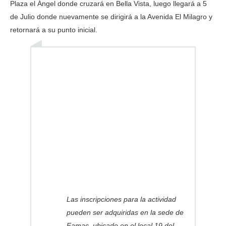
Plaza el Ángel donde cruzará en Bella Vista, luego llegará a 5
de Julio donde nuevamente se dirigirá a la Avenida El Milagro y
retornará a su punto inicial.
Las inscripciones para la actividad
pueden ser adquiridas en la sede de
Famac, ubicado en el local 19 del