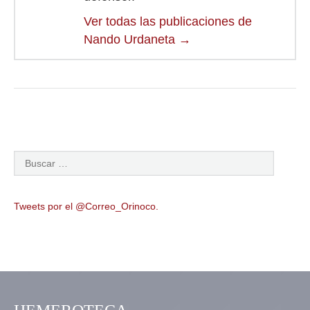
Ver todas las publicaciones de
Nando Urdaneta
→
Tweets por el @Correo_Orinoco.