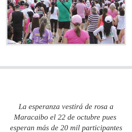
La esperanza vestirá de rosa a
Maracaibo el 22 de octubre pues
esperan más de 20 mil participantes