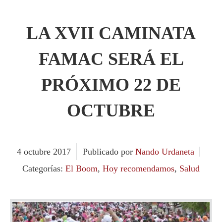
LA XVII CAMINATA
FAMAC SERÁ EL
PRÓXIMO 22 DE
OCTUBRE
4
octubre
2017
Publicado por
Nando Urdaneta
Categorías:
El Boom
,
Hoy recomendamos
,
Salud