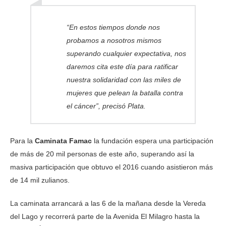
“En estos tiempos donde nos
probamos a nosotros mismos
superando cualquier expectativa, nos
daremos cita este día para ratificar
nuestra solidaridad con las miles de
mujeres que pelean la batalla contra
el cáncer”, precisó Plata.
Para la
Caminata Famac
la fundación espera una participación
de más de 20 mil personas de este año, superando así la
masiva participación que obtuvo el 2016 cuando asistieron más
de 14 mil zulianos.
La caminata arrancará a las 6 de la mañana desde la Vereda
del Lago y recorrerá parte de la Avenida El Milagro hasta la