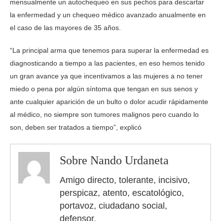
mensualmente un autochequeo en sus pechos para descartar
la enfermedad y un chequeo médico avanzado anualmente en
el caso de las mayores de 35 años.
“La principal arma que tenemos para superar la enfermedad es
diagnosticando a tiempo a las pacientes, en eso hemos tenido
un gran avance ya que incentivamos a las mujeres a no tener
miedo o pena por algún síntoma que tengan en sus senos y
ante cualquier aparición de un bulto o dolor acudir rápidamente
al médico, no siempre son tumores malignos pero cuando lo
son, deben ser tratados a tiempo”, explicó
Sobre Nando Urdaneta
Amigo directo, tolerante, incisivo,
perspicaz, atento, escatológico,
portavoz, ciudadano social,
defensor.