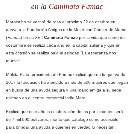
en la
Caminata Famac
Maracaibo se vestirá de rosa el próximo 22 de octubre en
apoyo a la Fundación Amigos de la Mujer con Cáncer de Mama
(Famac) en su XVII
Caminata Famac
por la vida que como de
costumbre se realiza cada año en la capital zuliana y que en
esta ocasión se realiza bajo el eslogan “La esperanza nos
mueve”.
Mélida Plata, presidenta de Famac explicó que en lo que va de
2017 la fundación ha atendido a más de 500 mujeres que llegan
en busca de una ayuda segura y una mano amiga a su sede
ubicada en el centro comercial Indio Mara.
Explicó que este año la colaboración de los participantes será
de 7 mil 500 bolívares, monto que catalogó como accesible
para brindar una ayuda a quienes en verdad lo necesitan.