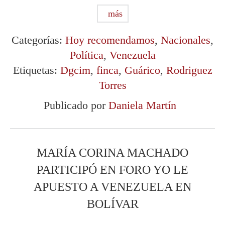
más
Categorías:
Hoy recomendamos
,
Nacionales
,
Política
,
Venezuela
Etiquetas:
Dgcim
,
finca
,
Guárico
,
Rodriguez
Torres
Publicado por
Daniela Martín
MARÍA CORINA MACHADO
PARTICIPÓ EN FORO YO LE
APUESTO A VENEZUELA EN
BOLÍVAR