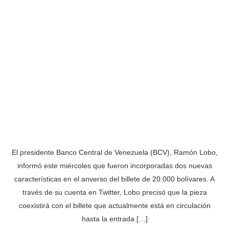
El presidente Banco Central de Venezuela (BCV), Ramón Lobo,
informó este miércoles que fueron incorporadas dos nuevas
características en el anverso del billete de 20.000 bolívares. A
través de su cuenta en Twitter, Lobo precisó que la pieza
coexistirá con el billete que actualmente está en circulación
hasta la entrada […]