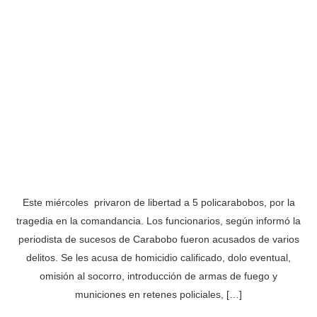
Este miércoles privaron de libertad a 5 policarabobos, por la
tragedia en la comandancia. Los funcionarios, según informó la
periodista de sucesos de Carabobo fueron acusados de varios
delitos. Se les acusa de homicidio calificado, dolo eventual,
omisión al socorro, introducción de armas de fuego y
municiones en retenes policiales, […]