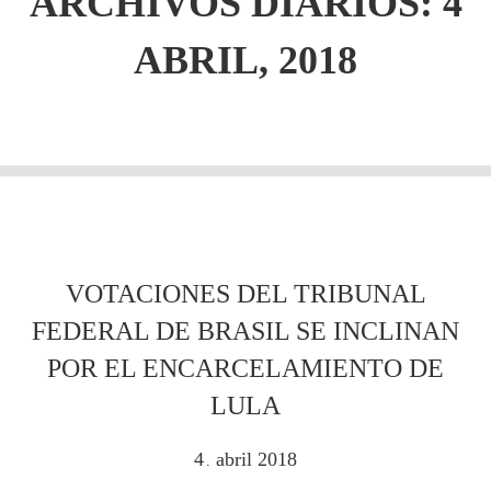
ARCHIVOS DIARIOS: 4
ABRIL, 2018
VOTACIONES DEL TRIBUNAL
FEDERAL DE BRASIL SE INCLINAN
POR EL ENCARCELAMIENTO DE
LULA
4
abril
2018
.