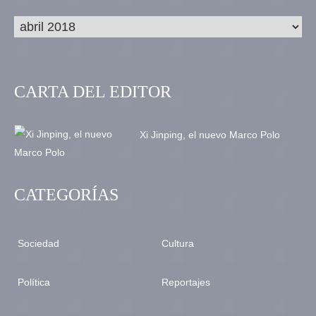
CARTA DEL EDITOR
Xi Jinping, el nuevo Marco Polo
CATEGORÍAS
Sociedad
Cultura
Política
Reportajes