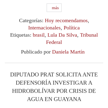
más
Categorías:
Hoy recomendamos
,
Internacionales
,
Política
Etiquetas:
brasil
,
Lula Da Silva
,
Tribunal
Federal
Publicado por
Daniela Martín
DIPUTADO PRAT SOLICITA ANTE
DEFENSORÍA INVESTIGAR A
HIDROBOLÍVAR POR CRISIS DE
AGUA EN GUAYANA