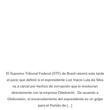
El Supremo Tribunal Federal (STF) de Brasil retomó esta tarde
el juicio que definió si el expresidente Luiz Inácio Lula da Silva
va a cárcel por hechos de corrupción que lo involucran
directamente con la empresa Odebrecht. De acuerdo a
Globovisión, el encarcelamiento del expresidente es un golpe
para el Partido de […]