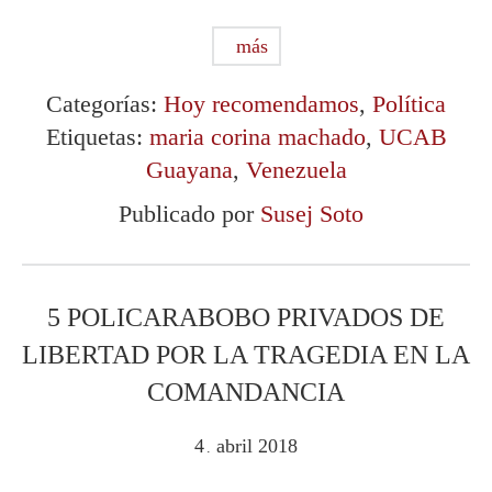
más
Categorías:
Hoy recomendamos
,
Política
Etiquetas:
maria corina machado
,
UCAB
Guayana
,
Venezuela
Publicado por
Susej Soto
5 POLICARABOBO PRIVADOS DE
LIBERTAD POR LA TRAGEDIA EN LA
COMANDANCIA
4
abril
2018
.