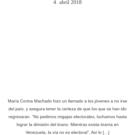
4
abril
2018
.
María Corina Machado hizo un llamado a los jóvenes a no irse
del país, y asegura tener la certeza de que los que se han ido
regresaran. “No pedimos migajas electorales, luchamos hasta
lograr la dimisión del tirano. Mientras exista tiranía en
Venezuela, la vía no es electoral”. Así lo […]