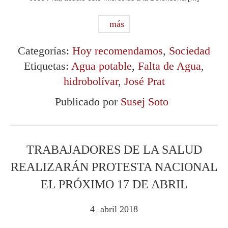
más
Categorías:
Hoy recomendamos
,
Sociedad
Etiquetas:
Agua potable
,
Falta de Agua
,
hidrobolívar
,
José Prat
Publicado por
Susej Soto
TRABAJADORES DE LA SALUD
REALIZARÁN PROTESTA NACIONAL
EL PRÓXIMO 17 DE ABRIL
4
abril
2018
.