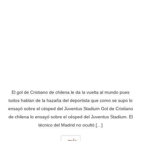
El gol de Cristiano de chilena le da la vuelta al mundo pues
todos hablan de la hazaña del deportista que como se supo lo
ensayó sobre el césped del Juventus Stadium Gol de Cristiano
de chilena lo ensayó sobre el césped del Juventus Stadium. El
técnico del Madrid no ocultó […]