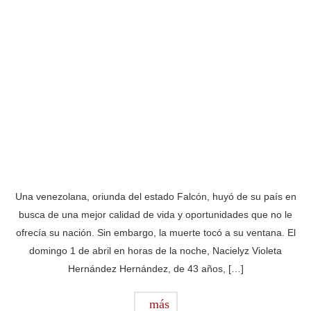
Una venezolana, oriunda del estado Falcón, huyó de su país en
busca de una mejor calidad de vida y oportunidades que no le
ofrecía su nación. Sin embargo, la muerte tocó a su ventana. El
domingo 1 de abril en horas de la noche, Nacielyz Violeta
Hernández Hernández, de 43 años, […]
más