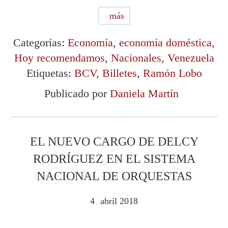
más
Categorías:
Economía
,
economía doméstica
,
Hoy recomendamos
,
Nacionales
,
Venezuela
Etiquetas:
BCV
,
Billetes
,
Ramón Lobo
Publicado por
Daniela Martín
EL NUEVO CARGO DE DELCY
RODRÍGUEZ EN EL SISTEMA
NACIONAL DE ORQUESTAS
4
abril
2018
.