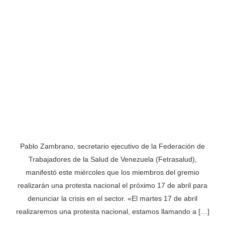
Pablo Zambrano, secretario ejecutivo de la Federación de
Trabajadores de la Salud de Venezuela (Fetrasalud),
manifestó este miércoles que los miembros del gremio
realizarán una protesta nacional el próximo 17 de abril para
denunciar la crisis en el sector. «El martes 17 de abril
realizaremos una protesta nacional, estamos llamando a […]