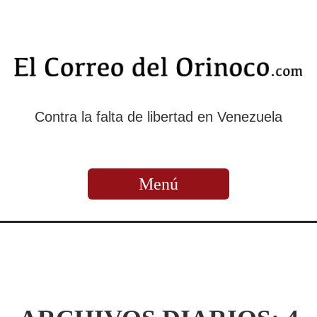
Contra la falta de libertad en Venezuela
Menú