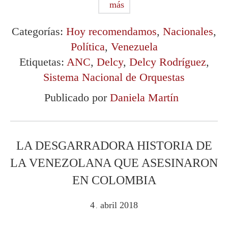
más
Categorías:
Hoy recomendamos
,
Nacionales
,
Política
,
Venezuela
Etiquetas:
ANC
,
Delcy
,
Delcy Rodríguez
,
Sistema Nacional de Orquestas
Publicado por
Daniela Martín
LA DESGARRADORA HISTORIA DE
LA VENEZOLANA QUE ASESINARON
EN COLOMBIA
4
abril
2018
.