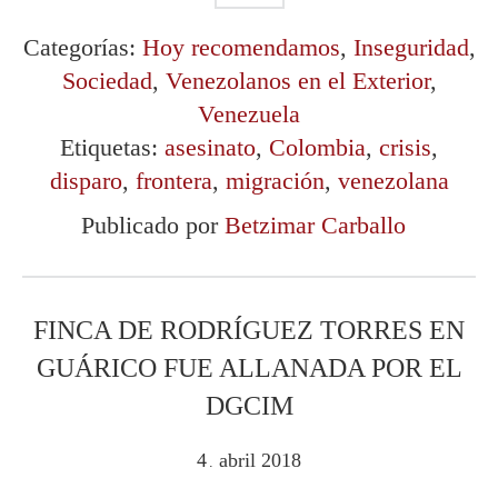
Categorías:
Hoy recomendamos
,
Inseguridad
,
Sociedad
,
Venezolanos en el Exterior
,
Venezuela
Etiquetas:
asesinato
,
Colombia
,
crisis
,
disparo
,
frontera
,
migración
,
venezolana
Publicado por
Betzimar Carballo
FINCA DE RODRÍGUEZ TORRES EN
GUÁRICO FUE ALLANADA POR EL
DGCIM
4
abril
2018
.