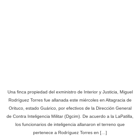
Una finca propiedad del exministro de Interior y Justicia, Miguel
Rodríguez Torres fue allanada este miércoles en Altagracia de
Orituco, estado Guárico, por efectivos de la Dirección General
de Contra Inteligencia Militar (Dgcim). De acuerdo a la LaPatilla,
los funcionarios de inteligencia allanaron el terreno que
pertenece a Rodríguez Torres en […]