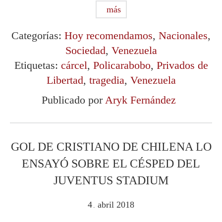
más
Categorías:
Hoy recomendamos
,
Nacionales
,
Sociedad
,
Venezuela
Etiquetas:
cárcel
,
Policarabobo
,
Privados de
Libertad
,
tragedia
,
Venezuela
Publicado por
Aryk Fernández
GOL DE CRISTIANO DE CHILENA LO
ENSAYÓ SOBRE EL CÉSPED DEL
JUVENTUS STADIUM
4
abril
2018
.