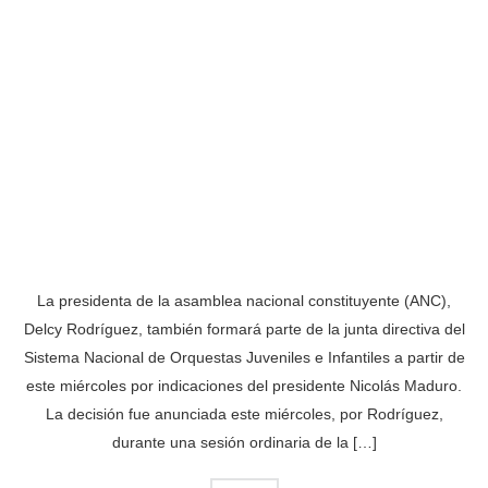
La presidenta de la asamblea nacional constituyente (ANC),
Delcy Rodríguez, también formará parte de la junta directiva del
Sistema Nacional de Orquestas Juveniles e Infantiles a partir de
este miércoles por indicaciones del presidente Nicolás Maduro.
La decisión fue anunciada este miércoles, por Rodríguez,
durante una sesión ordinaria de la […]