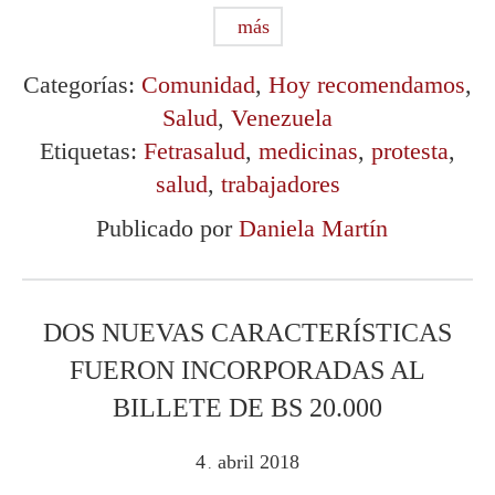
más
Categorías:
Comunidad
,
Hoy recomendamos
,
Salud
,
Venezuela
Etiquetas:
Fetrasalud
,
medicinas
,
protesta
,
salud
,
trabajadores
Publicado por
Daniela Martín
DOS NUEVAS CARACTERÍSTICAS
FUERON INCORPORADAS AL
BILLETE DE BS 20.000
4
abril
2018
.