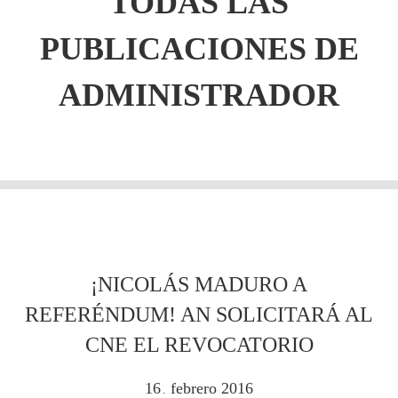
TODAS LAS
PUBLICACIONES DE
ADMINISTRADOR
¡NICOLÁS MADURO A
REFERÉNDUM! AN SOLICITARÁ AL
CNE EL REVOCATORIO
16
febrero
2016
.