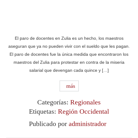
El paro de docentes en Zulia es un hecho, los maestros
aseguran que ya no pueden vivir con el sueldo que les pagan.
El paro de docentes fue la única medida que encontraron los
maestros del Zulia para protestar en contra de la miseria
salarial que devengan cada quince y […]
más
Categorías:
Regionales
Etiquetas:
Región Occidental
Publicado por
administrador