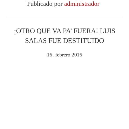
Publicado por
administrador
¡OTRO QUE VA PA’ FUERA! LUIS
SALAS FUE DESTITUIDO
16
febrero
2016
.