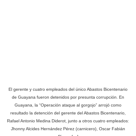
El gerente y cuatro empleados del único Abastos Bicentenario
de Guayana fueron detenidos por presunta corrupción. En
Guayana, la “Operación ataque al gorgojo” arrojó como
resultado la detención del gerente del Abastos Bicentenario,
Rafael Antonio Medina Diderot, junto a otros cuatro empleados:
Jhonny Alcides Hernández Pérez (carnicero), Oscar Fabián