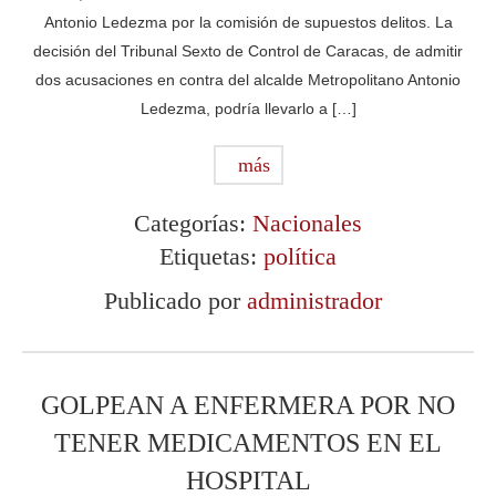
Antonio Ledezma por la comisión de supuestos delitos. La
decisión del Tribunal Sexto de Control de Caracas, de admitir
dos acusaciones en contra del alcalde Metropolitano Antonio
Ledezma, podría llevarlo a […]
más
Categorías:
Nacionales
Etiquetas:
política
Publicado por
administrador
GOLPEAN A ENFERMERA POR NO
TENER MEDICAMENTOS EN EL
HOSPITAL