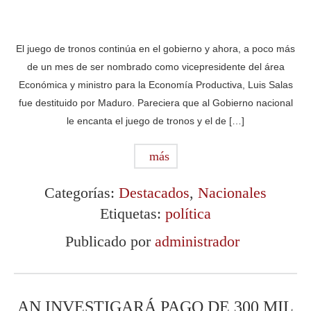
El juego de tronos continúa en el gobierno y ahora, a poco más
de un mes de ser nombrado como vicepresidente del área
Económica y ministro para la Economía Productiva, Luis Salas
fue destituido por Maduro. Pareciera que al Gobierno nacional
le encanta el juego de tronos y el de […]
más
Categorías:
Destacados
,
Nacionales
Etiquetas:
política
Publicado por
administrador
AN INVESTIGARÁ PAGO DE 300 MIL