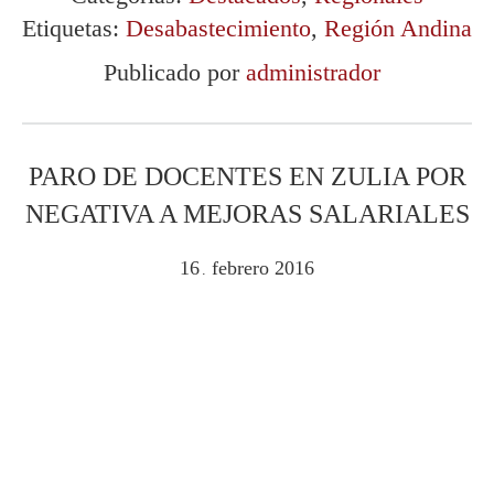
Etiquetas:
Desabastecimiento
,
Región Andina
Publicado por
administrador
PARO DE DOCENTES EN ZULIA POR
NEGATIVA A MEJORAS SALARIALES
16
febrero
2016
.