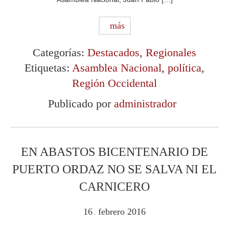
más
Categorías:
Destacados
,
Regionales
Etiquetas:
Asamblea Nacional
,
política
,
Región Occidental
Publicado por
administrador
EN ABASTOS BICENTENARIO DE
PUERTO ORDAZ NO SE SALVA NI EL
CARNICERO
16
febrero
2016
.