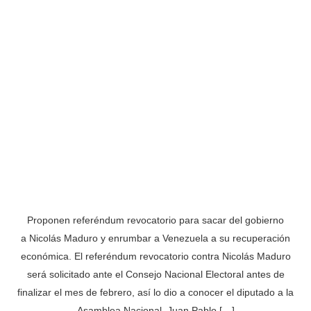
Proponen referéndum revocatorio para sacar del gobierno
a Nicolás Maduro y enrumbar a Venezuela a su recuperación
económica. El referéndum revocatorio contra Nicolás Maduro
será solicitado ante el Consejo Nacional Electoral antes de
finalizar el mes de febrero, así lo dio a conocer el diputado a la
Asamblea Nacional, Juan Pablo […]