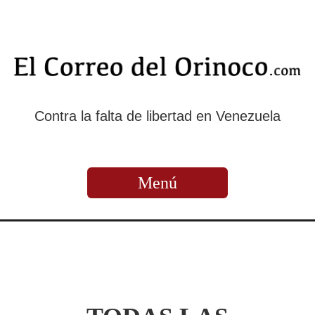
Contra la falta de libertad en Venezuela
Menú