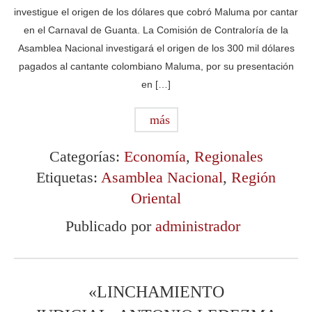
investigue el origen de los dólares que cobró Maluma por cantar
en el Carnaval de Guanta. La Comisión de Contraloría de la
Asamblea Nacional investigará el origen de los 300 mil dólares
pagados al cantante colombiano Maluma, por su presentación
en […]
más
Categorías:
Economía
,
Regionales
Etiquetas:
Asamblea Nacional
,
Región
Oriental
Publicado por
administrador
«LINCHAMIENTO