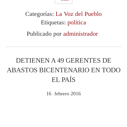
Categorías:
La Voz del Pueblo
Etiquetas:
política
Publicado por
administrador
DETIENEN A 49 GERENTES DE
ABASTOS BICENTENARIO EN TODO
EL PAÍS
16
febrero
2016
.