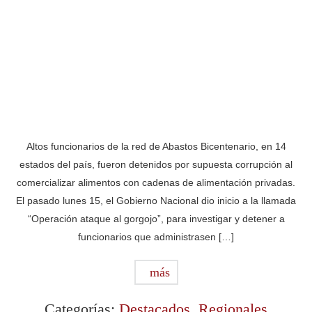
Altos funcionarios de la red de Abastos Bicentenario, en 14
estados del país, fueron detenidos por supuesta corrupción al
comercializar alimentos con cadenas de alimentación privadas.
El pasado lunes 15, el Gobierno Nacional dio inicio a la llamada
“Operación ataque al gorgojo”, para investigar y detener a
funcionarios que administrasen […]
más
Categorías:
Destacados
,
Regionales