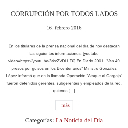
CORRUPCIÓN POR TODOS LADOS
16
febrero
2016
.
En los titulares de la prensa nacional del día de hoy destacan
las siguientes informaciones: [youtube
video=https://youtu.be/3tkxZVDLLZ0] En Diario 2001: “Van 49
presos por guisos en los Bicentenarios” Ministro González
López informó que en la llamada Operación “Ataque al Gorgojo”
fueron detenidos gerentes, subgerentes y empleados de la red,
quienes […]
más
Categorías:
La Noticia del Día