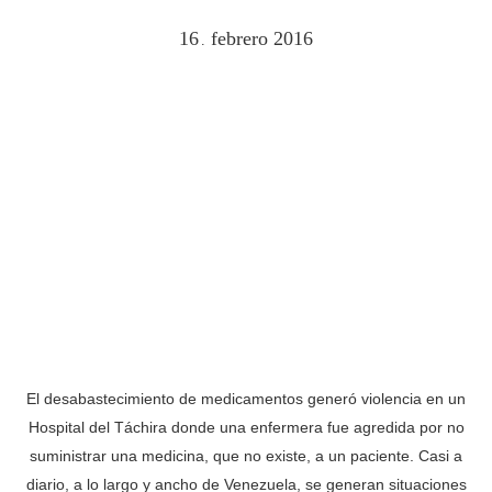
16
febrero
2016
.
El desabastecimiento de medicamentos generó violencia en un
Hospital del Táchira donde una enfermera fue agredida por no
suministrar una medicina, que no existe, a un paciente. Casi a
diario, a lo largo y ancho de Venezuela, se generan situaciones