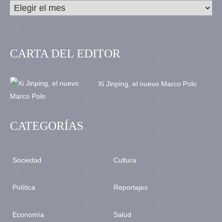
CARTA DEL EDITOR
Xi Jinping, el nuevo Marco Polo
CATEGORÍAS
Sociedad
Cultura
Política
Reportajes
Economía
Salud