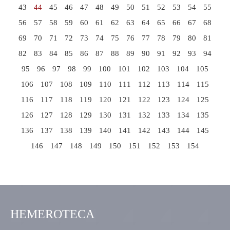
43
44
45
46
47
48
49
50
51
52
53
54
55
56
57
58
59
60
61
62
63
64
65
66
67
68
69
70
71
72
73
74
75
76
77
78
79
80
81
82
83
84
85
86
87
88
89
90
91
92
93
94
95
96
97
98
99
100
101
102
103
104
105
106
107
108
109
110
111
112
113
114
115
116
117
118
119
120
121
122
123
124
125
126
127
128
129
130
131
132
133
134
135
136
137
138
139
140
141
142
143
144
145
146
147
148
149
150
151
152
153
154
HEMEROTECA