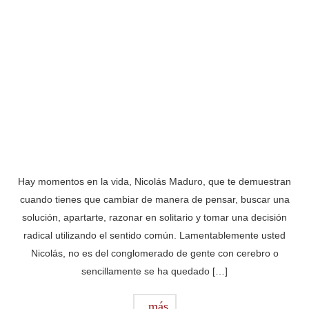
Hay momentos en la vida, Nicolás Maduro, que te demuestran
cuando tienes que cambiar de manera de pensar, buscar una
solución, apartarte, razonar en solitario y tomar una decisión
radical utilizando el sentido común. Lamentablemente usted
Nicolás, no es del conglomerado de gente con cerebro o
sencillamente se ha quedado […]
más