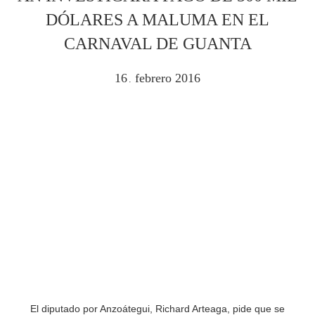
DÓLARES A MALUMA EN EL
CARNAVAL DE GUANTA
16
febrero
2016
.
El diputado por Anzoátegui, Richard Arteaga, pide que se