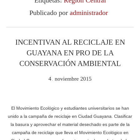
Etiquetas:
Región Central
Publicado por
administrador
INCENTIVAN AL RECICLAJE EN
GUAYANA EN PRO DE LA
CONSERVACIÓN AMBIENTAL
4
noviembre
2015
.
El Movimiento Ecológico y estudiantes universitarios se han
unido a la campaña de reciclaje en Ciudad Guayana. Clasificar
la basura y aprovechar el material desechado es parte de la
campaña de reciclaje que lleva el Movimiento Ecológico en