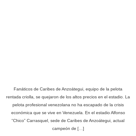
Fanáticos de Caribes de Anzoátegui, equipo de la pelota
rentada criolla, se quejaron de los altos precios en el estadio. La
pelota profesional venezolana no ha escapado de la crisis
económica que se vive en Venezuela. En el estadio Alfonso
“Chico” Carrasquel, sede de Caribes de Anzoátegui, actual
campeón de […]