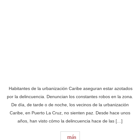
Habitantes de la urbanización Caribe aseguran estar azotados
por la delincuencia. Denuncian los constantes robos en la zona.
De día, de tarde o de noche, los vecinos de la urbanización
Caribe, en Puerto La Cruz, no sienten paz. Desde hace unos
años, han visto cómo la delincuencia hace de las […]
más