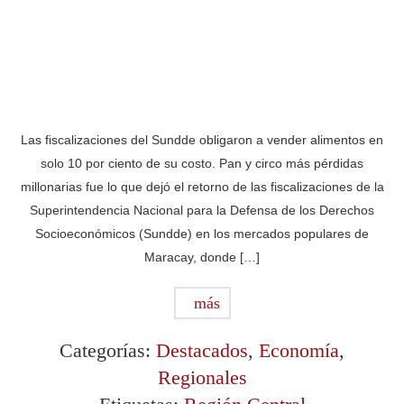
Las fiscalizaciones del Sundde obligaron a vender alimentos en
solo 10 por ciento de su costo. Pan y circo más pérdidas
millonarias fue lo que dejó el retorno de las fiscalizaciones de la
Superintendencia Nacional para la Defensa de los Derechos
Socioeconómicos (Sundde) en los mercados populares de
Maracay, donde […]
más
Categorías:
Destacados
,
Economía
,
Regionales