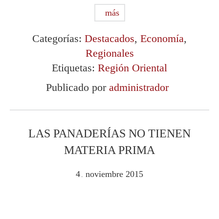
más
Categorías:
Destacados
,
Economía
,
Regionales
Etiquetas:
Región Oriental
Publicado por
administrador
LAS PANADERÍAS NO TIENEN
MATERIA PRIMA
4
noviembre
2015
.