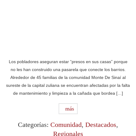
Los pobladores aseguran estar “presos en sus casas” porque
no les han construido una pasarela que conecte los barrios.
Alrededor de 45 familias de la comunidad Monte De Sinaí al
sureste de la capital zuliana se encuentran afectadas por la falta
de mantenimiento y limpieza a la cañada que bordea […]
más
Categorías:
Comunidad
,
Destacados
,
Regionales