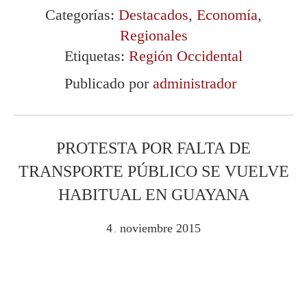
Categorías:
Destacados
,
Economía
,
Regionales
Etiquetas:
Región Occidental
Publicado por
administrador
PROTESTA POR FALTA DE
TRANSPORTE PÚBLICO SE VUELVE
HABITUAL EN GUAYANA
4
noviembre
2015
.