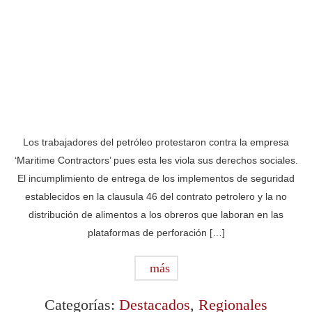
Los trabajadores del petróleo protestaron contra la empresa
‘Maritime Contractors’ pues esta les viola sus derechos sociales.
El incumplimiento de entrega de los implementos de seguridad
establecidos en la clausula 46 del contrato petrolero y la no
distribución de alimentos a los obreros que laboran en las
plataformas de perforación […]
más
Categorías:
Destacados
,
Regionales