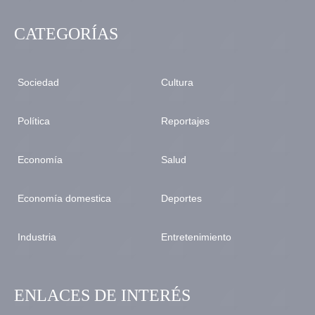
CATEGORÍAS
Sociedad
Cultura
Política
Reportajes
Economía
Salud
Economía domestica
Deportes
Industria
Entretenimiento
ENLACES DE INTERÉS