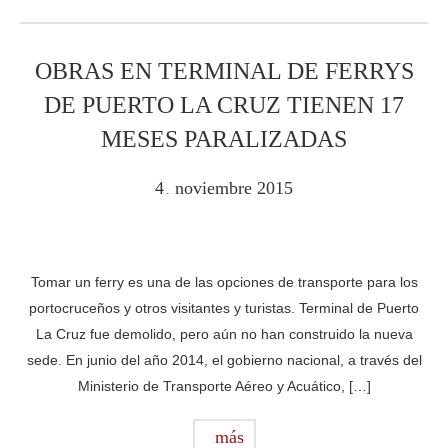
OBRAS EN TERMINAL DE FERRYS
DE PUERTO LA CRUZ TIENEN 17
MESES PARALIZADAS
4
noviembre
2015
.
Tomar un ferry es una de las opciones de transporte para los
portocruceños y otros visitantes y turistas. Terminal de Puerto
La Cruz fue demolido, pero aún no han construido la nueva
sede. En junio del año 2014, el gobierno nacional, a través del
Ministerio de Transporte Aéreo y Acuático, […]
más