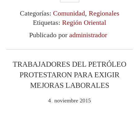
Categorías:
Comunidad
,
Regionales
Etiquetas:
Región Oriental
Publicado por
administrador
TRABAJADORES DEL PETRÓLEO
PROTESTARON PARA EXIGIR
MEJORAS LABORALES
4
noviembre
2015
.