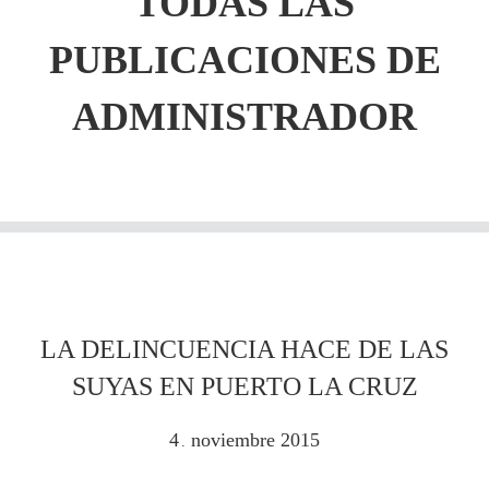
TODAS LAS
PUBLICACIONES DE
ADMINISTRADOR
LA DELINCUENCIA HACE DE LAS
SUYAS EN PUERTO LA CRUZ
4
noviembre
2015
.