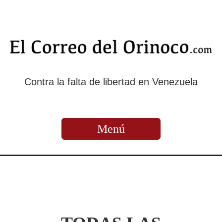
Contra la falta de libertad en Venezuela
Menú