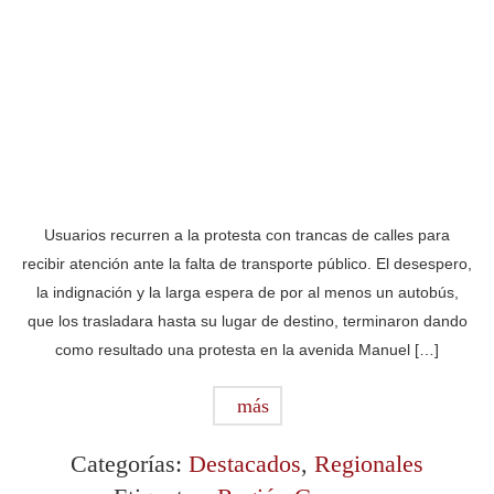
Usuarios recurren a la protesta con trancas de calles para
recibir atención ante la falta de transporte público. El desespero,
la indignación y la larga espera de por al menos un autobús,
que los trasladara hasta su lugar de destino, terminaron dando
como resultado una protesta en la avenida Manuel […]
más
Categorías:
Destacados
,
Regionales