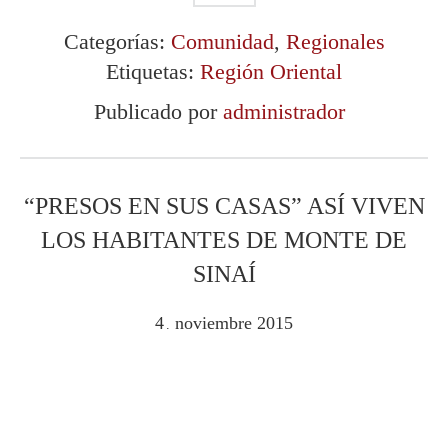
Categorías:
Comunidad
,
Regionales
Etiquetas:
Región Oriental
Publicado por
administrador
“PRESOS EN SUS CASAS” ASÍ VIVEN
LOS HABITANTES DE MONTE DE
SINAÍ
4
noviembre
2015
.