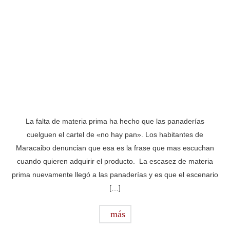
La falta de materia prima ha hecho que las panaderías
cuelguen el cartel de «no hay pan». Los habitantes de
Maracaibo denuncian que esa es la frase que mas escuchan
cuando quieren adquirir el producto. La escasez de materia
prima nuevamente llegó a las panaderías y es que el escenario
[…]
más