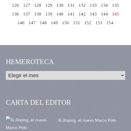
126
127
128
129
130
131
132
133
134
135
136
137
138
139
140
141
142
143
144
145
146
147
148
149
150
151
152
153
154
HEMEROTECA
CARTA DEL EDITOR
Xi Jinping, el nuevo Marco Polo