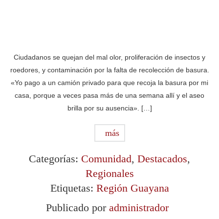
Ciudadanos se quejan del mal olor, proliferación de insectos y
roedores, y contaminación por la falta de recolección de basura.
«Yo pago a un camión privado para que recoja la basura por mi
casa, porque a veces pasa más de una semana allí y el aseo
brilla por su ausencia». […]
más
Categorías:
Comunidad
,
Destacados
,
Regionales
Etiquetas:
Región Guayana
Publicado por
administrador