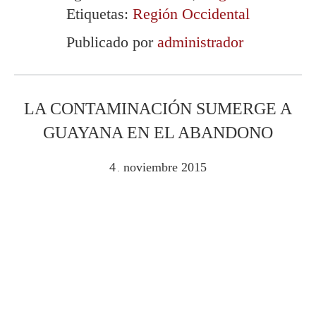
Etiquetas:
Región Occidental
Publicado por
administrador
LA CONTAMINACIÓN SUMERGE A
GUAYANA EN EL ABANDONO
4
noviembre
2015
.