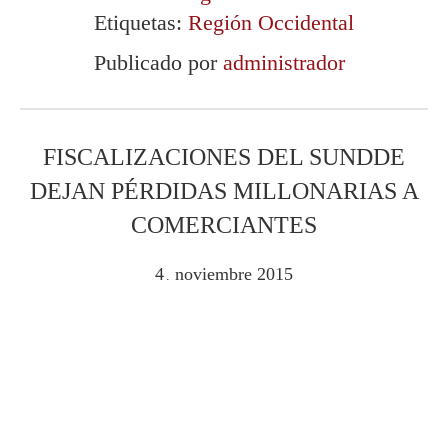
Etiquetas:
Región Occidental
Publicado por
administrador
FISCALIZACIONES DEL SUNDDE
DEJAN PÉRDIDAS MILLONARIAS A
COMERCIANTES
4
noviembre
2015
.