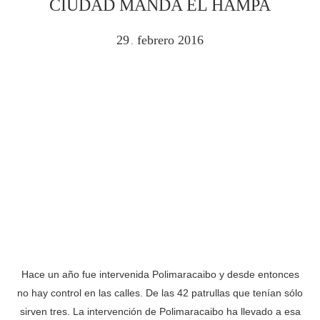
CIUDAD MANDA EL HAMPA
29
febrero
2016
.
Hace un año fue intervenida Polimaracaibo y desde entonces
no hay control en las calles. De las 42 patrullas que tenían sólo
sirven tres. La intervención de Polimaracaibo ha llevado a esa