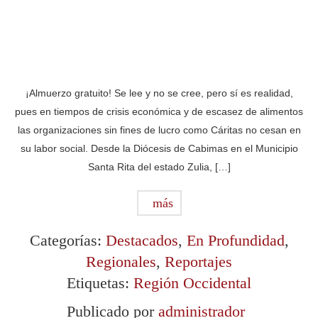
¡Almuerzo gratuito! Se lee y no se cree, pero sí es realidad,
pues en tiempos de crisis económica y de escasez de alimentos
las organizaciones sin fines de lucro como Cáritas no cesan en
su labor social. Desde la Diócesis de Cabimas en el Municipio
Santa Rita del estado Zulia, […]
más
Categorías:
Destacados
,
En Profundidad
,
Regionales
,
Reportajes
Etiquetas:
Región Occidental
Publicado por
administrador