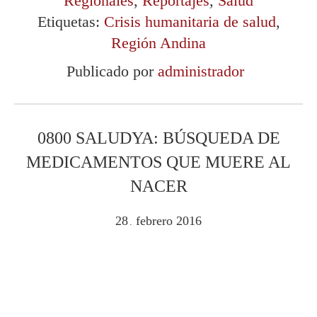
Regionales
,
Reportajes
,
Salud
Etiquetas:
Crisis humanitaria de salud
,
Región Andina
Publicado por
administrador
0800 SALUDYA: BÚSQUEDA DE
MEDICAMENTOS QUE MUERE AL
NACER
28
febrero
2016
.