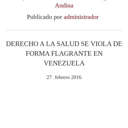
Andina
Publicado por
administrador
DERECHO A LA SALUD SE VIOLA DE
FORMA FLAGRANTE EN
VENEZUELA
27
febrero
2016
.