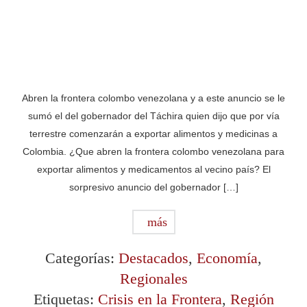
Abren la frontera colombo venezolana y a este anuncio se le
sumó el del gobernador del Táchira quien dijo que por vía
terrestre comenzarán a exportar alimentos y medicinas a
Colombia. ¿Que abren la frontera colombo venezolana para
exportar alimentos y medicamentos al vecino país? El
sorpresivo anuncio del gobernador […]
más
Categorías:
Destacados
,
Economía
,
Regionales
Etiquetas:
Crisis en la Frontera
,
Región