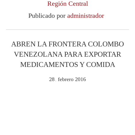
Región Central
Publicado por
administrador
ABREN LA FRONTERA COLOMBO
VENEZOLANA PARA EXPORTAR
MEDICAMENTOS Y COMIDA
28
febrero
2016
.