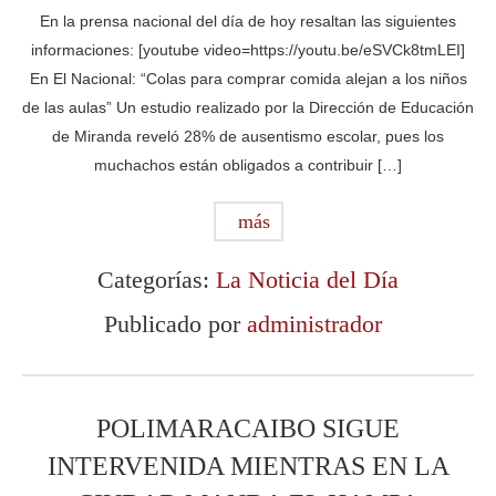
En la prensa nacional del día de hoy resaltan las siguientes
informaciones: [youtube video=https://youtu.be/eSVCk8tmLEI]
En El Nacional: “Colas para comprar comida alejan a los niños
de las aulas” Un estudio realizado por la Dirección de Educación
de Miranda reveló 28% de ausentismo escolar, pues los
muchachos están obligados a contribuir […]
más
Categorías:
La Noticia del Día
Publicado por
administrador
POLIMARACAIBO SIGUE
INTERVENIDA MIENTRAS EN LA