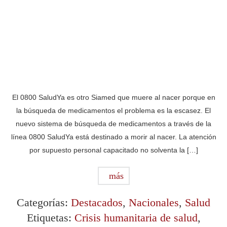
El 0800 SaludYa es otro Siamed que muere al nacer porque en
la búsqueda de medicamentos el problema es la escasez. El
nuevo sistema de búsqueda de medicamentos a través de la
línea 0800 SaludYa está destinado a morir al nacer. La atención
por supuesto personal capacitado no solventa la […]
más
Categorías:
Destacados
,
Nacionales
,
Salud
Etiquetas:
Crisis humanitaria de salud
,