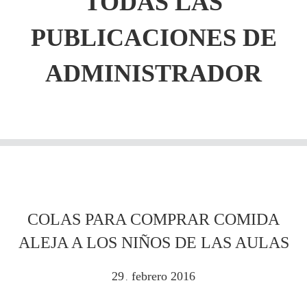
TODAS LAS
PUBLICACIONES DE
ADMINISTRADOR
COLAS PARA COMPRAR COMIDA
ALEJA A LOS NIÑOS DE LAS AULAS
29
febrero
2016
.