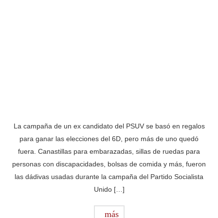
La campaña de un ex candidato del PSUV se basó en regalos
para ganar las elecciones del 6D, pero más de uno quedó
fuera. Canastillas para embarazadas, sillas de ruedas para
personas con discapacidades, bolsas de comida y más, fueron
las dádivas usadas durante la campaña del Partido Socialista
Unido […]
más