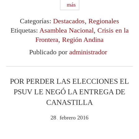
más
Categorías:
Destacados
,
Regionales
Etiquetas:
Asamblea Nacional
,
Crisis en la
Frontera
,
Región Andina
Publicado por
administrador
POR PERDER LAS ELECCIONES EL
PSUV LE NEGÓ LA ENTREGA DE
CANASTILLA
28
febrero
2016
.