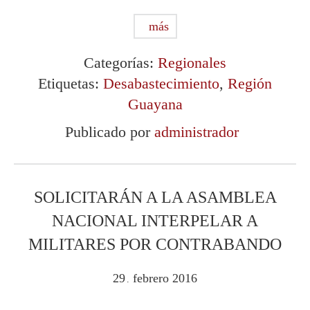
más
Categorías:
Regionales
Etiquetas:
Desabastecimiento
,
Región
Guayana
Publicado por
administrador
SOLICITARÁN A LA ASAMBLEA
NACIONAL INTERPELAR A
MILITARES POR CONTRABANDO
29
febrero
2016
.