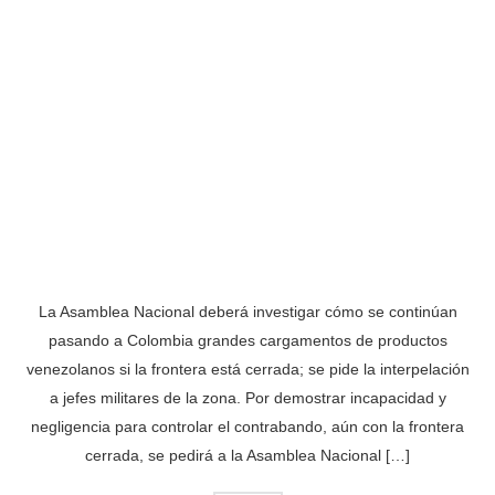
La Asamblea Nacional deberá investigar cómo se continúan
pasando a Colombia grandes cargamentos de productos
venezolanos si la frontera está cerrada; se pide la interpelación
a jefes militares de la zona. Por demostrar incapacidad y
negligencia para controlar el contrabando, aún con la frontera
cerrada, se pedirá a la Asamblea Nacional […]