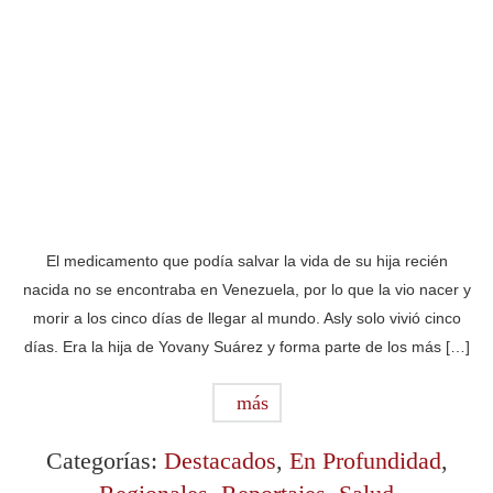
El medicamento que podía salvar la vida de su hija recién
nacida no se encontraba en Venezuela, por lo que la vio nacer y
morir a los cinco días de llegar al mundo. Asly solo vivió cinco
días. Era la hija de Yovany Suárez y forma parte de los más […]
más
Categorías:
Destacados
,
En Profundidad
,