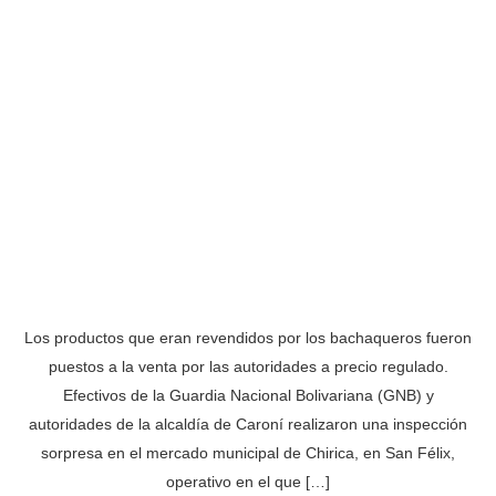
Los productos que eran revendidos por los bachaqueros fueron
puestos a la venta por las autoridades a precio regulado.
Efectivos de la Guardia Nacional Bolivariana (GNB) y
autoridades de la alcaldía de Caroní realizaron una inspección
sorpresa en el mercado municipal de Chirica, en San Félix,
operativo en el que […]