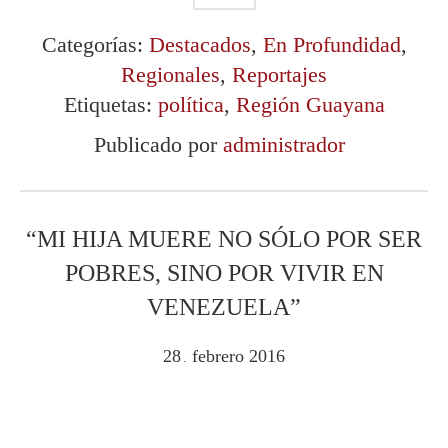
Categorías:
Destacados
,
En Profundidad
,
Regionales
,
Reportajes
Etiquetas:
política
,
Región Guayana
Publicado por
administrador
“MI HIJA MUERE NO SÓLO POR SER
POBRES, SINO POR VIVIR EN
VENEZUELA”
28
febrero
2016
.