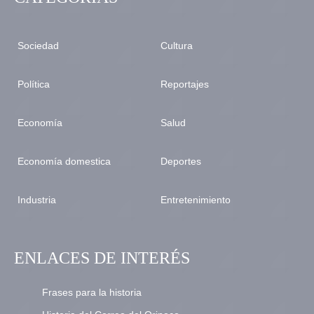
Sociedad
Cultura
Política
Reportajes
Economía
Salud
Economía domestica
Deportes
Industria
Entretenimiento
ENLACES DE INTERÉS
Frases para la historia