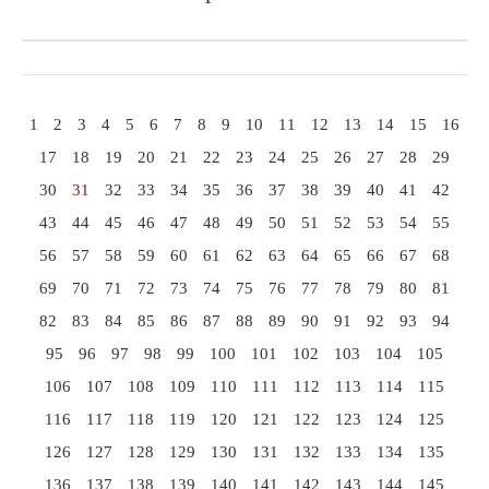
1
2
3
4
5
6
7
8
9
10
11
12
13
14
15
16
17
18
19
20
21
22
23
24
25
26
27
28
29
30
31
32
33
34
35
36
37
38
39
40
41
42
43
44
45
46
47
48
49
50
51
52
53
54
55
56
57
58
59
60
61
62
63
64
65
66
67
68
69
70
71
72
73
74
75
76
77
78
79
80
81
82
83
84
85
86
87
88
89
90
91
92
93
94
95
96
97
98
99
100
101
102
103
104
105
106
107
108
109
110
111
112
113
114
115
116
117
118
119
120
121
122
123
124
125
126
127
128
129
130
131
132
133
134
135
136
137
138
139
140
141
142
143
144
145