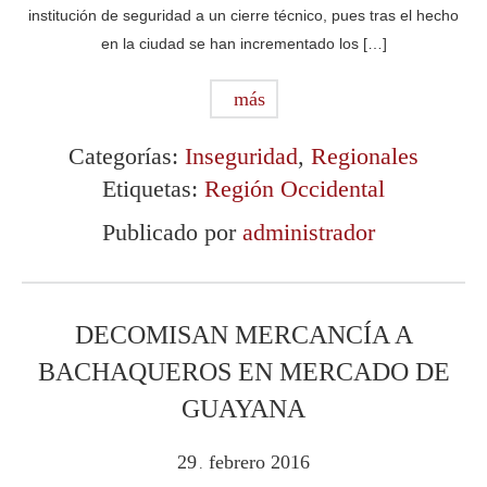
institución de seguridad a un cierre técnico, pues tras el hecho
en la ciudad se han incrementado los […]
más
Categorías:
Inseguridad
,
Regionales
Etiquetas:
Región Occidental
Publicado por
administrador
DECOMISAN MERCANCÍA A
BACHAQUEROS EN MERCADO DE
GUAYANA
29
febrero
2016
.