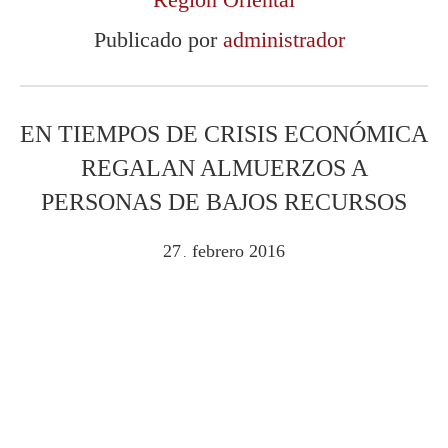
Publicado por
administrador
EN TIEMPOS DE CRISIS ECONÓMICA
REGALAN ALMUERZOS A
PERSONAS DE BAJOS RECURSOS
27
febrero
2016
.