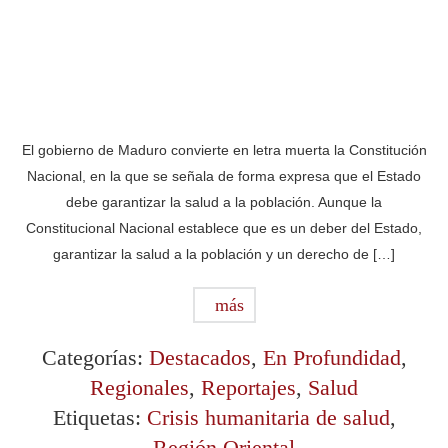
El gobierno de Maduro convierte en letra muerta la Constitución
Nacional, en la que se señala de forma expresa que el Estado
debe garantizar la salud a la población. Aunque la
Constitucional Nacional establece que es un deber del Estado,
garantizar la salud a la población y un derecho de […]
más
Categorías:
Destacados
,
En Profundidad
,
Regionales
,
Reportajes
,
Salud
Etiquetas:
Crisis humanitaria de salud
,
Región Oriental