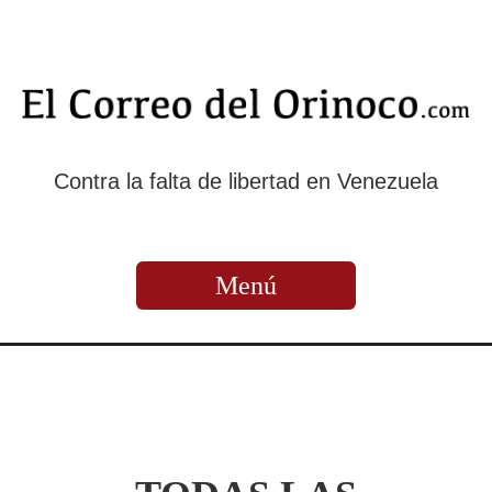
Contra la falta de libertad en Venezuela
Menú