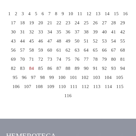
1
2
3
4
5
6
7
8
9
10
11
12
13
14
15
16
17
18
19
20
21
22
23
24
25
26
27
28
29
30
31
32
33
34
35
36
37
38
39
40
41
42
43
44
45
46
47
48
49
50
51
52
53
54
55
56
57
58
59
60
61
62
63
64
65
66
67
68
69
70
71
72
73
74
75
76
77
78
79
80
81
82
83
84
85
86
87
88
89
90
91
92
93
94
95
96
97
98
99
100
101
102
103
104
105
106
107
108
109
110
111
112
113
114
115
116