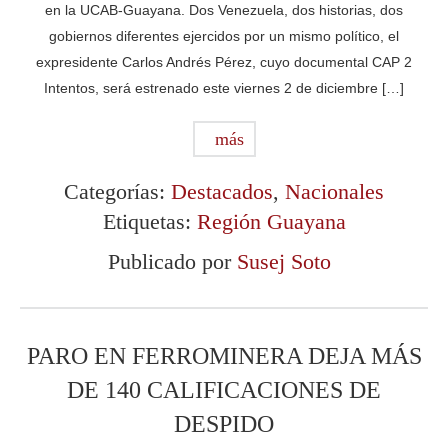
en la UCAB-Guayana. Dos Venezuela, dos historias, dos
gobiernos diferentes ejercidos por un mismo político, el
expresidente Carlos Andrés Pérez, cuyo documental CAP 2
Intentos, será estrenado este viernes 2 de diciembre […]
más
Categorías:
Destacados
,
Nacionales
Etiquetas:
Región Guayana
Publicado por
Susej Soto
PARO EN FERROMINERA DEJA MÁS
DE 140 CALIFICACIONES DE
DESPIDO