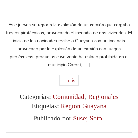
Este jueves se reportó la explosión de un camión que cargaba
fuegos pirotécnicos, provocando el incendio de dos viviendas. El
inicio de las navidades recibe a Guayana con un incendio
provocado por la explosión de un camión con fuegos
pirotécnicos, productos cuya venta ha estado prohibida en el
municipio Caroní, […]
más
Categorías:
Comunidad
,
Regionales
Etiquetas:
Región Guayana
Publicado por
Susej Soto