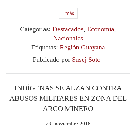
más
Categorías:
Destacados
,
Economía
,
Nacionales
Etiquetas:
Región Guayana
Publicado por
Susej Soto
INDÍGENAS SE ALZAN CONTRA
ABUSOS MILITARES EN ZONA DEL
ARCO MINERO
29
noviembre
2016
.