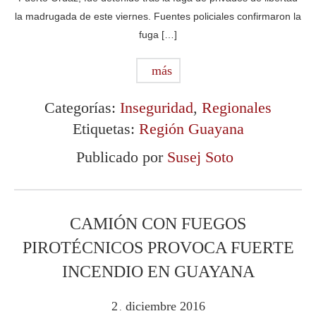
la madrugada de este viernes. Fuentes policiales confirmaron la
fuga […]
más
Categorías:
Inseguridad
,
Regionales
Etiquetas:
Región Guayana
Publicado por
Susej Soto
CAMIÓN CON FUEGOS
PIROTÉCNICOS PROVOCA FUERTE
INCENDIO EN GUAYANA
2
diciembre
2016
.