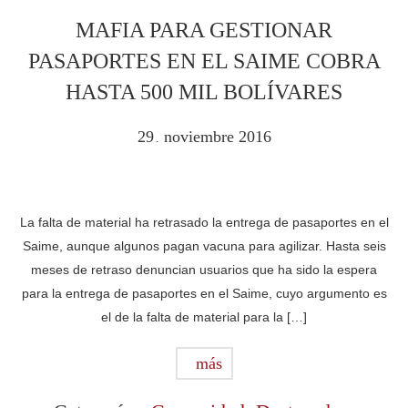
MAFIA PARA GESTIONAR
PASAPORTES EN EL SAIME COBRA
HASTA 500 MIL BOLÍVARES
29
noviembre
2016
.
La falta de material ha retrasado la entrega de pasaportes en el
Saime, aunque algunos pagan vacuna para agilizar. Hasta seis
meses de retraso denuncian usuarios que ha sido la espera
para la entrega de pasaportes en el Saime, cuyo argumento es
el de la falta de material para la […]
más