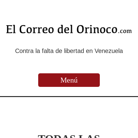
Contra la falta de libertad en Venezuela
Menú