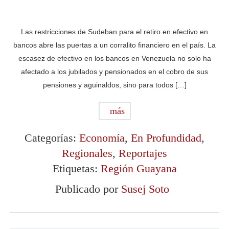
Las restricciones de Sudeban para el retiro en efectivo en
bancos abre las puertas a un corralito financiero en el país. La
escasez de efectivo en los bancos en Venezuela no solo ha
afectado a los jubilados y pensionados en el cobro de sus
pensiones y aguinaldos, sino para todos […]
más
Categorías:
Economía
,
En Profundidad
,
Regionales
,
Reportajes
Etiquetas:
Región Guayana
Publicado por
Susej Soto