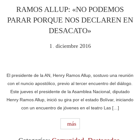
RAMOS ALLUP: «NO PODEMOS
PARAR PORQUE NOS DECLAREN EN
DESACATO»
1
diciembre
2016
.
El presidente de la AN, Henry Ramos Allup, sostuvo una reunión
con el nuncio apostólico, previo al tercer encuentro del diálogo.
Este jueves el presidente de la Asamblea Nacional, diputado
Henry Ramos Allup, inició su gira por el estado Bolívar, iniciando
con un encuentro de jóvenes en el teatro Las […]
más