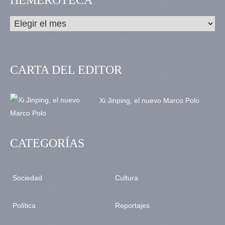
HEMEROTECA
CARTA DEL EDITOR
Xi Jinping, el nuevo Marco Polo
CATEGORÍAS
Sociedad
Cultura
Política
Reportajes