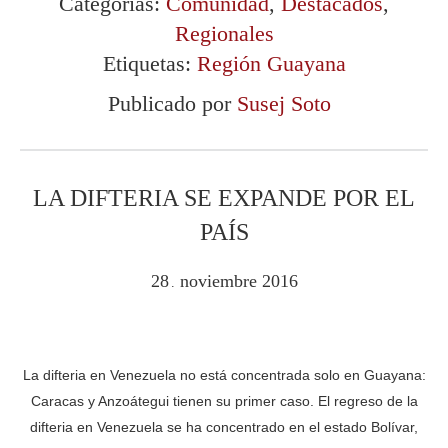
Categorías:
Comunidad
,
Destacados
,
Regionales
Etiquetas:
Región Guayana
Publicado por
Susej Soto
LA DIFTERIA SE EXPANDE POR EL
PAÍS
28
noviembre
2016
.
La difteria en Venezuela no está concentrada solo en Guayana:
Caracas y Anzoátegui tienen su primer caso. El regreso de la
difteria en Venezuela se ha concentrado en el estado Bolívar,