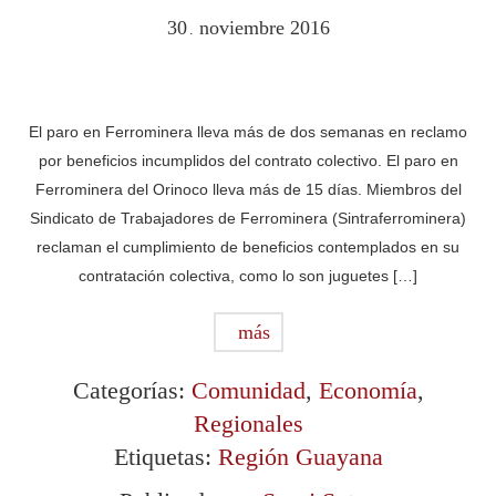
30
noviembre
2016
.
El paro en Ferrominera lleva más de dos semanas en reclamo
por beneficios incumplidos del contrato colectivo. El paro en
Ferrominera del Orinoco lleva más de 15 días. Miembros del
Sindicato de Trabajadores de Ferrominera (Sintraferrominera)
reclaman el cumplimiento de beneficios contemplados en su
contratación colectiva, como lo son juguetes […]
más
Categorías:
Comunidad
,
Economía
,
Regionales
Etiquetas:
Región Guayana