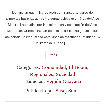
Denuncian que militares prohíben transporte aéreo de
alimentos hacia las zonas indígenas ubicadas en área del Arco
Minero. Las mafias por la exploración y explotación del Arco
Minero del Orinoco causan efectos sobre los indígenas al sur
del estado Bolívar. Desde este lunes se mantienen retenidos 15
militares de Luepa […]
más
Categorías:
Comunidad
,
El Boom
,
Regionales
,
Sociedad
Etiquetas:
Región Guayana
Publicado por
Susej Soto