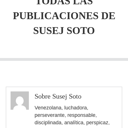
TODAS LAS
PUBLICACIONES DE
SUSEJ SOTO
Sobre Susej Soto
Venezolana, luchadora,
perseverante, responsable,
disciplinada, analítica, perspicaz,