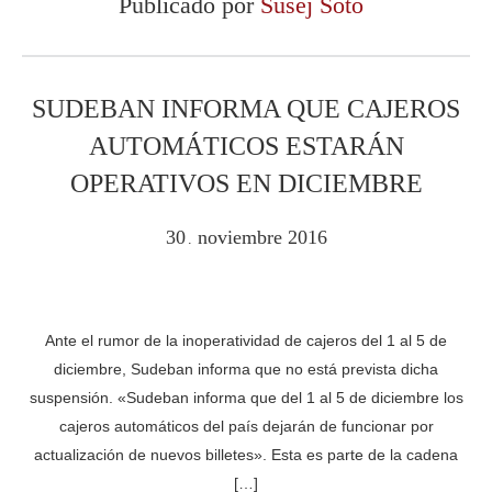
Publicado por
Susej Soto
SUDEBAN INFORMA QUE CAJEROS
AUTOMÁTICOS ESTARÁN
OPERATIVOS EN DICIEMBRE
30
noviembre
2016
.
Ante el rumor de la inoperatividad de cajeros del 1 al 5 de
diciembre, Sudeban informa que no está prevista dicha
suspensión. «Sudeban informa que del 1 al 5 de diciembre los
cajeros automáticos del país dejarán de funcionar por
actualización de nuevos billetes». Esta es parte de la cadena
[…]