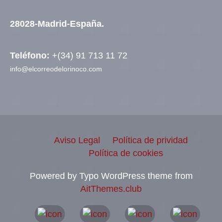
28028-Madrid-España.
Teléfono:
+(34) 91 713 11 72
info@elcorreodelorinoco.com
Aviso Legal
Política de prividad
Política de cookies
Powered by Typo WordPress theme from
AitThemes.club