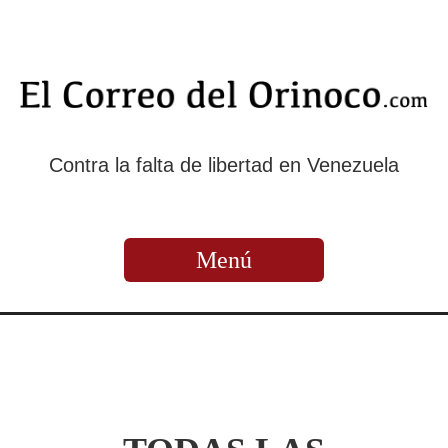
Contra la falta de libertad en Venezuela
Menú