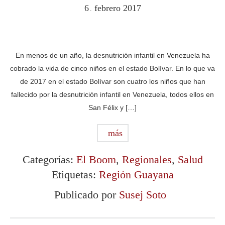
6
febrero
2017
.
En menos de un año, la desnutrición infantil en Venezuela ha
cobrado la vida de cinco niños en el estado Bolívar. En lo que va
de 2017 en el estado Bolívar son cuatro los niños que han
fallecido por la desnutrición infantil en Venezuela, todos ellos en
San Félix y […]
más
Categorías:
El Boom
,
Regionales
,
Salud
Etiquetas:
Región Guayana
Publicado por
Susej Soto