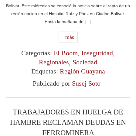
Bolívar. Este miércoles se conoció la noticia sobre el rapto de un
recién nacido en el Hospital Ruíz y Páez en Ciudad Bolívar.
Hasta la mañana de […]
más
Categorías:
El Boom
,
Inseguridad
,
Regionales
,
Sociedad
Etiquetas:
Región Guayana
Publicado por
Susej Soto
TRABAJADORES EN HUELGA DE
HAMBRE RECLAMAN DEUDAS EN
FERROMINERA