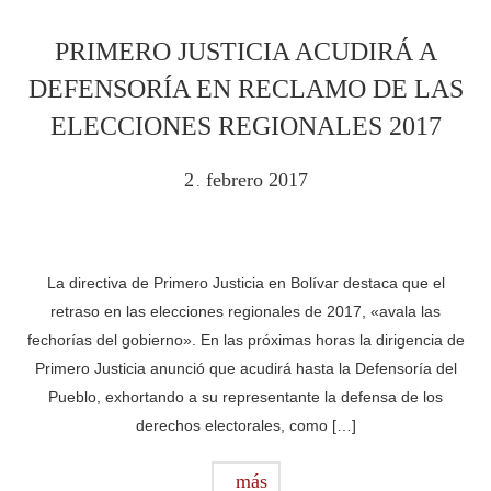
PRIMERO JUSTICIA ACUDIRÁ A
DEFENSORÍA EN RECLAMO DE LAS
ELECCIONES REGIONALES 2017
2
febrero
2017
.
La directiva de Primero Justicia en Bolívar destaca que el
retraso en las elecciones regionales de 2017, «avala las
fechorías del gobierno». En las próximas horas la dirigencia de
Primero Justicia anunció que acudirá hasta la Defensoría del
Pueblo, exhortando a su representante la defensa de los
derechos electorales, como […]
más