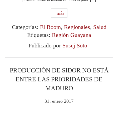
más
Categorías:
El Boom
,
Regionales
,
Salud
Etiquetas:
Región Guayana
Publicado por
Susej Soto
PRODUCCIÓN DE SIDOR NO ESTÁ
ENTRE LAS PRIORIDADES DE
MADURO
31
enero
2017
.