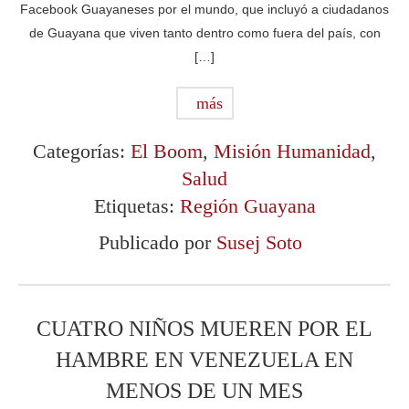
Facebook Guayaneses por el mundo, que incluyó a ciudadanos
de Guayana que viven tanto dentro como fuera del país, con
[…]
más
Categorías:
El Boom
,
Misión Humanidad
,
Salud
Etiquetas:
Región Guayana
Publicado por
Susej Soto
CUATRO NIÑOS MUEREN POR EL
HAMBRE EN VENEZUELA EN
MENOS DE UN MES