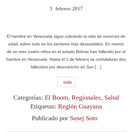
3
febrero
2017
.
El hambre en Venezuela sigue cobrando la vida de menores de
edad, sobre todo en los sectores más desasistidos. En menos
de un mes cuatro niños en el estado Bolívar han fallecido por el
hambre en Venezuela. Hasta el 1 de febrero se contabilizan dos
fallecidos por desnutrición en San […]
más
Categorías:
El Boom
,
Regionales
,
Salud
Etiquetas:
Región Guayana
Publicado por
Susej Soto