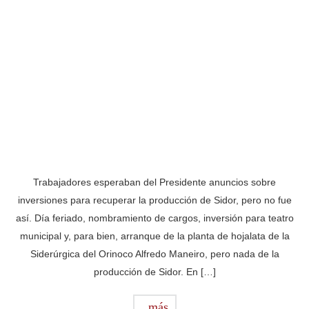
Trabajadores esperaban del Presidente anuncios sobre
inversiones para recuperar la producción de Sidor, pero no fue
así. Día feriado, nombramiento de cargos, inversión para teatro
municipal y, para bien, arranque de la planta de hojalata de la
Siderúrgica del Orinoco Alfredo Maneiro, pero nada de la
producción de Sidor. En […]
más