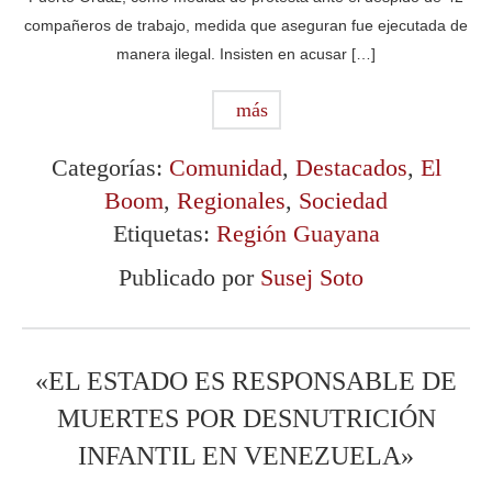
compañeros de trabajo, medida que aseguran fue ejecutada de
manera ilegal. Insisten en acusar […]
más
Categorías:
Comunidad
,
Destacados
,
El
Boom
,
Regionales
,
Sociedad
Etiquetas:
Región Guayana
Publicado por
Susej Soto
«EL ESTADO ES RESPONSABLE DE
MUERTES POR DESNUTRICIÓN
INFANTIL EN VENEZUELA»