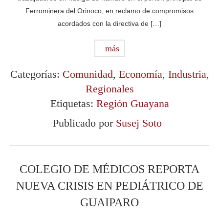
Ferrominera del Orinoco, en reclamo de compromisos
acordados con la directiva de […]
más
Categorías:
Comunidad
,
Economía
,
Industria
,
Regionales
Etiquetas:
Región Guayana
Publicado por
Susej Soto
COLEGIO DE MÉDICOS REPORTA
NUEVA CRISIS EN PEDIÁTRICO DE
GUAIPARO