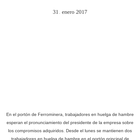
31
enero
2017
.
En el portón de Ferrominera, trabajadores en huelga de hambre
esperan el pronunciamiento del presidente de la empresa sobre
los compromisos adquiridos. Desde el lunes se mantienen dos
trabajadores en huelga de hambre en el portón principal de