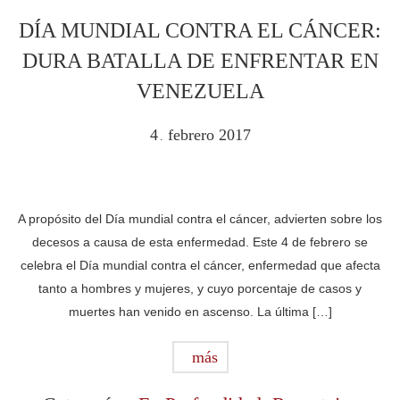
DÍA MUNDIAL CONTRA EL CÁNCER:
DURA BATALLA DE ENFRENTAR EN
VENEZUELA
4
febrero
2017
.
A propósito del Día mundial contra el cáncer, advierten sobre los
decesos a causa de esta enfermedad. Este 4 de febrero se
celebra el Día mundial contra el cáncer, enfermedad que afecta
tanto a hombres y mujeres, y cuyo porcentaje de casos y
muertes han venido en ascenso. La última […]
más