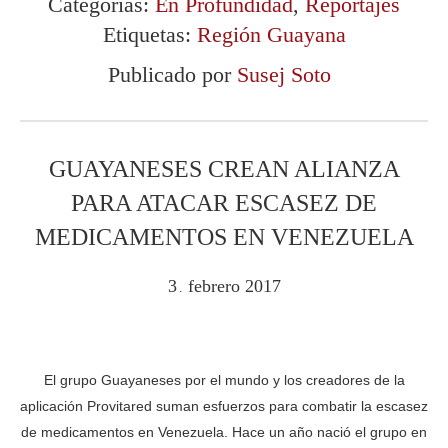
Categorías:
En Profundidad
,
Reportajes
Etiquetas:
Región Guayana
Publicado por
Susej Soto
GUAYANESES CREAN ALIANZA
PARA ATACAR ESCASEZ DE
MEDICAMENTOS EN VENEZUELA
3
febrero
2017
.
El grupo Guayaneses por el mundo y los creadores de la
aplicación Provitared suman esfuerzos para combatir la escasez
de medicamentos en Venezuela. Hace un año nació el grupo en