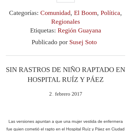
Categorías:
Comunidad
,
El Boom
,
Política
,
Regionales
Etiquetas:
Región Guayana
Publicado por
Susej Soto
SIN RASTROS DE NIÑO RAPTADO EN
HOSPITAL RUÍZ Y PÁEZ
2
febrero
2017
.
Las versiones apuntan a que una mujer vestida de enfermera
fue quien cometió el rapto en el Hospital Ruíz y Páez en Ciudad