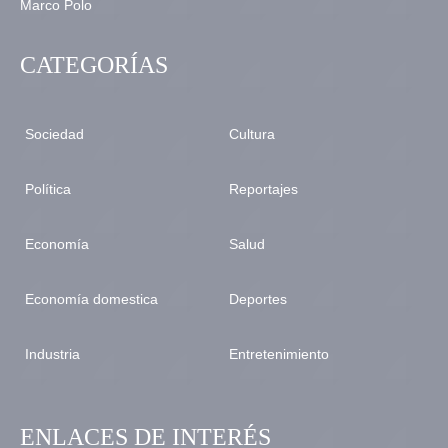
CATEGORÍAS
Sociedad
Cultura
Política
Reportajes
Economía
Salud
Economía domestica
Deportes
Industria
Entretenimiento
ENLACES DE INTERÉS