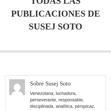
TODAS LAS
PUBLICACIONES DE
SUSEJ SOTO
Sobre Susej Soto
Venezolana, luchadora,
perseverante, responsable,
disciplinada, analítica, perspicaz,