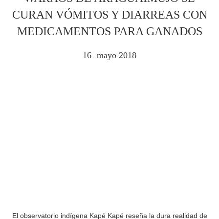
CURAN VÓMITOS Y DIARREAS CON
MEDICAMENTOS PARA GANADOS
16
mayo
2018
.
El observatorio indígena Kapé Kapé reseña la dura realidad de