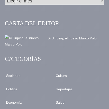
CARTA DEL EDITOR
Xi Jinping, el nuevo Marco Polo
CATEGORÍAS
Sociedad
Cultura
Política
Reportajes
Economía
Salud