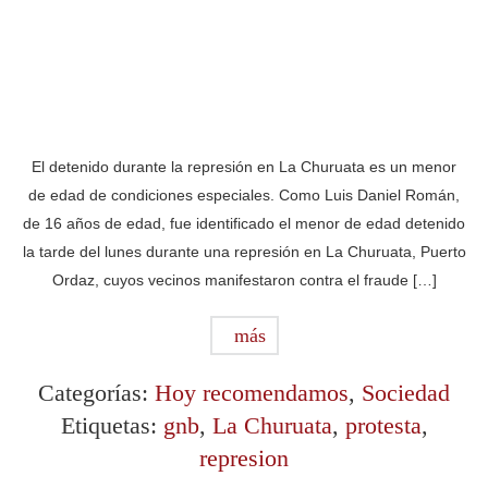
El detenido durante la represión en La Churuata es un menor
de edad de condiciones especiales. Como Luis Daniel Román,
de 16 años de edad, fue identificado el menor de edad detenido
la tarde del lunes durante una represión en La Churuata, Puerto
Ordaz, cuyos vecinos manifestaron contra el fraude […]
más
Categorías:
Hoy recomendamos
,
Sociedad
Etiquetas:
gnb
,
La Churuata
,
protesta
,
represion