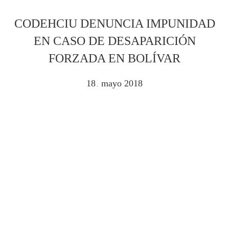
CODEHCIU DENUNCIA IMPUNIDAD
EN CASO DE DESAPARICIÓN
FORZADA EN BOLÍVAR
18
mayo
2018
.