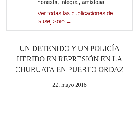
honesta, integral, amistosa.
Ver todas las publicaciones de
Susej Soto
→
UN DETENIDO Y UN POLICÍA
HERIDO EN REPRESIÓN EN LA
CHURUATA EN PUERTO ORDAZ
22
mayo
2018
.