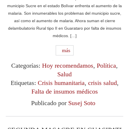
municipio Sucre en el estado Bolívar enfrenta el aumento de la
malaria. Son innumerables los problemas del municipio sucre,
así como el aumento de malaria. Ahora suman el cierre
delambulatorio Rural tipo II en Guarataro por falta de insumos
médicos. […]
más
Categorías:
Hoy recomendamos
,
Política
,
Salud
Etiquetas:
Crisis humanitaria
,
crisis salud
,
Falta de insumos médicos
Publicado por
Susej Soto