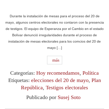
Durante la instalación de mesas para el proceso del 20 de
mayo, algunos centros electorales no contaron con la presencia
de testigos. El equipo de Esperanza por el Cambio en el estado
Bolívar denunció irregularidades durante el proceso de
instalación de mesas electorales para los comcios del 20 de
mayo […]
más
Categorías:
Hoy recomendamos
,
Política
Etiquetas:
elecciones del 20 de mayo
,
Plan
República
,
Testigos electorales
Publicado por
Susej Soto