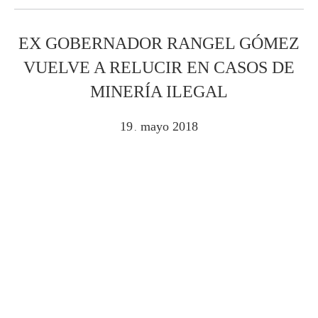
EX GOBERNADOR RANGEL GÓMEZ
VUELVE A RELUCIR EN CASOS DE
MINERÍA ILEGAL
19
mayo
2018
.