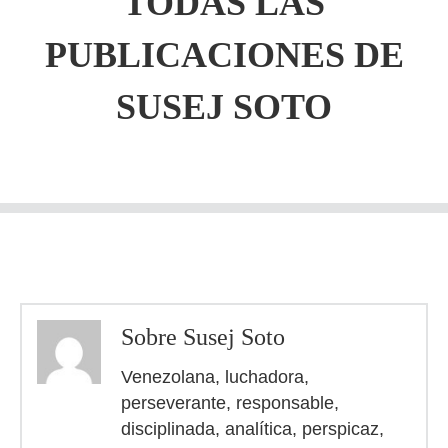
TODAS LAS
PUBLICACIONES DE
SUSEJ SOTO
Sobre Susej Soto
Venezolana, luchadora,
perseverante, responsable,
disciplinada, analítica, perspicaz,