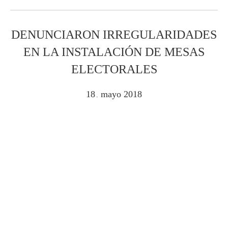
DENUNCIARON IRREGULARIDADES
EN LA INSTALACIÓN DE MESAS
ELECTORALES
18
mayo
2018
.