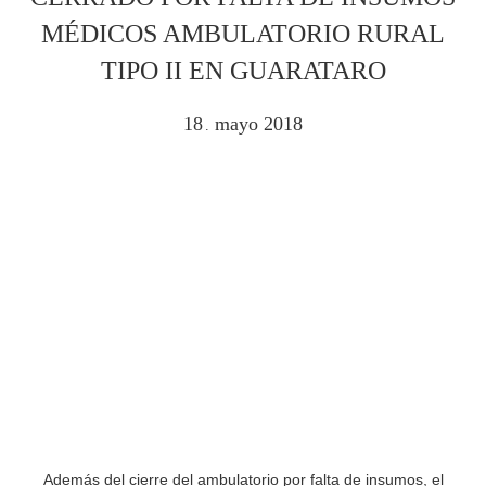
MÉDICOS AMBULATORIO RURAL
TIPO II EN GUARATARO
18
mayo
2018
.
Además del cierre del ambulatorio por falta de insumos, el