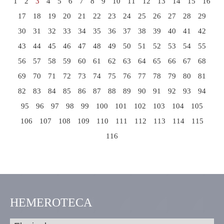
1
2
3
4
5
6
7
8
9
10
11
12
13
14
15
16
17
18
19
20
21
22
23
24
25
26
27
28
29
30
31
32
33
34
35
36
37
38
39
40
41
42
43
44
45
46
47
48
49
50
51
52
53
54
55
56
57
58
59
60
61
62
63
64
65
66
67
68
69
70
71
72
73
74
75
76
77
78
79
80
81
82
83
84
85
86
87
88
89
90
91
92
93
94
95
96
97
98
99
100
101
102
103
104
105
106
107
108
109
110
111
112
113
114
115
116
HEMEROTECA