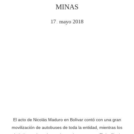
MINAS
17
mayo
2018
.
El acto de Nicolás Maduro en Bolívar contó con una gran
movilización de autobuses de toda la entidad, mientras los