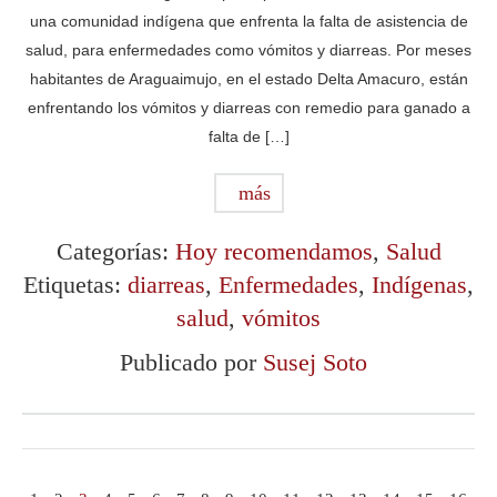
una comunidad indígena que enfrenta la falta de asistencia de
salud, para enfermedades como vómitos y diarreas. Por meses
habitantes de Araguaimujo, en el estado Delta Amacuro, están
enfrentando los vómitos y diarreas con remedio para ganado a
falta de […]
más
Categorías:
Hoy recomendamos
,
Salud
Etiquetas:
diarreas
,
Enfermedades
,
Indígenas
,
salud
,
vómitos
Publicado por
Susej Soto