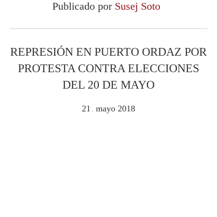
Publicado por
Susej Soto
REPRESIÓN EN PUERTO ORDAZ POR
PROTESTA CONTRA ELECCIONES
DEL 20 DE MAYO
21
mayo
2018
.