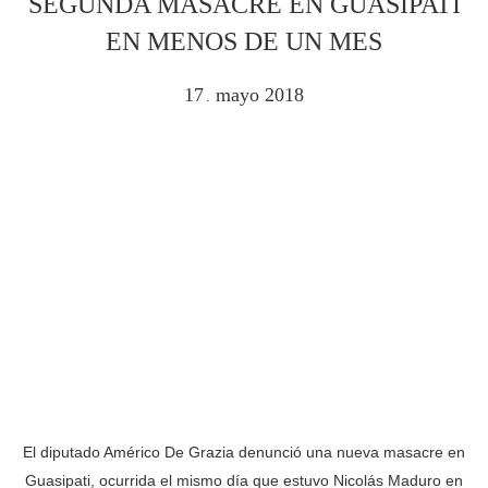
SEGUNDA MASACRE EN GUASIPATI
EN MENOS DE UN MES
17
mayo
2018
.
El diputado Américo De Grazia denunció una nueva masacre en
Guasipati, ocurrida el mismo día que estuvo Nicolás Maduro en