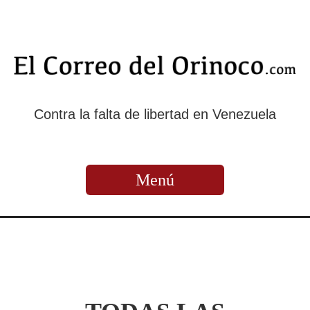
Contra la falta de libertad en Venezuela
Menú