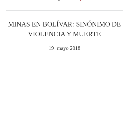
MINAS EN BOLÍVAR: SINÓNIMO DE
VIOLENCIA Y MUERTE
19
mayo
2018
.