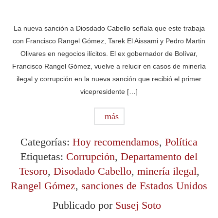
La nueva sanción a Diosdado Cabello señala que este trabaja
con Francisco Rangel Gómez, Tarek El Aissami y Pedro Martin
Olivares en negocios ilícitos. El ex gobernador de Bolívar,
Francisco Rangel Gómez, vuelve a relucir en casos de minería
ilegal y corrupción en la nueva sanción que recibió el primer
vicepresidente […]
más
Categorías:
Hoy recomendamos
,
Política
Etiquetas:
Corrupción
,
Departamento del
Tesoro
,
Disodado Cabello
,
minería ilegal
,
Rangel Gómez
,
sanciones de Estados Unidos
Publicado por
Susej Soto