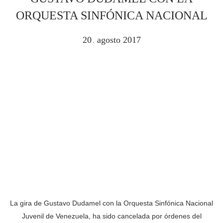
ORQUESTA SINFÓNICA NACIONAL
20
agosto
2017
.
La gira de Gustavo Dudamel con la Orquesta Sinfónica Nacional
Juvenil de Venezuela, ha sido cancelada por órdenes del