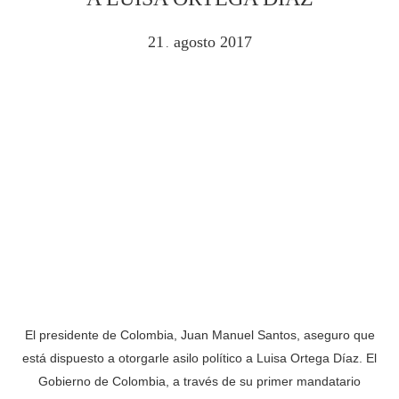
21
agosto
2017
.
El presidente de Colombia, Juan Manuel Santos, aseguro que
está dispuesto a otorgarle asilo político a Luisa Ortega Díaz. El
Gobierno de Colombia, a través de su primer mandatario