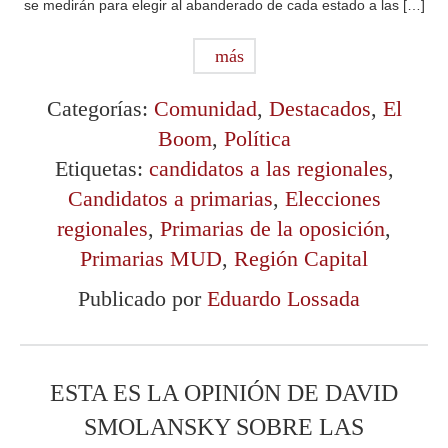
se medirán para elegir al abanderado de cada estado a las […]
más
Categorías:
Comunidad
,
Destacados
,
El
Boom
,
Política
Etiquetas:
candidatos a las regionales
,
Candidatos a primarias
,
Elecciones
regionales
,
Primarias de la oposición
,
Primarias MUD
,
Región Capital
Publicado por
Eduardo Lossada
ESTA ES LA OPINIÓN DE DAVID
SMOLANSKY SOBRE LAS