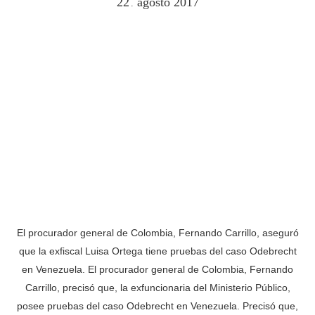
22
agosto
2017
.
El procurador general de Colombia, Fernando Carrillo, aseguró
que la exfiscal Luisa Ortega tiene pruebas del caso Odebrecht
en Venezuela. El procurador general de Colombia, Fernando
Carrillo, precisó que, la exfuncionaria del Ministerio Público,
posee pruebas del caso Odebrecht en Venezuela. Precisó que,