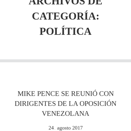
ARCHIVOS DE
CATEGORÍA:
POLÍTICA
MIKE PENCE SE REUNIÓ CON
DIRIGENTES DE LA OPOSICIÓN
VENEZOLANA
24
agosto
2017
.