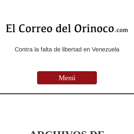
Contra la falta de libertad en Venezuela
Menú