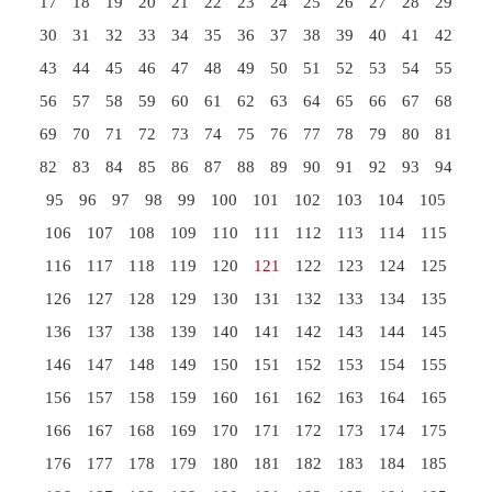
17
18
19
20
21
22
23
24
25
26
27
28
29
30
31
32
33
34
35
36
37
38
39
40
41
42
43
44
45
46
47
48
49
50
51
52
53
54
55
56
57
58
59
60
61
62
63
64
65
66
67
68
69
70
71
72
73
74
75
76
77
78
79
80
81
82
83
84
85
86
87
88
89
90
91
92
93
94
95
96
97
98
99
100
101
102
103
104
105
106
107
108
109
110
111
112
113
114
115
116
117
118
119
120
121
122
123
124
125
126
127
128
129
130
131
132
133
134
135
136
137
138
139
140
141
142
143
144
145
146
147
148
149
150
151
152
153
154
155
156
157
158
159
160
161
162
163
164
165
166
167
168
169
170
171
172
173
174
175
176
177
178
179
180
181
182
183
184
185