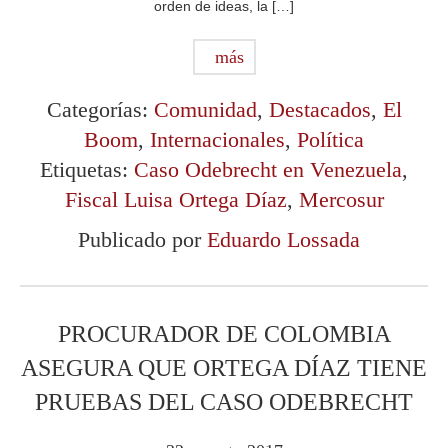
orden de ideas, la […]
más
Categorías:
Comunidad
,
Destacados
,
El
Boom
,
Internacionales
,
Política
Etiquetas:
Caso Odebrecht en Venezuela
,
Fiscal Luisa Ortega Díaz
,
Mercosur
Publicado por
Eduardo Lossada
PROCURADOR DE COLOMBIA
ASEGURA QUE ORTEGA DÍAZ TIENE
PRUEBAS DEL CASO ODEBRECHT