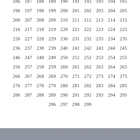
186
187
188
189
190
191
192
193
194
195
196
197
198
199
200
201
202
203
204
205
206
207
208
209
210
211
212
213
214
215
216
217
218
219
220
221
222
223
224
225
226
227
228
229
230
231
232
233
234
235
236
237
238
239
240
241
242
243
244
245
246
247
248
249
250
251
252
253
254
255
256
257
258
259
260
261
262
263
264
265
266
267
268
269
270
271
272
273
274
275
276
277
278
279
280
281
282
283
284
285
286
287
288
289
290
291
292
293
294
295
296
297
298
299