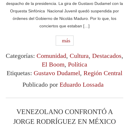
despacho de la presidencia. La gira de Gustavo Dudamel con la
Orquesta Sinfónica Nacional Juvenil quedó suspendida por
órdenes del Gobierno de Nicolás Maduro. Por lo que, los
conciertos que estaban […]
más
Categorías:
Comunidad
,
Cultura
,
Destacados
,
El Boom
,
Política
Etiquetas:
Gustavo Dudamel
,
Región Central
Publicado por
Eduardo Lossada
VENEZOLANO CONFRONTÓ A
JORGE RODRÍGUEZ EN MÉXICO