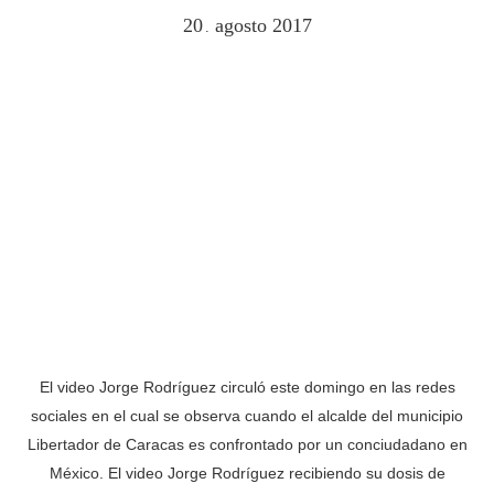
20
agosto
2017
.
El video Jorge Rodríguez circuló este domingo en las redes
sociales en el cual se observa cuando el alcalde del municipio
Libertador de Caracas es confrontado por un conciudadano en
México. El video Jorge Rodríguez recibiendo su dosis de