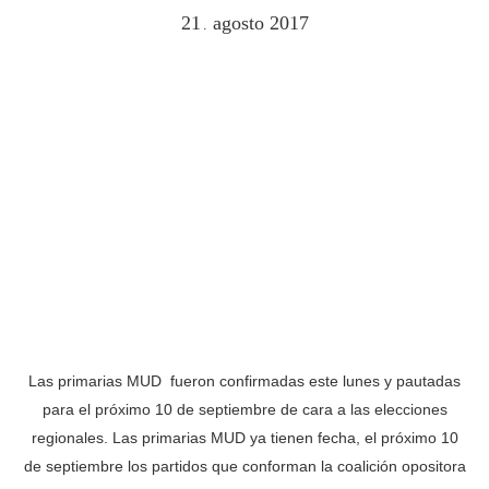
21
agosto
2017
.
Las primarias MUD fueron confirmadas este lunes y pautadas
para el próximo 10 de septiembre de cara a las elecciones
regionales. Las primarias MUD ya tienen fecha, el próximo 10
de septiembre los partidos que conforman la coalición opositora