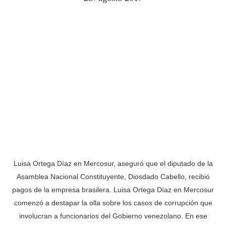
Luisa Ortega Díaz en Mercosur, aseguró que el diputado de la
Asamblea Nacional Constituyente, Diosdado Cabello, recibió
pagos de la empresa brasilera. Luisa Ortega Díaz en Mercosur
comenzó a destapar la olla sobre los casos de corrupción que
involucran a funcionarios del Gobierno venezolano. En ese