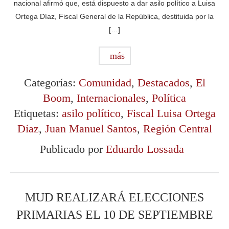
nacional afirmó que, está dispuesto a dar asilo político a Luisa
Ortega Díaz, Fiscal General de la República, destituida por la
[…]
más
Categorías:
Comunidad
,
Destacados
,
El
Boom
,
Internacionales
,
Política
Etiquetas:
asilo político
,
Fiscal Luisa Ortega
Díaz
,
Juan Manuel Santos
,
Región Central
Publicado por
Eduardo Lossada
MUD REALIZARÁ ELECCIONES
PRIMARIAS EL 10 DE SEPTIEMBRE