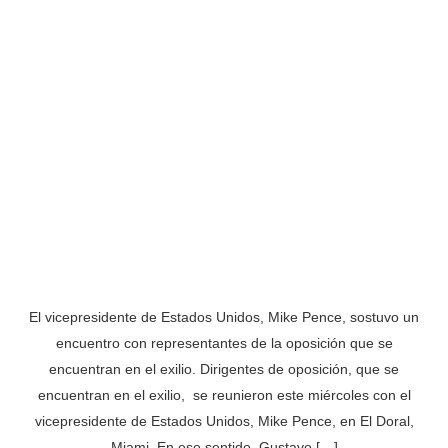
El vicepresidente de Estados Unidos, Mike Pence, sostuvo un
encuentro con representantes de la oposición que se
encuentran en el exilio. Dirigentes de oposición, que se
encuentran en el exilio, se reunieron este miércoles con el
vicepresidente de Estados Unidos, Mike Pence, en El Doral,
Miami. En ese sentido, Gustavo […]