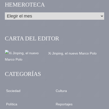
HEMEROTECA
CARTA DEL EDITOR
Xi Jinping, el nuevo Marco Polo
CATEGORÍAS
Sociedad
Cultura
Política
Reportajes