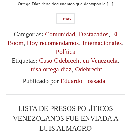
Ortega Díaz tiene documentos que destapan la […]
más
Categorías:
Comunidad
,
Destacados
,
El
Boom
,
Hoy recomendamos
,
Internacionales
,
Política
Etiquetas:
Caso Odebrecht en Venezuela
,
luisa ortega diaz
,
Odebrecht
Publicado por
Eduardo Lossada
LISTA DE PRESOS POLÍTICOS
VENEZOLANOS FUE ENVIADA A
LUIS ALMAGRO