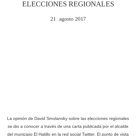
ELECCIONES REGIONALES
21
agosto
2017
.
La opinión de David Smolansky sobre las elecciones regionales
se dio a conocer a través de una carta publicada por el alcalde
del municipio El Hatillo en la red social Twitter. El punto de vista