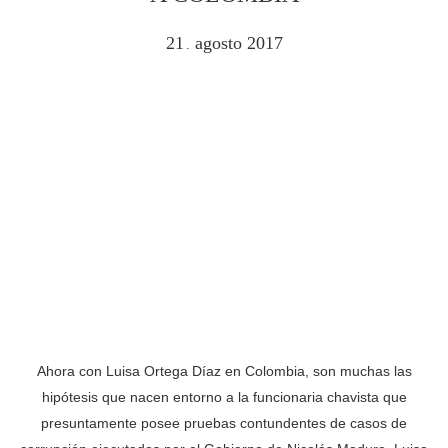
21
agosto
2017
.
Ahora con Luisa Ortega Díaz en Colombia, son muchas las
hipótesis que nacen entorno a la funcionaria chavista que
presuntamente posee pruebas contundentes de casos de