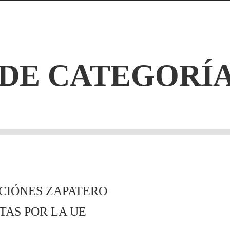
DE CATEGORÍA
CIÓNES ZAPATERO
AS POR LA UE