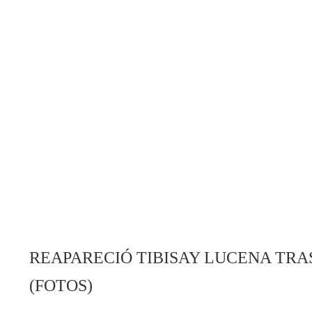
REAPARECIÓ TIBISAY LUCENA TRAS
(FOTOS)