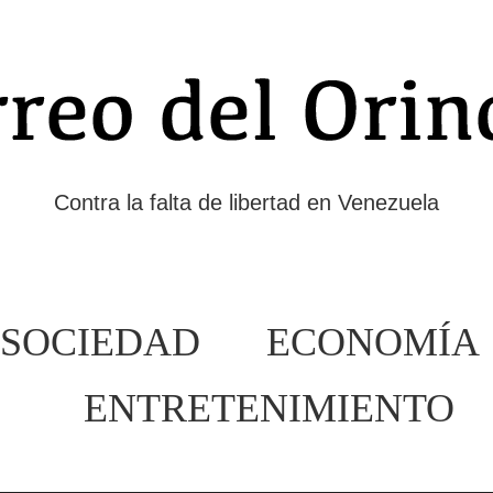
Contra la falta de libertad en Venezuela
SOCIEDAD
ECONOMÍA
ENTRETENIMIENTO