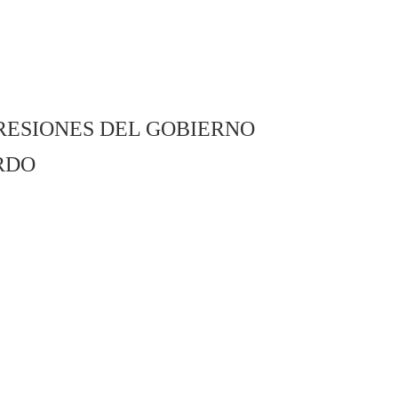
RESIONES DEL GOBIERNO
RDO