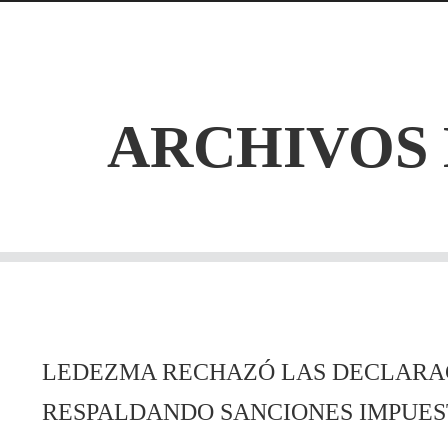
ARCHIVOS 
LEDEZMA RECHAZÓ LAS DECLARA
RESPALDANDO SANCIONES IMPUEST