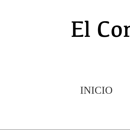
INICIO