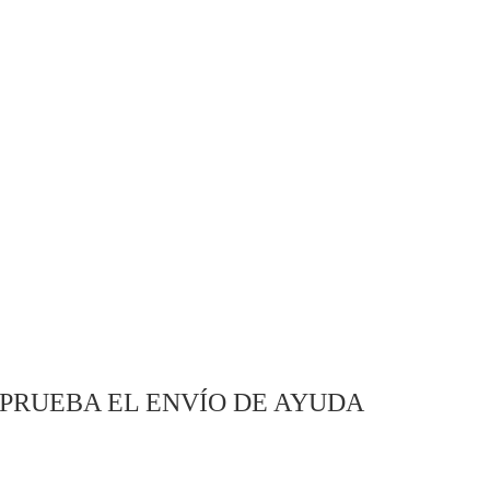
PRUEBA EL ENVÍO DE AYUDA