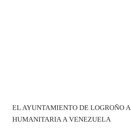
EL AYUNTAMIENTO DE LOGROÑO A
HUMANITARIA A VENEZUELA