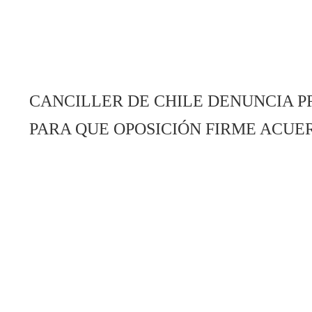
CANCILLER DE CHILE DENUNCIA P
PARA QUE OPOSICIÓN FIRME ACUE