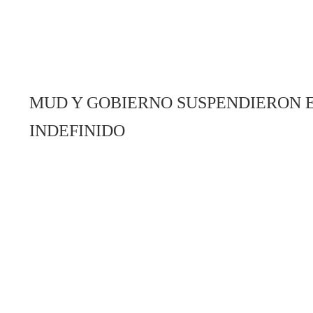
MUD Y GOBIERNO SUSPENDIERON 
INDEFINIDO