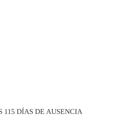
 115 DÍAS DE AUSENCIA