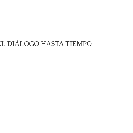
EL DIÁLOGO HASTA TIEMPO