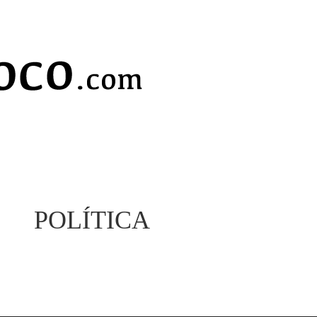
POLÍTICA