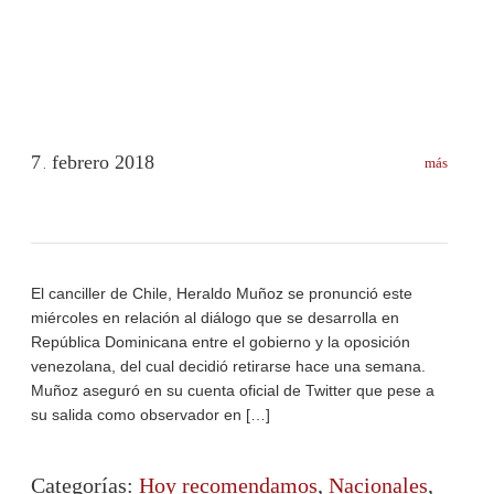
7
febrero
2018
más
.
El canciller de Chile, Heraldo Muñoz se pronunció este
miércoles en relación al diálogo que se desarrolla en
República Dominicana entre el gobierno y la oposición
venezolana, del cual decidió retirarse hace una semana.
Muñoz aseguró en su cuenta oficial de Twitter que pese a
su salida como observador en […]
Categorías:
Hoy recomendamos
,
Nacionales
,