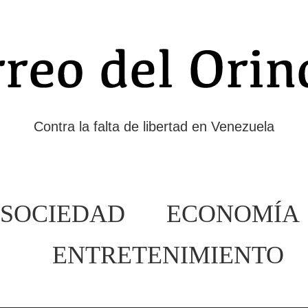
Contra la falta de libertad en Venezuela
SOCIEDAD
ECONOMÍA
ENTRETENIMIENTO