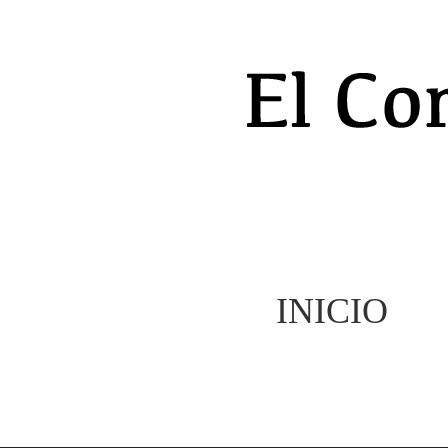
INICIO