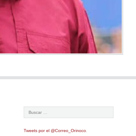
Tweets por el @Correo_Orinoco.