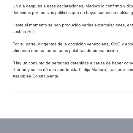
Un día después a esas declaraciones, Maduro lo confirmó y dijo 
detenidos por motivos políticos que no hayan cometido delitos 
Hasta el momento se han producido varias excarcelaciones, ent
Joshua Holt.
Por su parte, dirigentes de la oposición venezolana, ONG y ab
afimando que no fueron unas palabras de buena acción.
“Hay un conjunto de personas detenidas a causa de haber cometi
libertad y se les dé una oportunidad”, dijo Maduro, tras jurar 
Asamblea Constituyente.