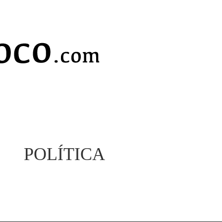
POLÍTICA