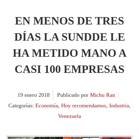
EN MENOS DE TRES
DÍAS LA SUNDDE LE
HA METIDO MANO A
CASI 100 EMPRESAS
19
enero
2018
Publicado por
Michu Ran
Categorías:
Economía
,
Hoy recomendamos
,
Industria
,
Venezuela