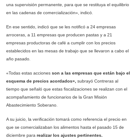
una supervisión permanente, para que se restituya el equilibrio
en las cadenas de comercialización», indicó.
En ese sentido, indicó que se les notificó a 24 empresas
arroceras, a 11 empresas que producen pastas y a 21
empresas productoras de café a cumplir con los precios
establecidos en las mesas de trabajo que se llevaron a cabo el
año pasado.
«Todas estas acciones
son a las empresas que están bajo el
esquema de precios acordados»,
subrayó Contreras al
tiempo que señaló que estas fiscalizaciones se realizan con el
acompañamiento de funcionarios de la Gran Misión
Abastecimiento Soberano.
A su juicio, la verificación tomará como referencia el precio en
que se comercializaban los alimentos hasta el pasado 15 de
diciembre para
realizar los ajustes pertinentes.