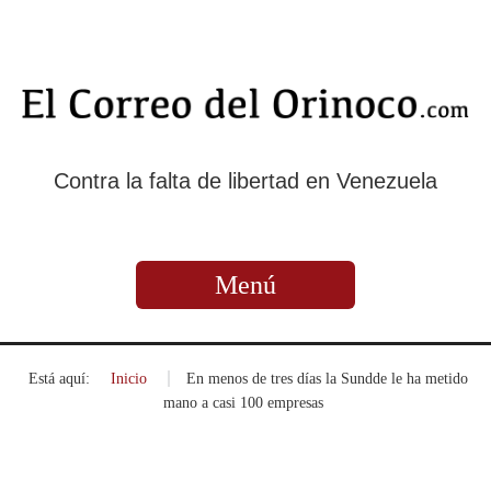
Contra la falta de libertad en Venezuela
Menú
Está aquí:
Inicio
»
En menos de tres días la Sundde le ha metido
mano a casi 100 empresas