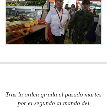
Tras la orden girada el pasado martes
por el segundo al mando del