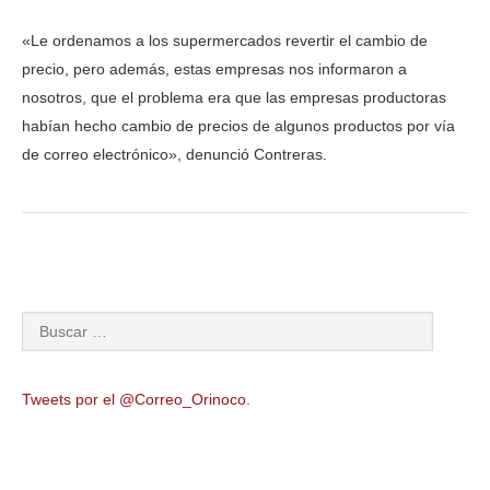
«Le ordenamos a los supermercados revertir el cambio de
precio, pero además, estas empresas nos informaron a
nosotros, que el problema era que las empresas productoras
habían hecho cambio de precios de algunos productos por vía
de correo electrónico», denunció Contreras.
Tweets por el @Correo_Orinoco.