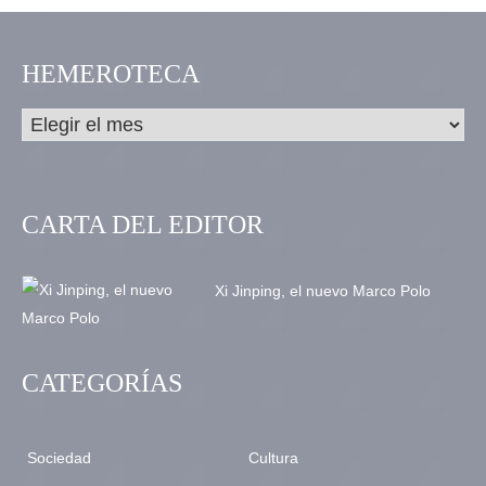
HEMEROTECA
CARTA DEL EDITOR
Xi Jinping, el nuevo Marco Polo
CATEGORÍAS
Sociedad
Cultura