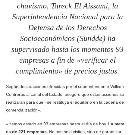
chavismo, Tareck El Aissami, la
Superintendencia Nacional para la
Defensa de los Derechos
Socioeconómicos (Sundde) ha
supervisado hasta los momentos 93
empresas a fin de «verificar el
cumplimiento» de precios justos.
Según declaraciones ofrecidas por el superintendente William
Contreras al canal del Estado, aseguró que estas acciones se
realizarán para que «se restituya el equilibrio en la cadena de
comercialización».
«Hemos estado en 93 empresas hasta el día de hoy.
La meta
es de 221 empresas.
No son solo visitas, sino de garantizar