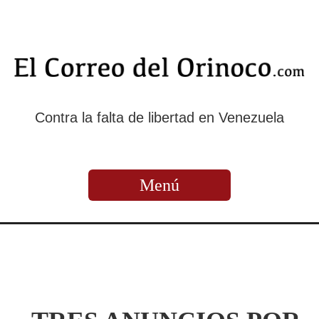
Contra la falta de libertad en Venezuela
Menú