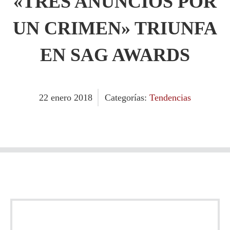
«TRES ANUNCIOS POR
UN CRIMEN» TRIUNFA
EN SAG AWARDS
22
enero
2018
Categorías:
Tendencias