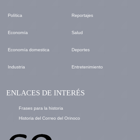
Política
Reportajes
Economía
Salud
Economía domestica
Deportes
Industria
Entretenimiento
ENLACES DE INTERÉS
Frases para la historia
Historia del Correo del Orinoco