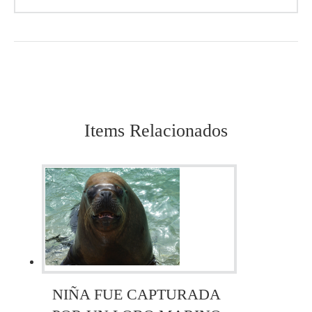
Items Relacionados
NIÑA FUE CAPTURADA