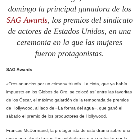
domingo la principal ganadora de los
SAG Awards
, los premios del sindicato
de actores de Estados Unidos, en una
ceremonia en la que las mujeres
fueron protagonistas
.
SAG Awards
«Tres anuncios por un crimen» triunfa. La cinta, que ya había
impuesto en los Globos de Oro, se colocó así entre las favoritas
de los Óscar, el máximo galardón de la temporada de premios
de Hollywood, al lado de «La forma del agua», que ganó el
sábado el premio de los productores de Hollywood.
Frances McDormand, la protagonista de este drama sobre una
mujer que alquila tres vallas publicitarias para protestar por la