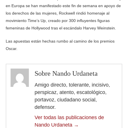
en Europa se han manifestado este fin de semana en apoyo de
los derechos de las mujeres, Rockwell rindió homenaje al
movimiento Time’s Up, creado por 300 influyentes figuras
femeninas de Hollywood tras el escándalo Harvey Weinstein.
Las apuestas están hechas rumbo al camino de los premios
Oscar.
Sobre Nando Urdaneta
Amigo directo, tolerante, incisivo,
perspicaz, atento, escatológico,
portavoz, ciudadano social,
defensor.
Ver todas las publicaciones de
Nando Urdaneta
→