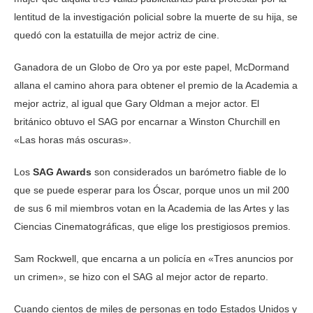
lentitud de la investigación policial sobre la muerte de su hija, se
quedó con la estatuilla de mejor actriz de cine.
Ganadora de un Globo de Oro ya por este papel, McDormand
allana el camino ahora para obtener el premio de la Academia a
mejor actriz, al igual que Gary Oldman a mejor actor. El
británico obtuvo el SAG por encarnar a Winston Churchill en
«Las horas más oscuras».
Los
SAG Awards
son considerados un barómetro fiable de lo
que se puede esperar para los Óscar, porque unos un mil 200
de sus 6 mil miembros votan en la Academia de las Artes y las
Ciencias Cinematográficas, que elige los prestigiosos premios.
Sam Rockwell, que encarna a un policía en «Tres anuncios por
un crimen», se hizo con el SAG al mejor actor de reparto.
Cuando cientos de miles de personas en todo Estados Unidos y