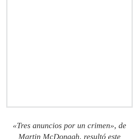
«Tres anuncios por un crimen», de
Martin McDonagh, resultó este