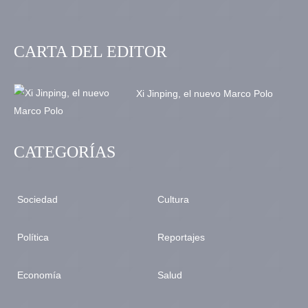
CARTA DEL EDITOR
Xi Jinping, el nuevo Marco Polo
CATEGORÍAS
Sociedad
Cultura
Política
Reportajes
Economía
Salud