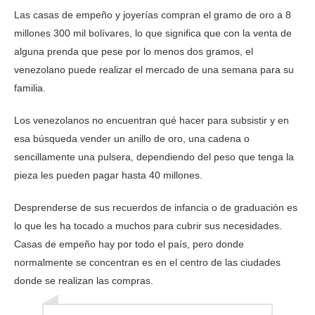
Las casas de empeño y joyerías compran el gramo de oro a 8
millones 300 mil bolívares, lo que significa que con la venta de
alguna prenda que pese por lo menos dos gramos, el
venezolano puede realizar el mercado de una semana para su
familia.
Los venezolanos no encuentran qué hacer para subsistir y en
esa búsqueda vender un anillo de oro, una cadena o
sencillamente una pulsera, dependiendo del peso que tenga la
pieza les pueden pagar hasta 40 millones.
Desprenderse de sus recuerdos de infancia o de graduación es
lo que les ha tocado a muchos para cubrir sus necesidades.
Casas de empeño hay por todo el país, pero donde
normalmente se concentran es en el centro de las ciudades
donde se realizan las compras.