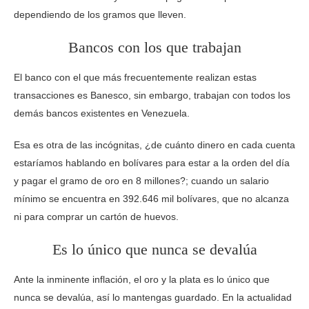
dependiendo de los gramos que lleven.
Bancos con los que trabajan
El banco con el que más frecuentemente realizan estas
transacciones es Banesco, sin embargo, trabajan con todos los
demás bancos existentes en Venezuela.
Esa es otra de las incógnitas, ¿de cuánto dinero en cada cuenta
estaríamos hablando en bolívares para estar a la orden del día
y pagar el gramo de oro en 8 millones?; cuando un salario
mínimo se encuentra en 392.646 mil bolívares, que no alcanza
ni para comprar un cartón de huevos.
Es lo único que nunca se devalúa
Ante la inminente inflación, el oro y la plata es lo único que
nunca se devalúa, así lo mantengas guardado. En la actualidad