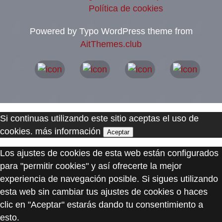
Política de cookies
Powered by Typo WordPress theme from
AitThemes.club
Si continuas utilizando este sitio aceptas el uso de
cookies.
más información
Aceptar
Los ajustes de cookies de esta web están configurados
para "permitir cookies" y así ofrecerte la mejor
experiencia de navegación posible. Si sigues utilizando
esta web sin cambiar tus ajustes de cookies o haces
clic en "Aceptar" estarás dando tu consentimiento a
esto.