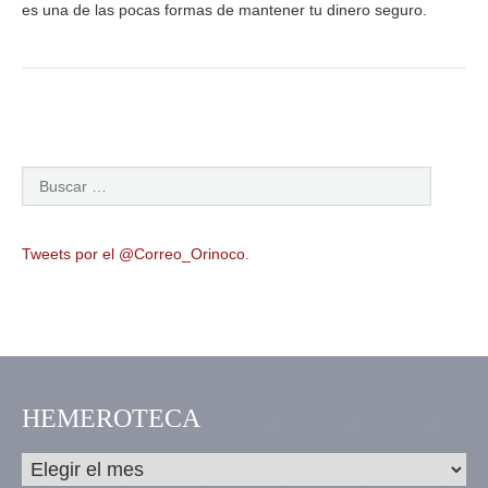
es una de las pocas formas de mantener tu dinero seguro.
Tweets por el @Correo_Orinoco.
HEMEROTECA