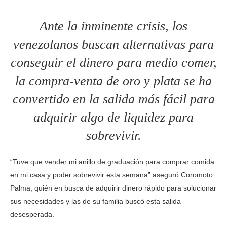
Ante la inminente crisis, los
venezolanos buscan alternativas para
conseguir el dinero para medio comer,
la compra-venta de oro y plata se ha
convertido en la salida más fácil para
adquirir algo de liquidez para
sobrevivir.
“Tuve que vender mi anillo de graduación para comprar comida
en mi casa y poder sobrevivir esta semana” aseguró Coromoto
Palma, quién en busca de adquirir dinero rápido para solucionar
sus necesidades y las de su familia buscó esta salida
desesperada.