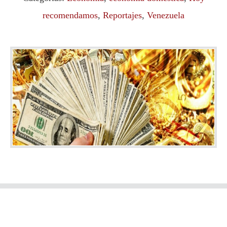
recomendamos
,
Reportajes
,
Venezuela