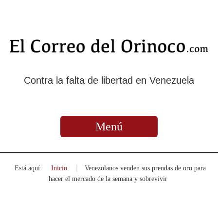
Contra la falta de libertad en Venezuela
Menú
Está aquí:
Inicio
»
Venezolanos venden sus prendas de oro para
hacer el mercado de la semana y sobrevivir