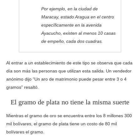
Por ejemplo, en la ciudad de
Maracay, estado Aragua en el centro
específicamente en la avenida
Ayacucho, existen al menos 10 casas
de empeño, cada dos cuadras.
Al entrar a un establecimiento de este tipo se observa que cada
día son más las personas que utilizan esta salida. Un vendedor
anónimo dijo “Un aro de matrimonio puede pesar entre 3 o 4
gramos” resaltó.
El gramo de plata no tiene la misma suerte
Mientras el gramo de oro se encuentra entre los 8 millones 300
mil bolívares, el gramo de plata tiene un costo de 80 mil
bolívares el gramo.