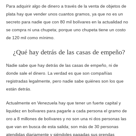
Para adquirir algo de dinero a través de la venta de objetos de
plata hay que vender unos cuantos gramos, ya que no es un
secreto para nadie que con 80 mil bolívares en la actualidad no
se compra ni una chupeta; porque uno chupeta tiene un costo
de 120 mil como mínimo.
¿Qué hay detrás de las casas de empeño?
Nadie sabe que hay detrás de las casas de empeño, ni de
donde sale el dinero. La verdad es que son compañías
registradas legalmente, pero nadie sabe quiénes son los que
están detrás.
Actualmente en Venezuela hay que tener un fuerte capital y
liquidez en bolívares para pagarle a cada persona el gramo de
oro a 8 millones de bolívares y no son una ni dos personas las
que van en busca de esta salida; son más de 30 personas
atendidas diariamente y siéndoles pagadas sus prendas