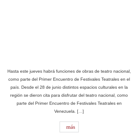
Hasta este jueves habrá funciones de obras de teatro nacional,
como parte del Primer Encuentro de Festivales Teatrales en el
país. Desde el 28 de junio distintos espacios culturales en la
región se dieron cita para disfrutar del teatro nacional, como
parte del Primer Encuentro de Festivales Teatrales en
Venezuela. […]
más