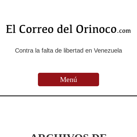
Contra la falta de libertad en Venezuela
Menú