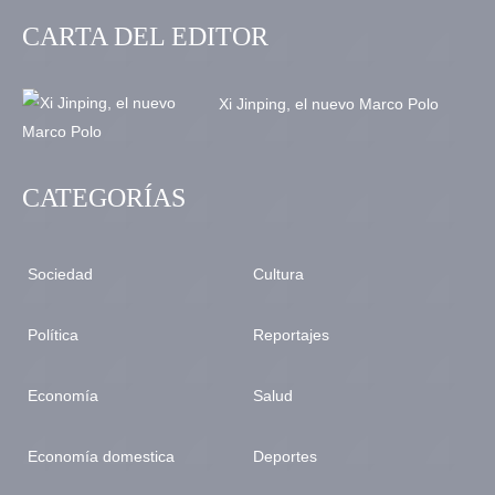
CARTA DEL EDITOR
Xi Jinping, el nuevo Marco Polo
CATEGORÍAS
Sociedad
Cultura
Política
Reportajes
Economía
Salud
Economía domestica
Deportes