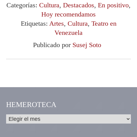
Categorías:
Cultura
,
Destacados
,
En positivo
,
Hoy recomendamos
Etiquetas:
Artes
,
Cultura
,
Teatro en
Venezuela
Publicado por
Susej Soto
HEMEROTECA