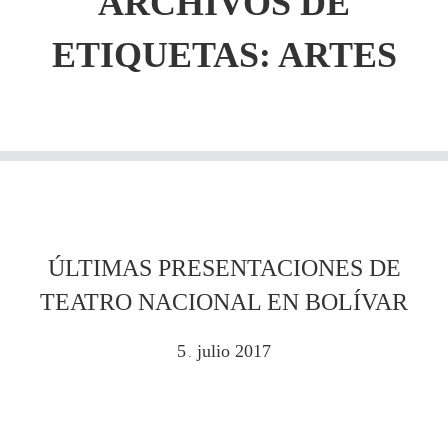
ARCHIVOS DE
ETIQUETAS:
ARTES
ÚLTIMAS PRESENTACIONES DE
TEATRO NACIONAL EN BOLÍVAR
5
julio
2017
.