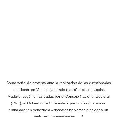
Como señal de protesta ante la realización de las cuestionadas
elecciones en Venezuela donde resultó reelecto Nicolás
Maduro, según cifras dadas por el Consejo Nacional Electoral
(CNE), el Gobierno de Chile indicó que no designará a un
embajador en Venezuela «Nosotros no vamos a enviar a un
embajador a Venezuela», […]