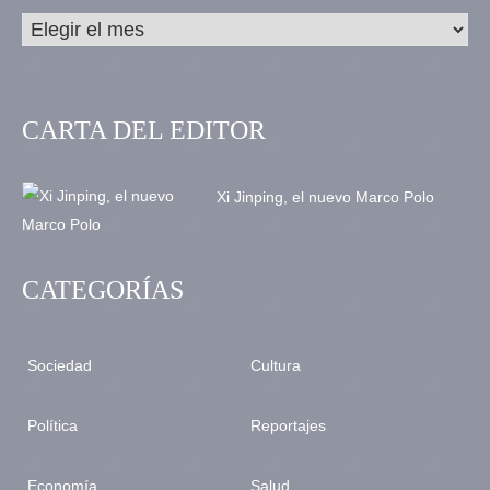
CARTA DEL EDITOR
Xi Jinping, el nuevo Marco Polo
CATEGORÍAS
Sociedad
Cultura
Política
Reportajes
Economía
Salud