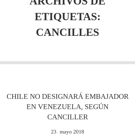
ARCHIVOS DE
ETIQUETAS:
CANCILLES
CHILE NO DESIGNARÁ EMBAJADOR
EN VENEZUELA, SEGÚN
CANCILLER
23
mayo
2018
.