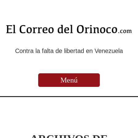
Contra la falta de libertad en Venezuela
Menú