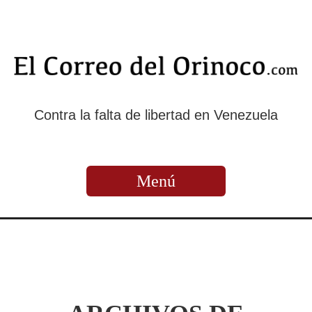
Contra la falta de libertad en Venezuela
Menú