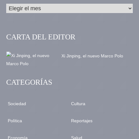
CARTA DEL EDITOR
Xi Jinping, el nuevo Marco Polo
CATEGORÍAS
Sociedad
Cultura
Política
Reportajes
Economía
Salud