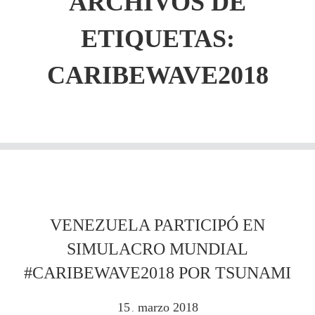
ARCHIVOS DE
ETIQUETAS:
CARIBEWAVE2018
VENEZUELA PARTICIPÓ EN
SIMULACRO MUNDIAL
#CARIBEWAVE2018 POR TSUNAMI
15
marzo
2018
.