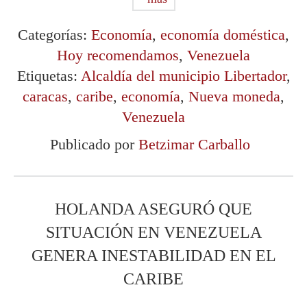
Categorías:
Economía
,
economía doméstica
,
Hoy recomendamos
,
Venezuela
Etiquetas:
Alcaldía del municipio Libertador
,
caracas
,
caribe
,
economía
,
Nueva moneda
,
Venezuela
Publicado por
Betzimar Carballo
HOLANDA ASEGURÓ QUE
SITUACIÓN EN VENEZUELA
GENERA INESTABILIDAD EN EL
CARIBE