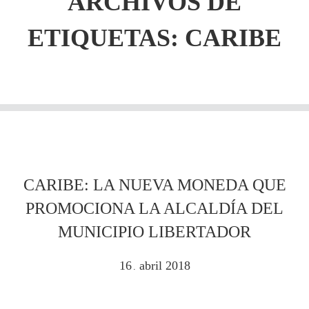
ARCHIVOS DE
ETIQUETAS:
CARIBE
CARIBE: LA NUEVA MONEDA QUE
PROMOCIONA LA ALCALDÍA DEL
MUNICIPIO LIBERTADOR
16
abril
2018
.