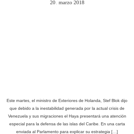
20
marzo
2018
.
Este martes, el ministro de Exteriores de Holanda, Stef Blok dijo
que debido a la inestabilidad generada por la actual crisis de
Venezuela y sus migraciones el Haya presentará una atención
especial para la defensa de las islas del Caribe. En una carta
enviada al Parlamento para explicar su estrategia […]