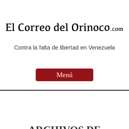
Contra la falta de libertad en Venezuela
Menú