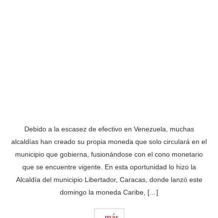
Debido a la escasez de efectivo en Venezuela, muchas
alcaldías han creado su propia moneda que solo circulará en el
municipio que gobierna, fusionándose con el cono monetario
que se encuentre vigente. En esta oportunidad lo hizo la
Alcaldía del municipio Libertador, Caracas, donde lanzó este
domingo la moneda Caribe, […]
más