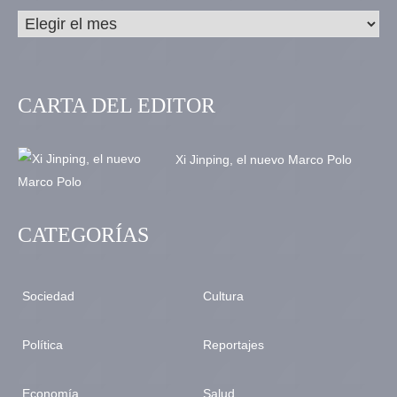
CARTA DEL EDITOR
Xi Jinping, el nuevo Marco Polo
CATEGORÍAS
Sociedad
Cultura
Política
Reportajes
Economía
Salud