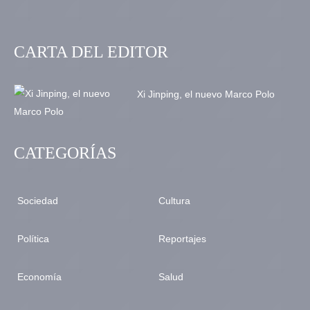
CARTA DEL EDITOR
Xi Jinping, el nuevo Marco Polo
CATEGORÍAS
Sociedad
Cultura
Política
Reportajes
Economía
Salud