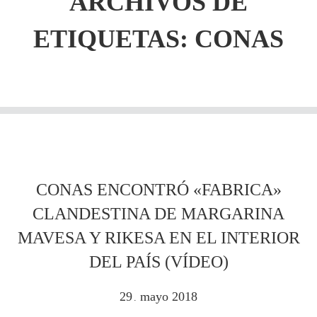
ARCHIVOS DE
ETIQUETAS:
CONAS
CONAS ENCONTRÓ «FABRICA»
CLANDESTINA DE MARGARINA
MAVESA Y RIKESA EN EL INTERIOR
DEL PAÍS (VÍDEO)
29
mayo
2018
.