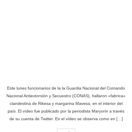
Este lunes funcionarios de la la Guardia Nacional del Comando
Nacional Antiextorsión y Secuestro (CONAS), hallaron «fabrica»
clandestina de Rikesa y margarina Mavesa, en el interior del
país. El vídeo fue publicado por la periodista Maryorin a través
de su cuenta de Twitter. En el vídeo se observa como en […]