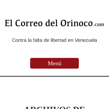
Contra la falta de libertad en Venezuela
Menú