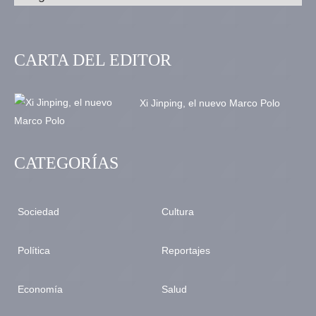
CARTA DEL EDITOR
Xi Jinping, el nuevo Marco Polo
CATEGORÍAS
Sociedad
Cultura
Política
Reportajes
Economía
Salud