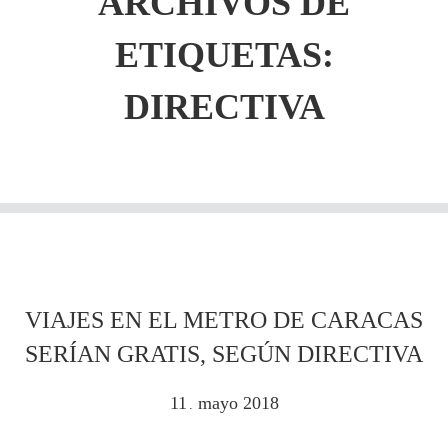
ARCHIVOS DE
ETIQUETAS:
DIRECTIVA
VIAJES EN EL METRO DE CARACAS
SERÍAN GRATIS, SEGÚN DIRECTIVA
11
mayo
2018
.