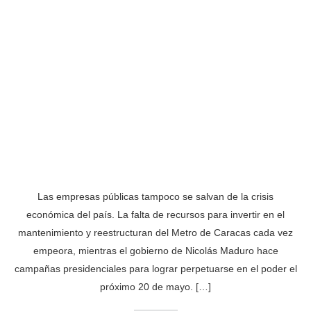
Las empresas públicas tampoco se salvan de la crisis
económica del país. La falta de recursos para invertir en el
mantenimiento y reestructuran del Metro de Caracas cada vez
empeora, mientras el gobierno de Nicolás Maduro hace
campañas presidenciales para lograr perpetuarse en el poder el
próximo 20 de mayo. […]