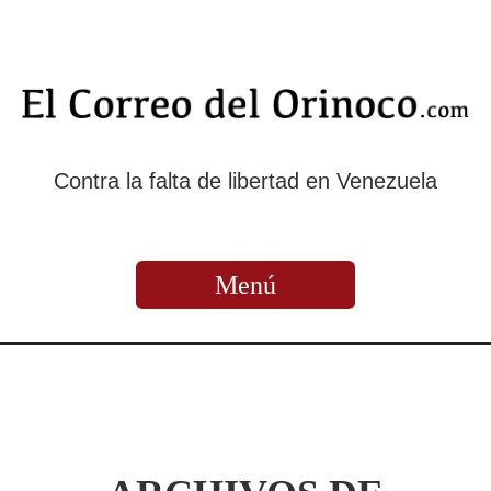
Contra la falta de libertad en Venezuela
Menú