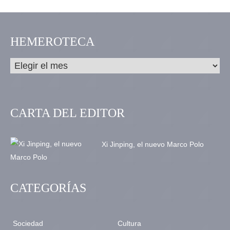
HEMEROTECA
CARTA DEL EDITOR
Xi Jinping, el nuevo Marco Polo
CATEGORÍAS
Sociedad
Cultura