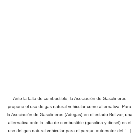
Ante la falta de combustible, la Asociación de Gasolineros
propone el uso de gas natural vehicular como alternativa. Para
la Asociación de Gasolineros (Adegas) en el estado Bolívar, una
alternativa ante la falta de combustible (gasolina y diesel) es el
uso del gas natural vehicular para el parque automotor del […]