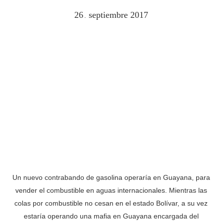
26
septiembre
2017
.
Un nuevo contrabando de gasolina operaría en Guayana, para
vender el combustible en aguas internacionales. Mientras las
colas por combustible no cesan en el estado Bolívar, a su vez
estaría operando una mafia en Guayana encargada del