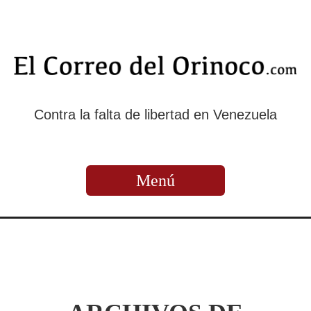
Contra la falta de libertad en Venezuela
Menú