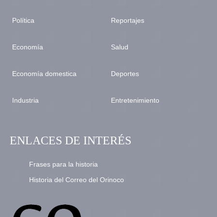
Política
Reportajes
Economía
Salud
Economía domestica
Deportes
Industria
Entretenimiento
ENLACES DE INTERÉS
Frases para la historia
Historia del Correo del Orinoco