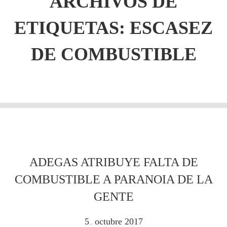
ARCHIVOS DE
ETIQUETAS:
ESCASEZ
DE COMBUSTIBLE
ADEGAS ATRIBUYE FALTA DE
COMBUSTIBLE A PARANOIA DE LA
GENTE
5
octubre
2017
.