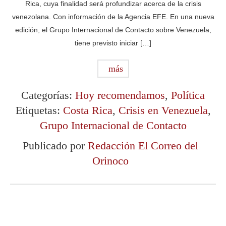
Rica, cuya finalidad será profundizar acerca de la crisis
venezolana. Con información de la Agencia EFE. En una nueva
edición, el Grupo Internacional de Contacto sobre Venezuela,
tiene previsto iniciar […]
más
Categorías:
Hoy recomendamos
,
Política
Etiquetas:
Costa Rica
,
Crisis en Venezuela
,
Grupo Internacional de Contacto
Publicado por
Redacción El Correo del
Orinoco