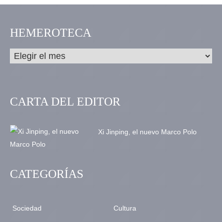
HEMEROTECA
CARTA DEL EDITOR
Xi Jinping, el nuevo Marco Polo
CATEGORÍAS
Sociedad
Cultura