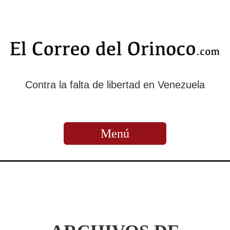
Contra la falta de libertad en Venezuela
Menú