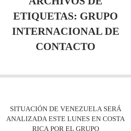
ARCHIVOS DE
ETIQUETAS:
GRUPO
INTERNACIONAL DE
CONTACTO
SITUACIÓN DE VENEZUELA SERÁ
ANALIZADA ESTE LUNES EN COSTA
RICA POR EL GRUPO