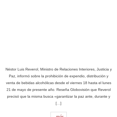
Néstor Luis Reverol, Ministro de Relaciones Interiores, Justicia y
Paz, informó sobre la prohibición de expendio, distribución y
venta de bebidas alcohólicas desde el viernes 18 hasta el lunes
21 de mayo de presente año. Reseña Globovisión que Reverol
precisó que la misma busca «garantizar la paz ante, durante y
[…]
más