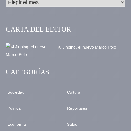
CARTA DEL EDITOR
Xi Jinping, el nuevo Marco Polo
CATEGORÍAS
Sociedad
Cultura
Política
Reportajes
Economía
Salud