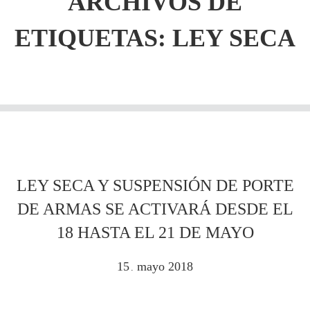
ARCHIVOS DE
ETIQUETAS:
LEY SECA
LEY SECA Y SUSPENSIÓN DE PORTE
DE ARMAS SE ACTIVARÁ DESDE EL
18 HASTA EL 21 DE MAYO
15
mayo
2018
.