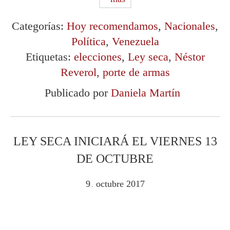
Categorías:
Hoy recomendamos
,
Nacionales
,
Política
,
Venezuela
Etiquetas:
elecciones
,
Ley seca
,
Néstor
Reverol
,
porte de armas
Publicado por
Daniela Martín
LEY SECA INICIARÁ EL VIERNES 13
DE OCTUBRE
9
octubre
2017
.