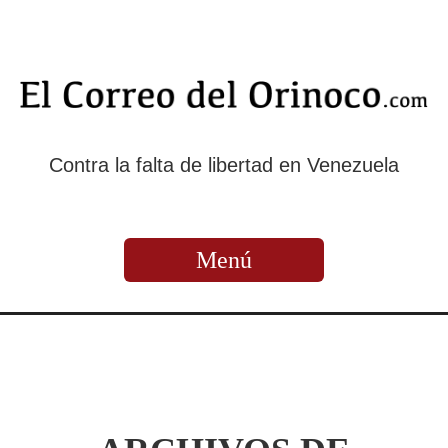
Contra la falta de libertad en Venezuela
Menú