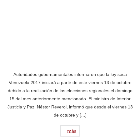
Autoridades gubernamentales informaron que la ley seca
Venezuela 2017 iniciará a partir de este viernes 13 de octubre
debido a la realización de las elecciones regionales el domingo
15 del mes anteriormente mencionado. El ministro de Interior
Justicia y Paz, Néstor Reverol, informó que desde el viernes 13
de octubre y […]
más