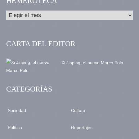
HEMEROTECA
CARTA DEL EDITOR
Xi Jinping, el nuevo Marco Polo
CATEGORÍAS
Sociedad
Cultura
Política
Reportajes