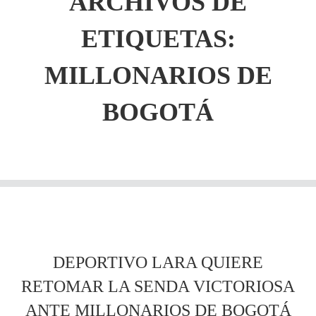
ARCHIVOS DE
ETIQUETAS:
MILLONARIOS DE
BOGOTÁ
DEPORTIVO LARA QUIERE
RETOMAR LA SENDA VICTORIOSA
ANTE MILLONARIOS DE BOGOTÁ