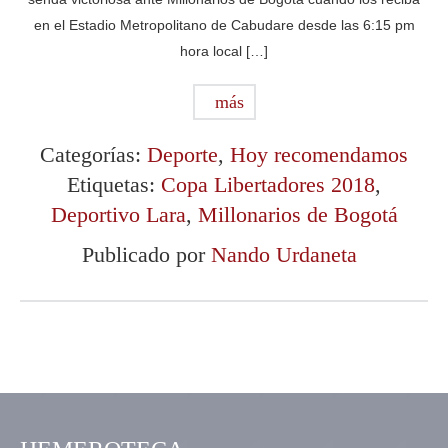
en el Estadio Metropolitano de Cabudare desde las 6:15 pm
hora local […]
más
Categorías:
Deporte
,
Hoy recomendamos
Etiquetas:
Copa Libertadores 2018
,
Deportivo Lara
,
Millonarios de Bogotá
Publicado por
Nando Urdaneta