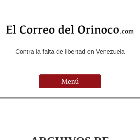
Contra la falta de libertad en Venezuela
Menú