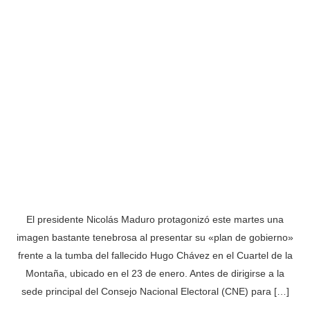
El presidente Nicolás Maduro protagonizó este martes una
imagen bastante tenebrosa al presentar su «plan de gobierno»
frente a la tumba del fallecido Hugo Chávez en el Cuartel de la
Montaña, ubicado en el 23 de enero. Antes de dirigirse a la
sede principal del Consejo Nacional Electoral (CNE) para […]