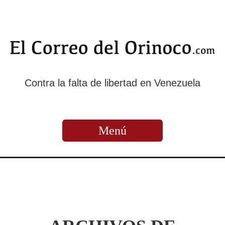
Contra la falta de libertad en Venezuela
Menú