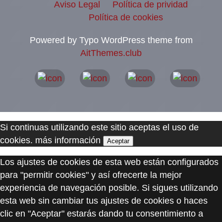
Aviso Legal
Política de prividad
Política de cookies
Powered by Typo WordPress theme from
AitThemes.club
Si continuas utilizando este sitio aceptas el uso de
cookies.
más información
Aceptar
Los ajustes de cookies de esta web están configurados
para "permitir cookies" y así ofrecerte la mejor
experiencia de navegación posible. Si sigues utilizando
esta web sin cambiar tus ajustes de cookies o haces
clic en "Aceptar" estarás dando tu consentimiento a