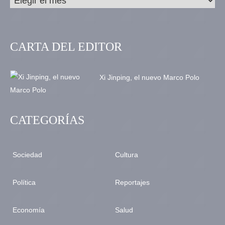
CARTA DEL EDITOR
Xi Jinping, el nuevo Marco Polo
CATEGORÍAS
Sociedad
Cultura
Política
Reportajes
Economía
Salud