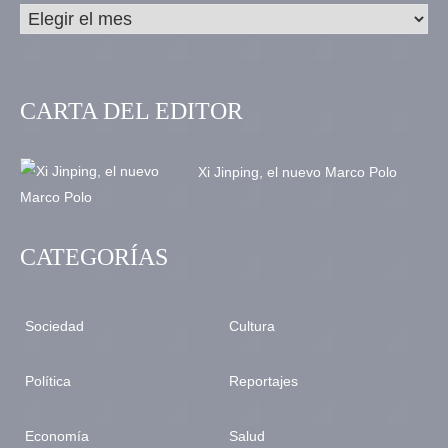
CARTA DEL EDITOR
Xi Jinping, el nuevo Marco Polo
CATEGORÍAS
Sociedad
Cultura
Política
Reportajes
Economía
Salud