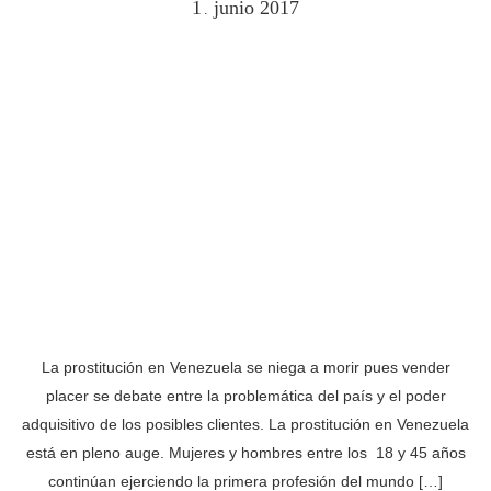
1
junio
2017
.
La prostitución en Venezuela se niega a morir pues vender
placer se debate entre la problemática del país y el poder
adquisitivo de los posibles clientes. La prostitución en Venezuela
está en pleno auge. Mujeres y hombres entre los 18 y 45 años
continúan ejerciendo la primera profesión del mundo […]