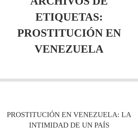
ARCHIVOS DE
ETIQUETAS:
PROSTITUCIÓN EN
VENEZUELA
PROSTITUCIÓN EN VENEZUELA: LA
INTIMIDAD DE UN PAÍS