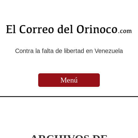
Contra la falta de libertad en Venezuela
Menú