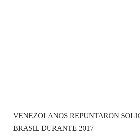
VENEZOLANOS REPUNTARON SOLIC
BRASIL DURANTE 2017