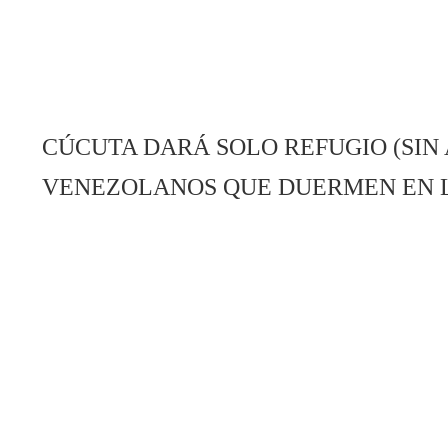
CÚCUTA DARÁ SOLO REFUGIO (SIN 
VENEZOLANOS QUE DUERMEN EN 