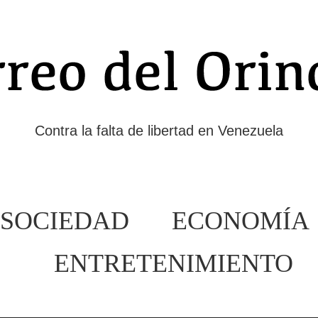
Contra la falta de libertad en Venezuela
SOCIEDAD
ECONOMÍA
ENTRETENIMIENTO