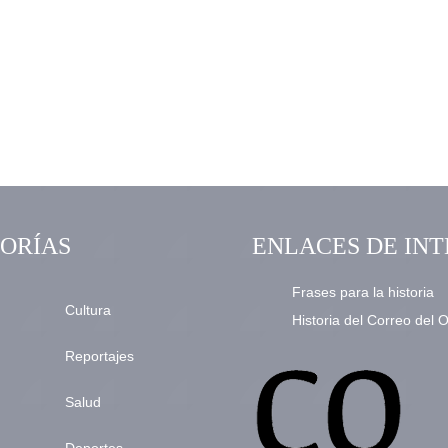
ORÍAS
ENLACES DE INT
Frases para la historia
Cultura
Historia del Correo del 
Reportajes
Salud
Deportes