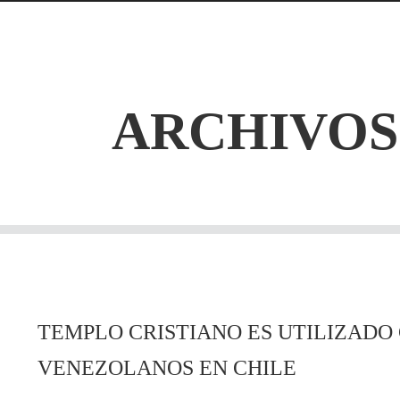
ARCHIVOS
TEMPLO CRISTIANO ES UTILIZADO
VENEZOLANOS EN CHILE