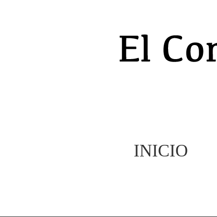
INICIO