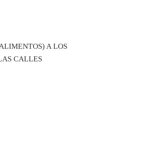
ALIMENTOS) A LOS
LAS CALLES