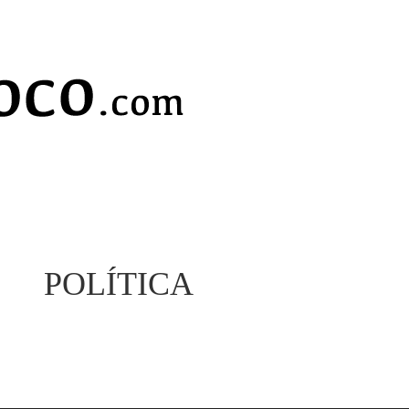
POLÍTICA