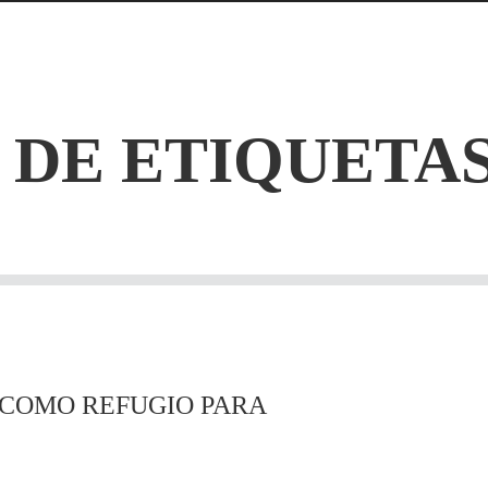
 DE ETIQUETA
 COMO REFUGIO PARA