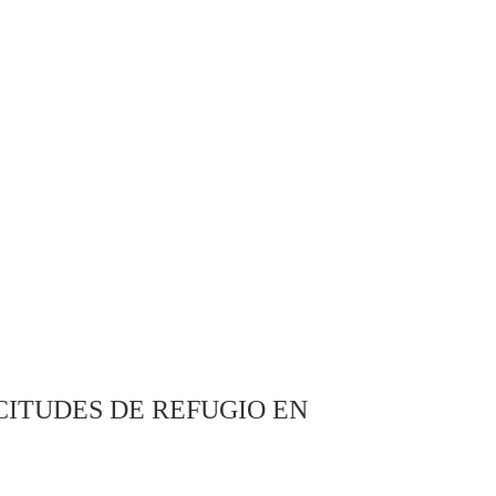
ITUDES DE REFUGIO EN