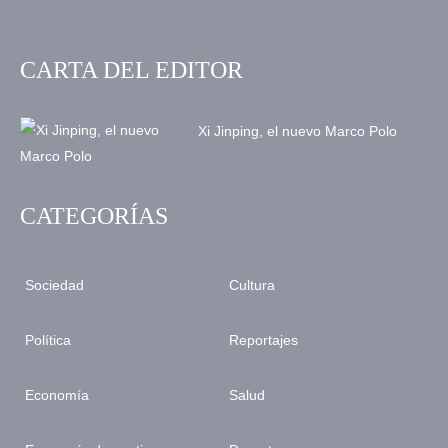
CARTA DEL EDITOR
Xi Jinping, el nuevo Marco Polo
CATEGORÍAS
Sociedad
Cultura
Política
Reportajes
Economía
Salud