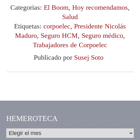
Categorías:
El Boom
,
Hoy recomendamos
,
Salud
Etiquetas:
corpoelec
,
Presidente Nicolás
Maduro
,
Seguro HCM
,
Seguro médico
,
Trabajadores de Corpoelec
Publicado por
Susej Soto
HEMEROTECA