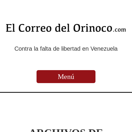
Contra la falta de libertad en Venezuela
Menú