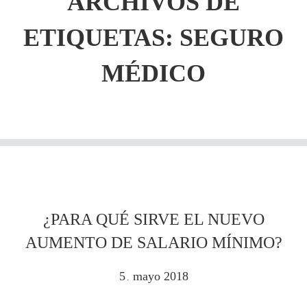
ARCHIVOS DE
ETIQUETAS:
SEGURO
MÉDICO
¿PARA QUÉ SIRVE EL NUEVO
AUMENTO DE SALARIO MÍNIMO?
5
mayo
2018
.