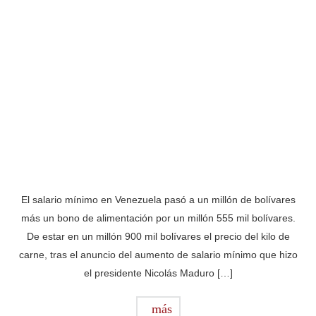
El salario mínimo en Venezuela pasó a un millón de bolívares
más un bono de alimentación por un millón 555 mil bolívares.
De estar en un millón 900 mil bolívares el precio del kilo de
carne, tras el anuncio del aumento de salario mínimo que hizo
el presidente Nicolás Maduro […]
más