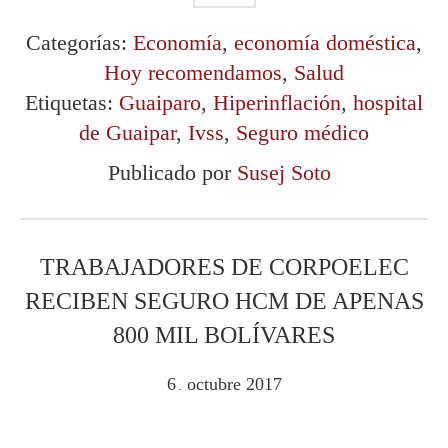
Categorías:
Economía
,
economía doméstica
,
Hoy recomendamos
,
Salud
Etiquetas:
Guaiparo
,
Hiperinflación
,
hospital
de Guaipar
,
Ivss
,
Seguro médico
Publicado por
Susej Soto
TRABAJADORES DE CORPOELEC
RECIBEN SEGURO HCM DE APENAS
800 MIL BOLÍVARES
6
octubre
2017
.