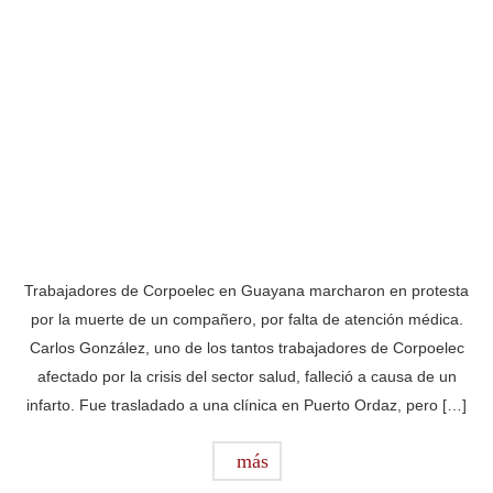
Trabajadores de Corpoelec en Guayana marcharon en protesta
por la muerte de un compañero, por falta de atención médica.
Carlos González, uno de los tantos trabajadores de Corpoelec
afectado por la crisis del sector salud, falleció a causa de un
infarto. Fue trasladado a una clínica en Puerto Ordaz, pero […]
más